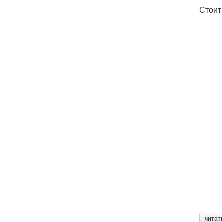
Стоит
читат