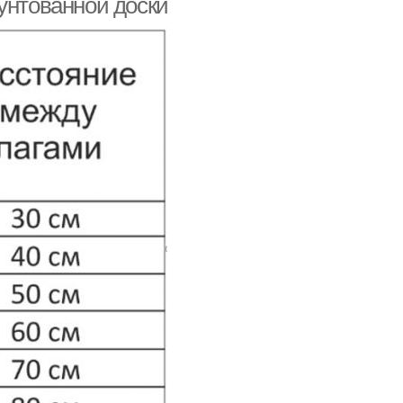
унтованной доски