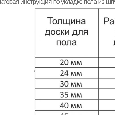
аговая инструкция по укладке пола из шп