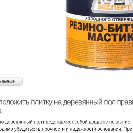
ь дальше →
 положить плитку на деревянный пол прав
а
о деревянный пол представляет собой дощатое покрытие, у
одимо убедиться в прочности и надежности основания. При