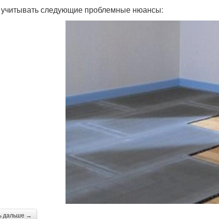
 учитывать следующие проблемные нюансы:
ь дальше →