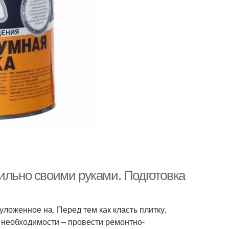
ильно своими руками. Подготовка
ложенное на. Перед тем как класть плитку,
 необходимости – провести ремонтно-