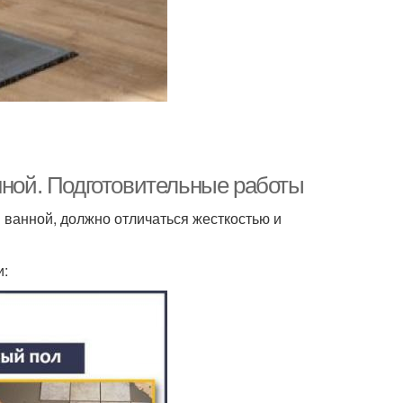
нной. Подготовительные работы
 ванной, должно отличаться жесткостью и
и: