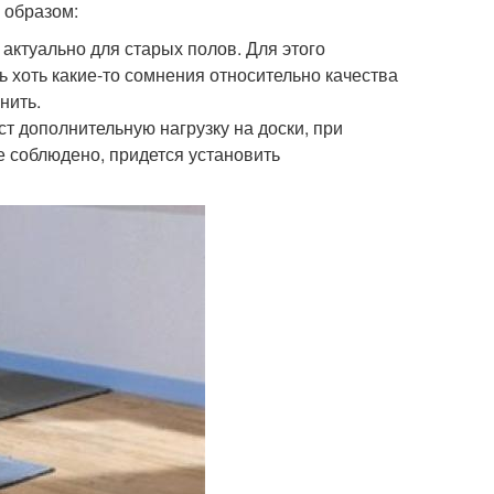
 образом:
 актуально для старых полов. Для этого
ь хоть какие-то сомнения относительно качества
нить.
т дополнительную нагрузку на доски, при
е соблюдено, придется установить