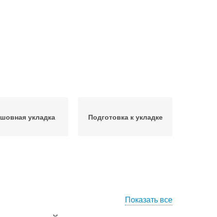
шовная укладка
Подготовка к укладке
Показать все