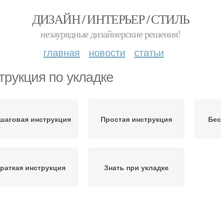
ДИЗАЙН / ИНТЕРЬЕР / СТИЛЬ
незаурядные дизайнерские решения!
главная
новости
статьи
трукция по укладке
шаговая инструкция
Простая инструкция
Бес
раткая инструкция
Знать при укладке