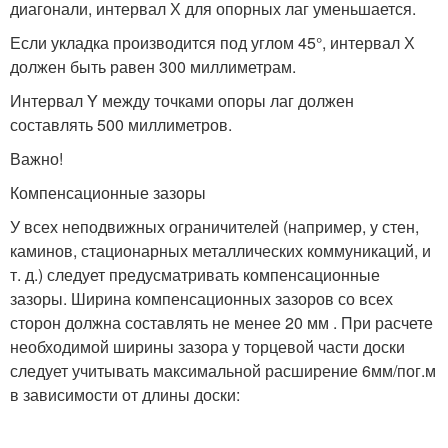
диагонали, интервал Х для опорных лаг уменьшается.
Если укладка производится под углом 45°, интервал Х
должен быть равен 300 миллиметрам.
Интервал Y между точками опоры лаг должен
составлять 500 миллиметров.
Важно!
Компенсационные зазоры
У всех неподвижных ограничителей (например, у стен,
каминов, стационарных металлических коммуникаций, и
т. д.) следует предусматривать компенсационные
зазоры. Ширина компенсационных зазоров со всех
сторон должна составлять не менее 20 мм . При расчете
необходимой ширины зазора у торцевой части доски
следует учитывать максимальной расширение 6мм/пог.м
в зависимости от длины доски: