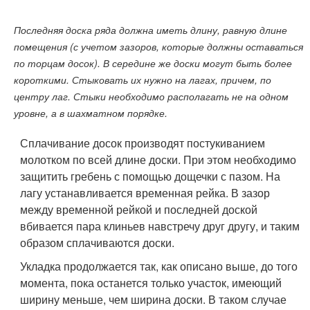
Последняя доска ряда должна иметь длину, равную длине
помещения (с учетом зазоров, которые должны оставаться
по торцам досок). В середине же доски могут быть более
короткими. Стыковать их нужно на лагах, причем, по
центру лаг. Стыки необходимо располагать не на одном
уровне, а в шахматном порядке.
Сплачивание досок производят постукиванием
молотком по всей длине доски. При этом необходимо
защитить гребень с помощью дощечки с пазом. На
лагу устанавливается временная рейка. В зазор
между временной рейкой и последней доской
вбивается пара клиньев навстречу друг другу, и таким
образом сплачиваются доски.
Укладка продолжается так, как описано выше, до того
момента, пока останется только участок, имеющий
ширину меньше, чем ширина доски. В таком случае