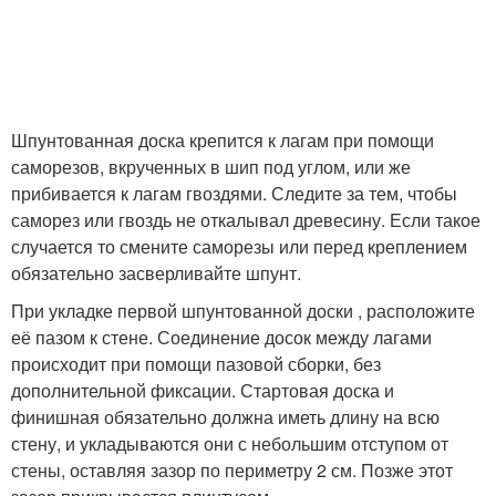
Шпунтованная доска крепится к лагам при помощи
саморезов, вкрученных в шип под углом, или же
прибивается к лагам гвоздями. Следите за тем, чтобы
саморез или гвоздь не откалывал древесину. Если такое
случается то смените саморезы или перед креплением
обязательно засверливайте шпунт.
При укладке первой шпунтованной доски , расположите
её пазом к стене. Соединение досок между лагами
происходит при помощи пазовой сборки, без
дополнительной фиксации. Стартовая доска и
финишная обязательно должна иметь длину на всю
стену, и укладываются они с небольшим отступом от
стены, оставляя зазор по периметру 2 см. Позже этот