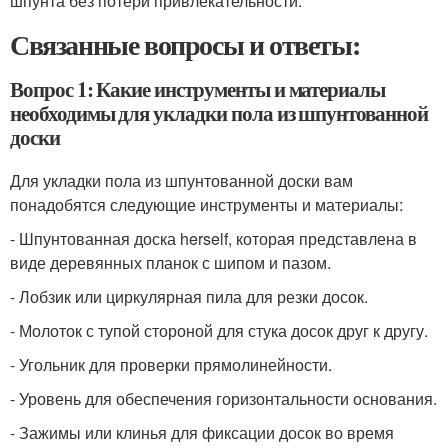
шпунта без потери привлекательности.
Связанные вопросы и ответы:
Вопрос 1: Какие инструменты и материалы
необходимы для укладки пола из шпунтованной
доски
Для укладки пола из шпунтованной доски вам
понадобятся следующие инструменты и материалы:
- Шпунтованная доска herself, которая представлена в
виде деревянных планок с шипом и пазом.
- Лобзик или циркулярная пила для резки досок.
- Молоток с тупой стороной для стука досок друг к другу.
- Угольник для проверки прямолинейности.
- Уровень для обеспечения горизонтальности основания.
- Зажимы или клинья для фиксации досок во время