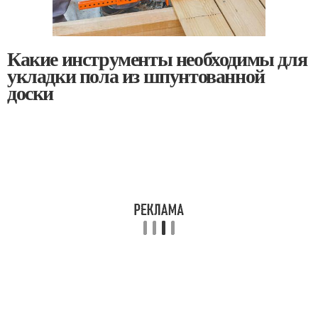
Какие инструменты необходимы для
укладки пола из шпунтованной
доски