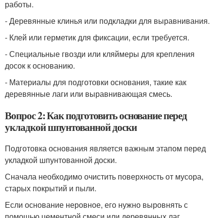
работы.
- Деревянные клинья или подкладки для выравнивания.
- Клей или герметик для фиксации, если требуется.
- Специальные гвозди или кляймеры для крепления
досок к основанию.
- Материалы для подготовки основания, такие как
деревянные лаги или выравнивающая смесь.
Вопрос 2: Как подготовить основание перед
укладкой шпунтованной доски
Подготовка основания является важным этапом перед
укладкой шпунтованной доски.
Сначала необходимо очистить поверхность от мусора,
старых покрытий и пыли.
Если основание неровное, его нужно выровнять с
помощью цементной смеси или деревянных лаг.