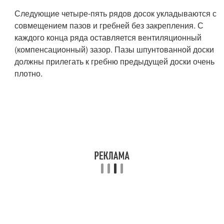
Следующие четыре-пять рядов досок укладываются с
совмещением пазов и гребней без закрепления. С
каждого конца ряда оставляется вентиляционный
(компенсационный) зазор. Пазы шпунтованной доски
должны прилегать к гребню предыдущей доски очень
плотно.