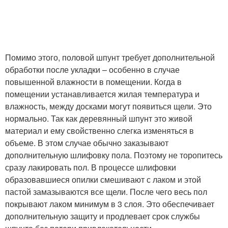
Помимо этого, половой шпунт требует дополнительной
обработки после укладки – особенно в случае
повышенной влажности в помещении. Когда в
помещении устанавливается жилая температура и
влажность, между досками могут появиться щели. Это
нормально. Так как деревянный шпунт это живой
материал и ему свойственно слегка изменяться в
объеме. В этом случае обычно заказывают
дополнительную шлифовку пола. Поэтому не торопитесь
сразу лакировать пол. В процессе шлифовки
образовавшиеся опилки смешивают с лаком и этой
пастой замазываются все щели. После чего весь пол
покрывают лаком минимум в 3 слоя. Это обеспечивает
дополнительную защиту и продлевает срок службы