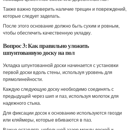
Также важно проверить наличие трещин и повреждений,
которые следует заделать.
После этого основание должно быть сухим и ровным,
чтобы обеспечить качественную укладку.
Вопрос 3: Как правильно уложить
шпунтованную доску на пол
Укладка шпунтованной доски начинается с установки
первой доски вдоль стены, используя уровень для
прямолинейности.
Каждую следующую доску необходимо соединять с
предыдущей через шип и паз, используя молоток для
надежного стыка.
Для фиксации досок к основанию используются гвозди
или кляймеры, которые вбиваются в паз.
Важно оставлять небольшой зазор между доской и