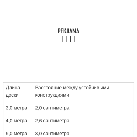
Длина
Расстояние между устойчивыми
доски
конструкциями
3,0 метра
2,0 сантиметра
4,0 метра
2,6 сантиметра
5,0 метра
3,0 сантиметра