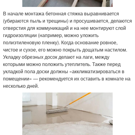
В начале монтажа бетонная стяжка выравнивается
(убираются пыль и трещины) и просушивается, делаются
отверстия для коммуникаций и на нее монтируют слой
гидроизоляции (например, можно уложить
полиэтиленовую пленку). Когда основание ровное,
чистое и сухое, его можно покрыть дощатым настилом.
Укладку обрезных досок делают на лаги, между
которыми можно положить утеплитель. Также перед
укладкой пола доски должны «акклиматизироваться в
помещении» — рекомендуется их оставить в комнате на
несколько дней.