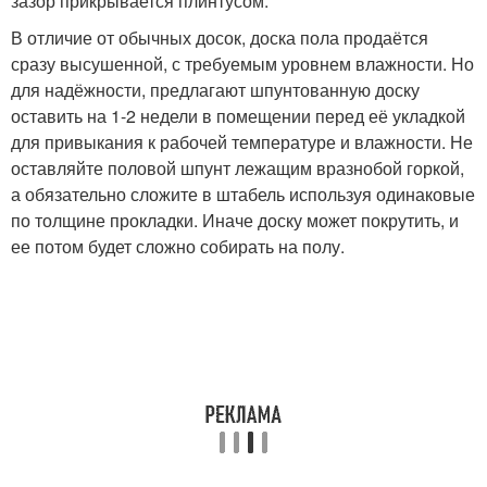
зазор прикрывается плинтусом.
В отличие от обычных досок, доска пола продаётся
сразу высушенной, с требуемым уровнем влажности. Но
для надёжности, предлагают шпунтованную доску
оставить на 1-2 недели в помещении перед её укладкой
для привыкания к рабочей температуре и влажности. Не
оставляйте половой шпунт лежащим вразнобой горкой,
а обязательно сложите в штабель используя одинаковые
по толщине прокладки. Иначе доску может покрутить, и
ее потом будет сложно собирать на полу.