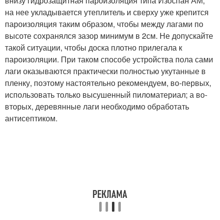
внизу гидрозащитная пароизоляция типа Изоспан АМ,
на нее укладывается утеплитель и сверху уже крепится
пароизоляция таким образом, чтобы между лагами по
высоте сохранялся зазор минимум в 2см. Не допускайте
такой ситуации, чтобы доска плотно прилегала к
пароизоляции. При таком способе устройства пола сами
лаги оказываются практически полностью укутанные в
пленку, поэтому настоятельно рекомендуем, во-первых,
использовать только высушенный пиломатериал; а во-
вторых, деревянные лаги необходимо обработать
антисептиком.