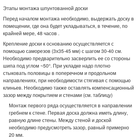
Этапы монтажа шпунтованной доски
Перед началом монтажа необходимо, выдержать доску в
помещении, где она будет укладываться, в течение, по
крайней мере, 48 часов .
Крепление доски к основанию осуществляется с
помощью саморезов (3х35-45 мм) с шагом 30-40 см.
Необходимо предварительно засверлить ее со стороны
шипа под углом ~50°. При укладке надо плотно
стыковать половицы в поперечном и продольном
направлениях, при необходимости стягивая с помощью
клиньев. Необходимо также оставлять компенсационный
зазор между покрытием и стенами (см. таблицу)
Монтаж первого ряда осуществляется в направлении
гребнем к стене. Первая доска должна иметь длину,
равную длине стены. Между стеной и доской
необходимо предусмотреть зазор, равный примерно
20 мм.