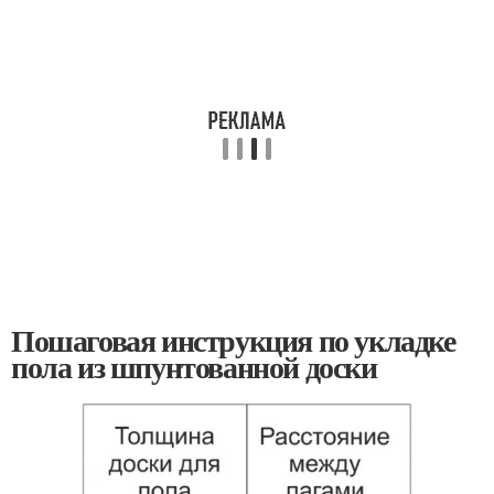
Пошаговая инструкция по укладке
пола из шпунтованной доски