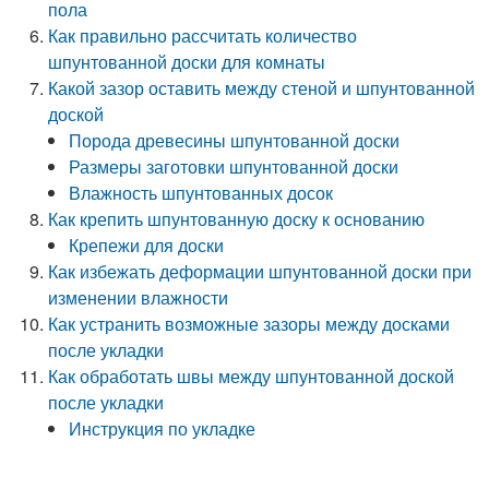
пола
Как правильно рассчитать количество
шпунтованной доски для комнаты
Какой зазор оставить между стеной и шпунтованной
доской
Порода древесины шпунтованной доски
Размеры заготовки шпунтованной доски
Влажность шпунтованных досок
Как крепить шпунтованную доску к основанию
Крепежи для доски
Как избежать деформации шпунтованной доски при
изменении влажности
Как устранить возможные зазоры между досками
после укладки
Как обработать швы между шпунтованной доской
после укладки
Инструкция по укладке