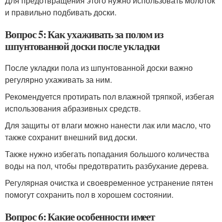
Для предотвращения этого нужно использовать молоток
и правильно подбивать доски.
Вопрос 5: Как ухаживать за полом из
шпунтованной доски после укладки
После укладки пола из шпунтованной доски важно
регулярно ухаживать за ним.
Рекомендуется протирать пол влажной тряпкой, избегая
использования абразивных средств.
Для защиты от влаги можно нанести лак или масло, что
также сохранит внешний вид доски.
Также нужно избегать попадания большого количества
воды на пол, чтобы предотвратить разбухание дерева.
Регулярная очистка и своевременное устранение пятен
помогут сохранить пол в хорошем состоянии.
Вопрос 6: Какие особенности имеет