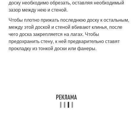
доску необходимо обрезать, оставляя необходимый
зазор между нею и стеной.
Чтобы плотно прижать последнюю доску к остальным,
между этой доской и стеной вбивают клинья, после
чего доска закрепляется на лагах. Чтобы
предохранить стену, к ней предварительно ставят
прокладку из тонкой доски или фанеры.