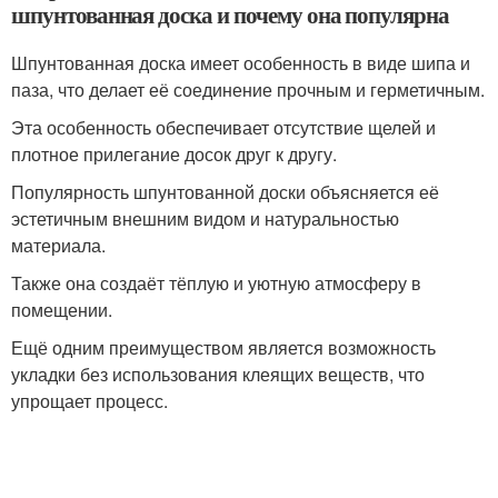
шпунтованная доска и почему она популярна
Шпунтованная доска имеет особенность в виде шипа и
паза, что делает её соединение прочным и герметичным.
Эта особенность обеспечивает отсутствие щелей и
плотное прилегание досок друг к другу.
Популярность шпунтованной доски объясняется её
эстетичным внешним видом и натуральностью
материала.
Также она создаёт тёплую и уютную атмосферу в
помещении.
Ещё одним преимуществом является возможность
укладки без использования клеящих веществ, что
упрощает процесс.