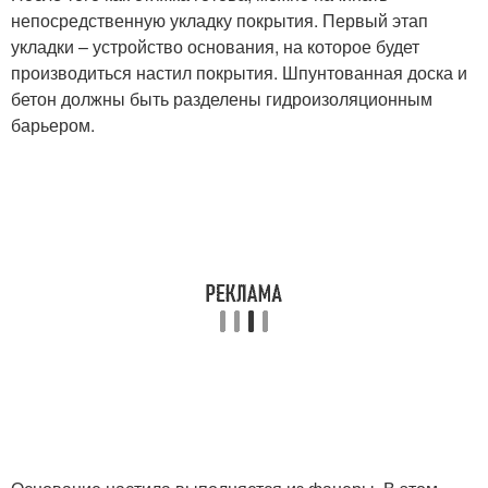
непосредственную укладку покрытия. Первый этап
укладки – устройство основания, на которое будет
производиться настил покрытия. Шпунтованная доска и
бетон должны быть разделены гидроизоляционным
барьером.