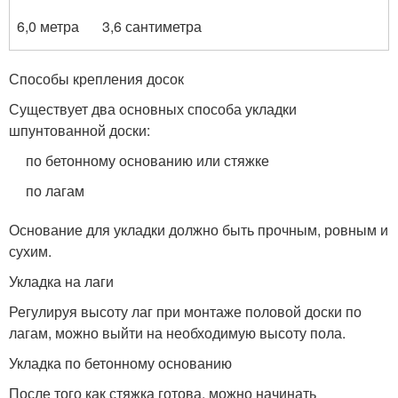
6,0 метра
3,6 сантиметра
Способы крепления досок
Существует два основных способа укладки
шпунтованной доски:
по бетонному основанию или стяжке
по лагам
Основание для укладки должно быть прочным, ровным и
сухим.
Укладка на лаги
Регулируя высоту лаг при монтаже половой доски по
лагам, можно выйти на необходимую высоту пола.
Укладка по бетонному основанию
После того как стяжка готова, можно начинать