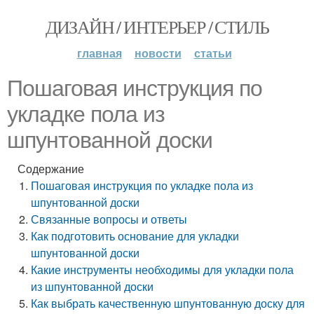
ДИЗАЙН / ИНТЕРЬЕР / СТИЛЬ
главная
новости
статьи
Пошаговая инструкция по
укладке пола из
шпунтованной доски
Содержание
Пошаговая инструкция по укладке пола из
шпунтованной доски
Связанные вопросы и ответы
Как подготовить основание для укладки
шпунтованной доски
Какие инструменты необходимы для укладки пола
из шпунтованной доски
Как выбрать качественную шпунтованную доску для