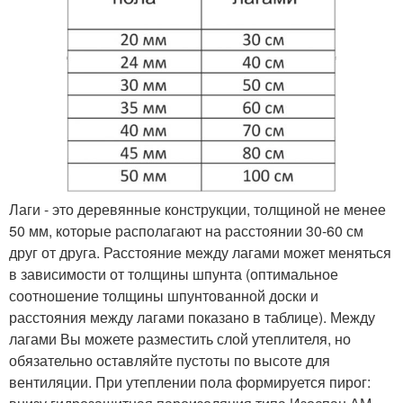
Лаги - это деревянные конструкции, толщиной не менее
50 мм, которые располагают на расстоянии 30-60 см
друг от друга. Расстояние между лагами может меняться
в зависимости от толщины шпунта (оптимальное
соотношение толщины шпунтованной доски и
расстояния между лагами показано в таблице). Между
лагами Вы можете разместить слой утеплителя, но
обязательно оставляйте пустоты по высоте для
вентиляции. При утеплении пола формируется пирог: