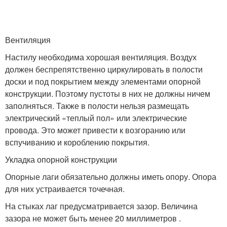
Вентиляция
Настилу необходима хорошая вентиляция. Воздух
должен беспрепятственно циркулировать в полости
доски и под покрытием между элементами опорной
конструкции. Поэтому пустоты в них не должны ничем
заполняться. Также в полости нельзя размещать
электрический «теплый пол» или электрические
провода. Это может привести к возгоранию или
вспучиванию и короблению покрытия.
Укладка опорной конструкции
Опорные лаги обязательно должны иметь опору. Опора
для них устраивается точечная.
На стыках лаг предусматривается зазор. Величина
зазора не может быть менее 20 миллиметров .