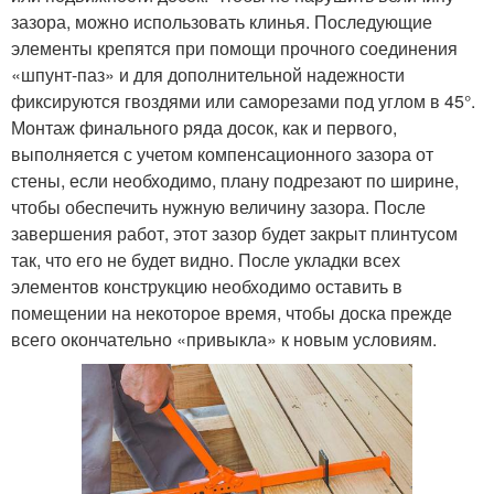
зазора, можно использовать клинья. Последующие
элементы крепятся при помощи прочного соединения
«шпунт-паз» и для дополнительной надежности
фиксируются гвоздями или саморезами под углом в 45
°
.
Монтаж финального ряда досок, как и первого,
выполняется с учетом компенсационного зазора от
стены, если необходимо, плану подрезают по ширине,
чтобы обеспечить нужную величину зазора. После
завершения работ, этот зазор будет закрыт плинтусом
так, что его не будет видно. После укладки всех
элементов конструкцию необходимо оставить в
помещении на некоторое время, чтобы доска прежде
всего окончательно «привыкла» к новым условиям.