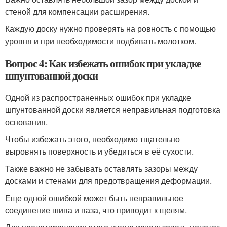
стеной для компенсации расширения.
Каждую доску нужно проверять на ровность с помощью
уровня и при необходимости подбивать молотком.
Вопрос 4: Как избежать ошибок при укладке
шпунтованной доски
Одной из распространенных ошибок при укладке
шпунтованной доски является неправильная подготовка
основания.
Чтобы избежать этого, необходимо тщательно
выровнять поверхность и убедиться в её сухости.
Также важно не забывать оставлять зазоры между
досками и стенами для предотвращения деформации.
Еще одной ошибкой может быть неправильное
соединение шипа и паза, что приводит к щелям.