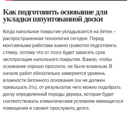
Как подготовить основание для
укладки шпунтованной доски
Когда напольное покрытие укладывается на бетон –
распространенная технология сегодня. Перед
монтажными работами важно грамотно подготовить
стяжку, потому что от этого будет зависеть срок
эксплуатации напольного покрытия. Важно, чтобы
основание хорошо просохло, не было влажным. В
начале работ обязательно замеряется уровень
влажности бетонного основания (он не должен
превышать 3%), от результатов чего можно подобрать
доску определенной породы дерева, которая будет
соответствовать климатическим условиям имеющегося
помещения и сможет прослужить долго.