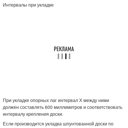
Интервалы при укладке
При укладке опорных лаг интервал Х между ними
должен составлять 600 миллиметров и соответствовать
интервалу крепления доски.
Если производится укладка шпунтованной доски по