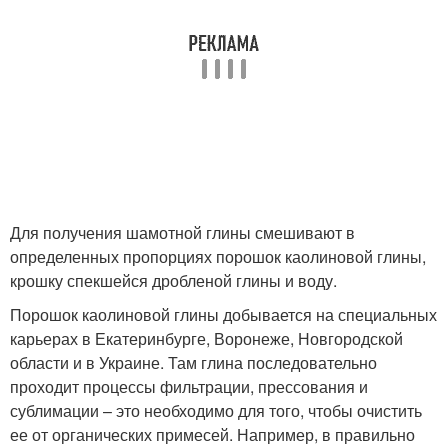
Для получения шамотной глины смешивают в
определенных пропорциях порошок каолиновой глины,
крошку спекшейся дробленой глины и воду.
Порошок каолиновой глины добывается на специальных
карьерах в Екатеринбурге, Воронеже, Новгородской
области и в Украине. Там глина последовательно
проходит процессы фильтрации, прессования и
сублимации – это необходимо для того, чтобы очистить
ее от органических примесей. Например, в правильно