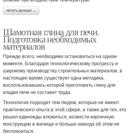
читать дальше →
Шамотная глина для печи.
Подготовка необходимых
материалов
Прежде всего, необходимо остановиться на одном
моменте. Благодаря технологическому прогрессу и
широкому производству строительных материалов, в
настоящее время существует одна методика,
воспользовавшись которой приготовить глину для
кладки печи не составит труда.
Технология подходит тем людям, которые не имеют
практического опыта в этой сфере, а также для тех, кто
решил единожды вложиться, возвести кирпичную
конструкцию в жилище и больше никогда об этом не
беспокоиться.