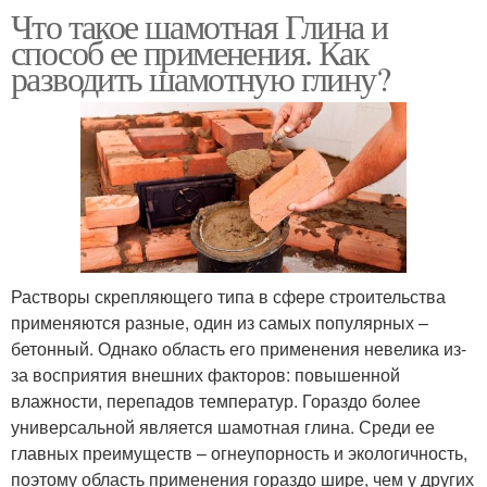
Что такое шамотная Глина и
способ ее применения. Как
разводить шамотную глину?
Растворы скрепляющего типа в сфере строительства
применяются разные, один из самых популярных –
бетонный. Однако область его применения невелика из-
за восприятия внешних факторов: повышенной
влажности, перепадов температур. Гораздо более
универсальной является шамотная глина. Среди ее
главных преимуществ – огнеупорность и экологичность,
поэтому область применения гораздо шире, чем у других