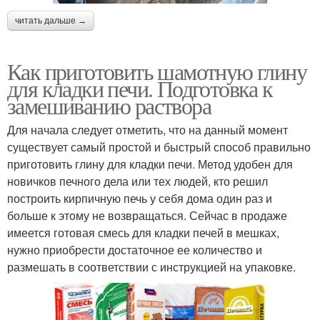
читать дальше →
Как приготовить шамотную глину
для кладки печи. Подготовка к
замешиванию раствора
Для начала следует отметить, что на данный момент
существует самый простой и быстрый способ правильно
приготовить глину для кладки печи. Метод удобен для
новичков печного дела или тех людей, кто решил
построить кирпичную печь у себя дома один раз и
больше к этому не возвращаться. Сейчас в продаже
имеется готовая смесь для кладки печей в мешках,
нужно приобрести достаточное ее количество и
размешать в соответствии с инструкцией на упаковке.