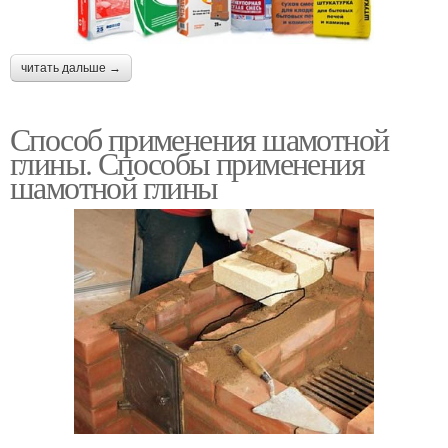
читать дальше →
Способ применения шамотной
глины. Способы применения
шамотной глины