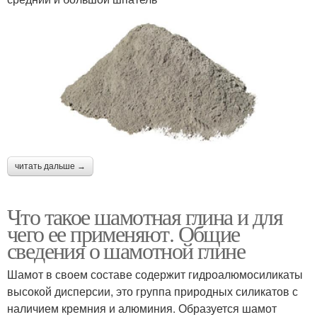
читать дальше →
Что такое шамотная глина и для
чего ее применяют. Общие
сведения о шамотной глине
Шамот в своем составе содержит гидроалюмосиликаты
высокой дисперсии, это группа природных силикатов с
наличием кремния и алюминия. Образуется шамот