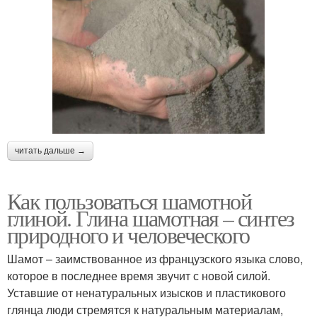
читать дальше →
Как пользоваться шамотной
глиной. Глина шамотная – синтез
природного и человеческого
Шамот – заимствованное из французского языка слово,
которое в последнее время звучит с новой силой.
Уставшие от ненатуральных изысков и пластикового
глянца люди стремятся к натуральным материалам,