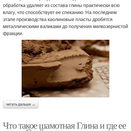
обработка удаляет из состава глины практически всю
влагу, что способствует ее спеканию. На последнем
этапе производства каолиновые пласты дробятся
металлическими валиками до получения мелкозернистой
фракции.
читать дальше →
Что такое шамотная Глина и где ее