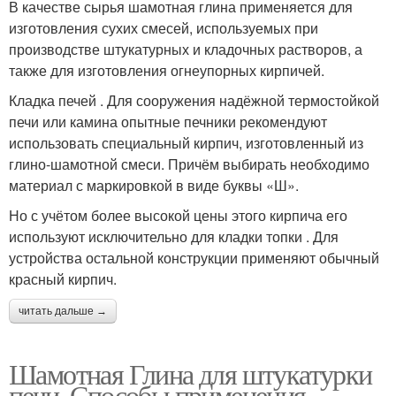
В качестве сырья шамотная глина применяется для
изготовления сухих смесей, используемых при
производстве штукатурных и кладочных растворов, а
также для изготовления огнеупорных кирпичей.
Кладка печей . Для сооружения надёжной термостойкой
печи или камина опытные печники рекомендуют
использовать специальный кирпич, изготовленный из
глино-шамотной смеси. Причём выбирать необходимо
материал с маркировкой в виде буквы «Ш».
Но с учётом более высокой цены этого кирпича его
используют исключительно для кладки топки . Для
устройства остальной конструкции применяют обычный
красный кирпич.
читать дальше →
Шамотная Глина для штукатурки
печи. Способы применения