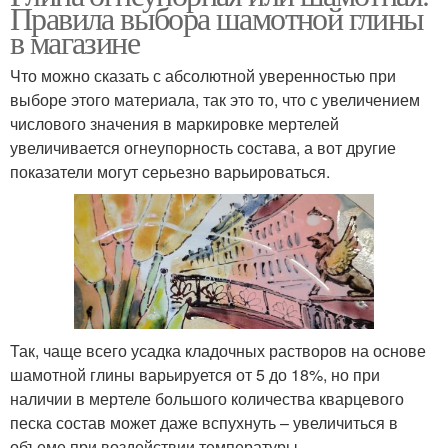
Правила выбора шамотной глины
в магазине
Что можно сказать с абсолютной уверенностью при
выборе этого материала, так это то, что с увеличением
числового значения в маркировке мертелей
увеличивается огнеупорность состава, а вот другие
показатели могут серьезно варьироваться.
Так, чаще всего усадка кладочных растворов на основе
шамотной глины варьируется от 5 до 18%, но при
наличии в мертеле большого количества кварцевого
песка состав может даже вспухнуть – увеличиться в
объеме при воздействии температуры.