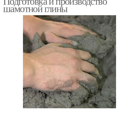
Подготовка и производство
шамотной глины