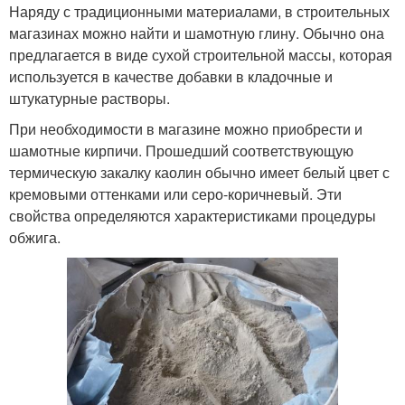
Наряду с традиционными материалами, в строительных
магазинах можно найти и шамотную глину. Обычно она
предлагается в виде сухой строительной массы, которая
используется в качестве добавки в кладочные и
штукатурные растворы.
При необходимости в магазине можно приобрести и
шамотные кирпичи. Прошедший соответствующую
термическую закалку каолин обычно имеет белый цвет с
кремовыми оттенками или серо-коричневый. Эти
свойства определяются характеристиками процедуры
обжига.