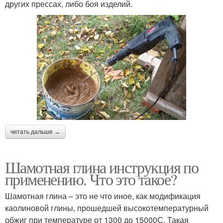
других прессах, либо боя изделий.
читать дальше →
Шамотная глина инструкция по
применению. Что это такое?
Шамотная глина – это не что иное, как модификация
каолиновой глины, прошедшей высокотемпературный
обжиг при температуре от 1300 до 15000С. Такая