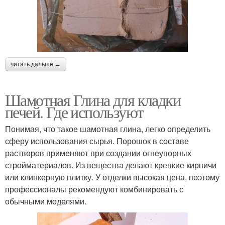
читать дальше →
Шамотная Глина для кладки
печей. Где используют
Понимая, что такое шамотная глина, легко определить
сферу использования сырья. Порошок в составе
растворов применяют при создании огнеупорных
стройматериалов. Из вещества делают крепкие кирпичи
или клинкерную плитку. У отделки высокая цена, поэтому
профессионалы рекомендуют комбинировать с
обычными моделями.