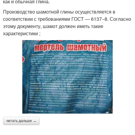
как и обычная глина.
Производство шамотной глины осуществляется в
соответствии с требованиями ГОСТ — 6137−8. Согласно
этому документу, шамот должен иметь такие
характеристики ;
читать дальше →