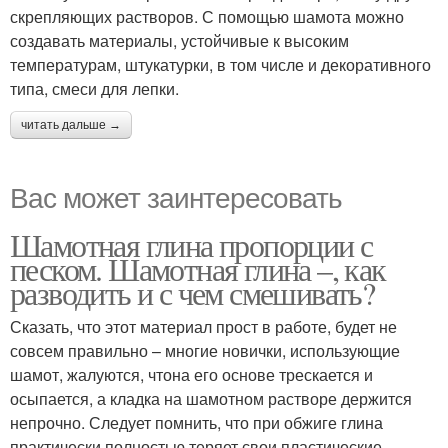
скрепляющих растворов. С помощью шамота можно
создавать материалы, устойчивые к высоким
температурам, штукатурки, в том числе и декоративного
типа, смеси для лепки.
читать дальше →
Вас может заинтересовать
Шамотная глина пропорции с
песком. Шамотная глина –, как
разводить и с чем смешивать?
Сказать, что этот материал прост в работе, будет не
совсем правильно – многие новички, использующие
шамот, жалуются, чтона его основе трескается и
осыпается, а кладка на шамотном растворе держится
непрочно. Следует помнить, что при обжиге глина
практически полностью теряет свои пластические