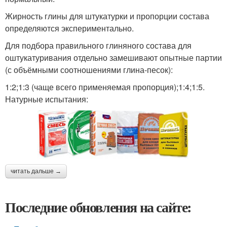
Жирность глины для штукатурки и пропорции состава
определяются экспериментально.
Для подбора правильного глиняного состава для
оштукатуривания отдельно замешивают опытные партии
(с объёмными соотношениями глина-песок):
1:2;1:3 (чаще всего применяемая пропорция);1:4;1:5.
Натурные испытания:
читать дальше →
Последние обновления на сайте: