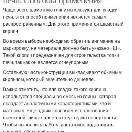
Чаще всего шамотную глину используют для кладки
печи, этот способ применения является самым
распространенным. Для этого применяется шамотный
кирпич
Во время выбора необходимо обратить внимание на
маркировку, на материале должно быть указано «Ш».
Такой кирпич предназначен для строительства топки
печи, так как он является огнеупорным
Остальную часть конструкции выкладывают обычным
кирпичом, который значительно дешевле.
Важно отметить, что для кладки такого кирпича
используется специальная смесь из глины, которая
обладает аналогичными характеристиками, что и
материал. Еще одним способом использования
шамотной глины является штукатурка поверхности.
Чтобы выполнить работу, достаточно подготовить
средний и большой шпатель