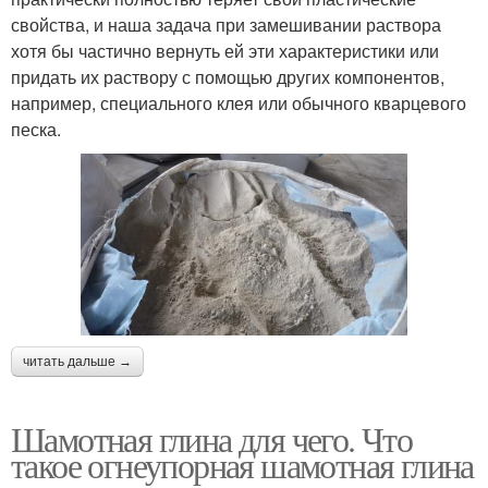
свойства, и наша задача при замешивании раствора
хотя бы частично вернуть ей эти характеристики или
придать их раствору с помощью других компонентов,
например, специального клея или обычного кварцевого
песка.
читать дальше →
Шамотная глина для чего. Что
такое огнеупорная шамотная глина