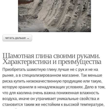
читать дальше →
Шамотная глина своими руками.
Характеристики и преимущества
Приобретать шамотную глину лучше не с рук и не на
рынке, а в специализированном магазине. Так меньше
риска купить низкокачественную продукцию или такую,
которую хранили в ненадлежащих условиях. Дело в том,
что для каолина очень важна пониженная влажность
воздуха, иначе он утрачивает уникальные свойства и
становится таким же нестойким к высокой температуре,