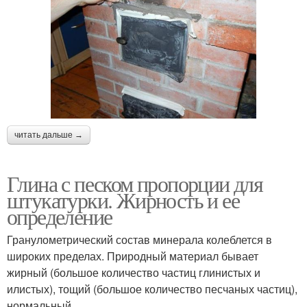
читать дальше →
Глина с песком пропорции для
штукатурки. Жирность и ее
определение
Гранулометрический состав минерала колеблется в
широких пределах. Природный материал бывает
жирный (большое количество частиц глинистых и
илистых), тощий (большое количество песчаных частиц),
нормальный.