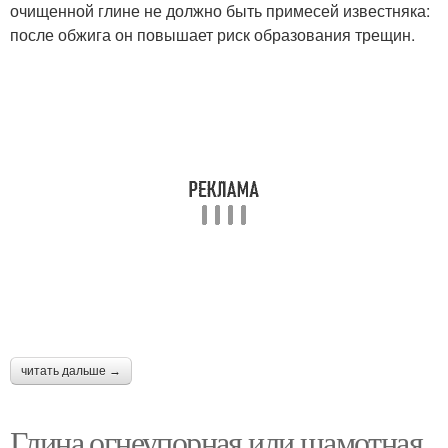
очищенной глине не должно быть примесей известняка:
после обжига он повышает риск образования трещин.
читать дальше →
Глина огнеупорная или шамотная.