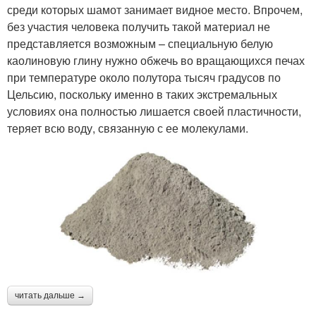
среди которых шамот занимает видное место. Впрочем,
без участия человека получить такой материал не
представляется возможным – специальную белую
каолиновую глину нужно обжечь во вращающихся печах
при температуре около полутора тысяч градусов по
Цельсию, поскольку именно в таких экстремальных
условиях она полностью лишается своей пластичности,
теряет всю воду, связанную с ее молекулами.
читать дальше →