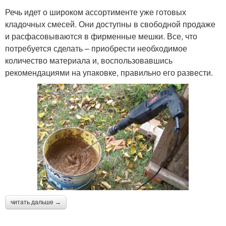
Речь идет о широком ассортименте уже готовых
кладочных смесей. Они доступны в свободной продаже
и расфасовываются в фирменные мешки. Все, что
потребуется сделать – приобрести необходимое
количество материала и, воспользовавшись
рекомендациями на упаковке, правильно его развести.
читать дальше →