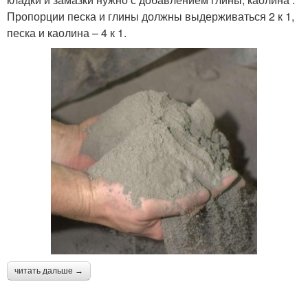
Пропорции песка и глины должны выдерживаться 2 к 1,
песка и каолина – 4 к 1.
читать дальше →