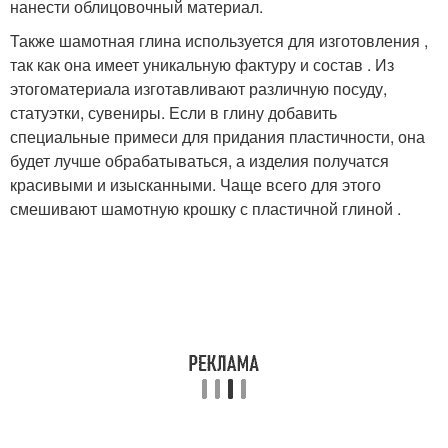
нанести облицовочный материал.
Также шамотная глина используется для изготовления ,
так как она имеет уникальную фактуру и состав . Из
этогоматериала изготавливают различную посуду,
статуэтки, сувениры. Если в глину добавить
специальные примеси для придания пластичности, она
будет лучше обрабатываться, а изделия получатся
красивыми и изысканными. Чаще всего для этого
смешивают шамотную крошку с пластичной глиной .