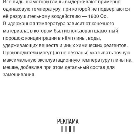
Все виды шамотной глины выдерживают примерно
одинаковую температуру, при которой не подвергаются
её разрушительному воздействию — 1800 C
o
.
Выдержанная температура зависит от конечного
материала, в котором был использован шамотный
порошок: концентрации в нём глины, воды,
удерживающих веществ и иных химических реагентов.
Производители могут (но не обязаны) указывать точную
максимальную эксплуатационную температуру глины на
мешке, добавляя при этом детальный состав для
замешивания.