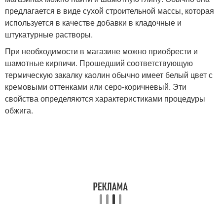
предлагается в виде сухой строительной массы, которая
используется в качестве добавки в кладочные и
штукатурные растворы.
При необходимости в магазине можно приобрести и
шамотные кирпичи. Прошедший соответствующую
термическую закалку каолин обычно имеет белый цвет с
кремовыми оттенками или серо-коричневый. Эти
свойства определяются характеристиками процедуры
обжига.