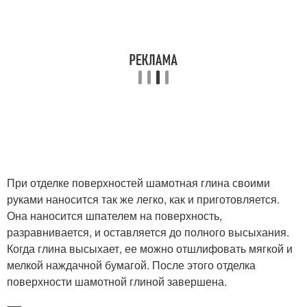
При отделке поверхностей шамотная глина своими
руками наносится так же легко, как и приготовляется.
Она наносится шпателем на поверхность,
разравнивается, и оставляется до полного высыхания.
Когда глина высыхает, ее можно отшлифовать мягкой и
мелкой наждачной бумагой. После этого отделка
поверхности шамотной глиной завершена.