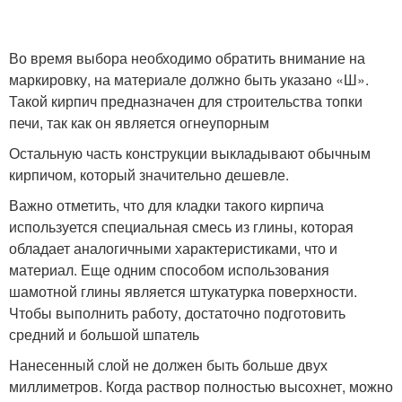
Во время выбора необходимо обратить внимание на
маркировку, на материале должно быть указано «Ш».
Такой кирпич предназначен для строительства топки
печи, так как он является огнеупорным
Остальную часть конструкции выкладывают обычным
кирпичом, который значительно дешевле.
Важно отметить, что для кладки такого кирпича
используется специальная смесь из глины, которая
обладает аналогичными характеристиками, что и
материал. Еще одним способом использования
шамотной глины является штукатурка поверхности.
Чтобы выполнить работу, достаточно подготовить
средний и большой шпатель
Нанесенный слой не должен быть больше двух
миллиметров. Когда раствор полностью высохнет, можно