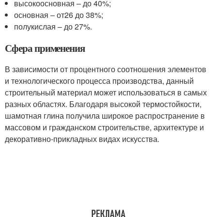
высокоосновная – до 40%;
основная – от26 до 38%;
полукислая – до 27%.
Сфера применения
В зависимости от процентного соотношения элементов
и технологического процесса производства, данный
строительный материал может использоваться в самых
разных областях. Благодаря высокой термостойкости,
шамотная глина получила широкое распространение в
массовом и гражданском строительстве, архитектуре и
декоративно-прикладных видах искусства.