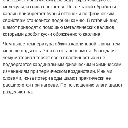
молекулы, и глина спекается. После такой обработки
каолин приобретает бурый оттенок и по физическим
свойствам становится подобен камню. В готовый вид
шамот приводят с помощью металлических валиков,
которыми дробят куски обожжённого каолина.
Чем выше температура обжига каолиновой глины, тем
меньше воды остаётся в составе шамота, благодаря
чему материал теряет свою пластичностью и не
подвергается кардинальным физическим и химическим
изменениям при термическом воздействии. Иными
словами, из-за потери воды шамот практически не
расширяется при нагреве. По поглощению влаги шамот
разделяют на: