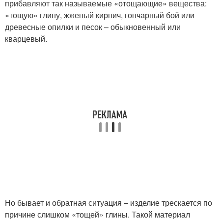
прибавляют так называемые «отощающие» вещества:
«тощую» глину, жженый кирпич, гончарный бой или
древесные опилки и песок – обыкновенный или
кварцевый.
Но бывает и обратная ситуация – изделие трескается по
причине слишком «тощей» глины. Такой материал