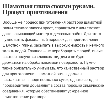
Шамотная глина своими руками.
Процесс приготовления
Вообще же процесс приготовления раствора шамотной
глины технологически прост, справиться с ним сможет
даже начинающий мастер отделочных работ. Для этого
нужно взять фасованный порошок для приготовления
шамотной глины, засыпать в высокую емкость и немного
залить водой. Главное – не переборщить с водой, иначе
раствор получится слишком жидким и не будет
держаться на обрабатываемой поверхности. Нужно
также обязательно учитывать, что качественный раствор
для приготовления шамотной глины должен
настаиваться в воде несколько суток, однако сегодня
производители добавляют в состав порошка химические
соединения, которые обеспечивают ускоренное
приготовление раствора.