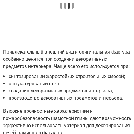
Привлекательный внешний вид и оригинальная фактура
особенно ценятся при создании декоративных
предметов интерьера. Чаще всего его используется при:
синтезировании жаростойких строительных смесей;
оштукатуривании стен;
создании декоративных предметов интерьера;
производство декоративных предметов интерьера.
Высокие прочностные характеристики и
пожаробезопасность шамотной глины дают возможность
эффективно использовать материал для декорирования
печей, каминов и фасадов.