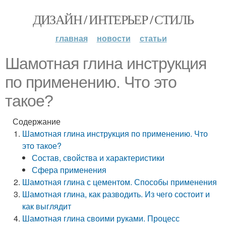
ДИЗАЙН / ИНТЕРЬЕР / СТИЛЬ
главная
новости
статьи
Шамотная глина инструкция
по применению. Что это
такое?
Содержание
Шамотная глина инструкция по применению. Что
это такое?
Состав, свойства и характеристики
Сфера применения
Шамотная глина с цементом. Способы применения
Шамотная глина, как разводить. Из чего состоит и
как выглядит
Шамотная глина своими руками. Процесс