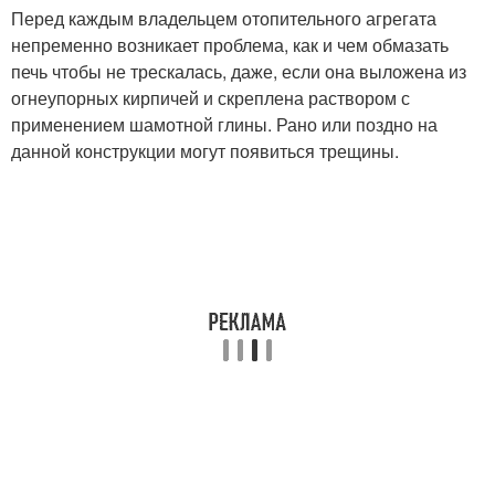
Перед каждым владельцем отопительного агрегата
непременно возникает проблема, как и чем обмазать
печь чтобы не трескалась, даже, если она выложена из
огнеупорных кирпичей и скреплена раствором с
применением шамотной глины. Рано или поздно на
данной конструкции могут появиться трещины.