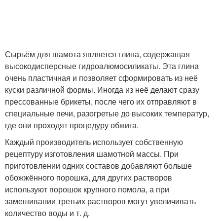
Сырьём для шамота является глина, содержащая
высокодисперсные гидроалюмосиликаты. Эта глина
очень пластичная и позволяет сформировать из неё
куски различной формы. Иногда из неё делают сразу
прессованные брикеты, после чего их отправляют в
специальные печи, разогретые до высоких температур,
где они проходят процедуру обжига.
Каждый производитель использует собственную
рецептуру изготовления шамотной массы. При
приготовлении одних составов добавляют больше
обожжённого порошка, для других растворов
используют порошок крупного помола, а при
замешивании третьих растворов могут увеличивать
количество воды и т. д.