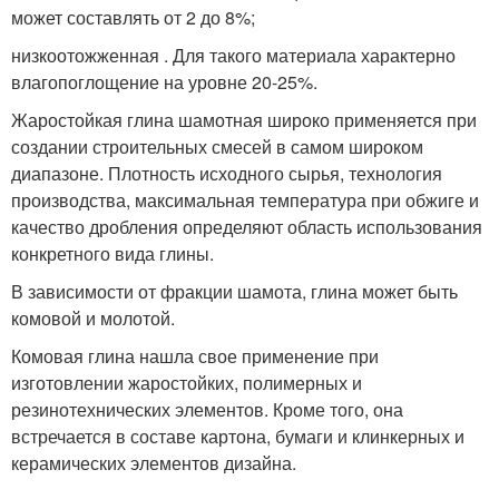
может составлять от 2 до 8%;
низкоотожженная . Для такого материала характерно
влагопоглощение на уровне 20-25%.
Жаростойкая глина шамотная широко применяется при
создании строительных смесей в самом широком
диапазоне. Плотность исходного сырья, технология
производства, максимальная температура при обжиге и
качество дробления определяют область использования
конкретного вида глины.
В зависимости от фракции шамота, глина может быть
комовой и молотой.
Комовая глина нашла свое применение при
изготовлении жаростойких, полимерных и
резинотехнических элементов. Кроме того, она
встречается в составе картона, бумаги и клинкерных и
керамических элементов дизайна.