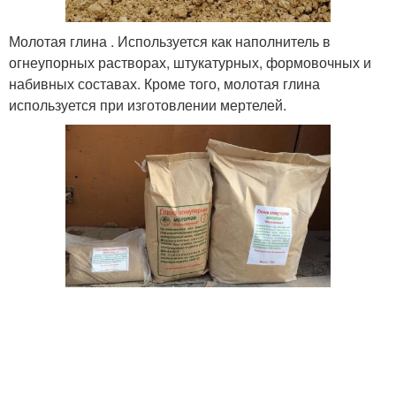
Молотая глина . Используется как наполнитель в
огнеупорных растворах, штукатурных, формовочных и
набивных составах. Кроме того, молотая глина
используется при изготовлении мертелей.