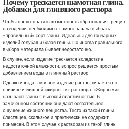
Почему трескается шамотная глина.
Добавки для глиняного раствора
Чтобы предотвратить возможность образования трещин
на изделии, необходимо с самого начала выбрать
«правильный» сорт глины. Идеальны для гончарных
изделий голубая и белая глины. Но иногда правильного
выбора материала бывает недостаточно.
В случае, если изделие трескается вследствие
недостаточной влажности, вопрос решается простым
добавлением воды в глиняный раствор.
Однако иногда глиняное изделие растрескивается по
причине излишней «жирности» раствора. «Жирными»
называют глины с высокой пластичностью. В
замоченном состоянии они дают осязательное
ощущение жирного вещества. Тесто из такой глины
блестящее, скользкое и практически не содержит
примесей. В этом случае к растворам из такой глины