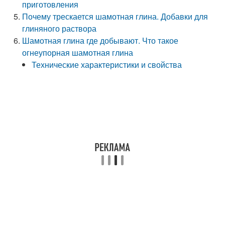
приготовления
Почему трескается шамотная глина. Добавки для
глиняного раствора
Шамотная глина где добывают. Что такое
огнеупорная шамотная глина
Технические характеристики и свойства