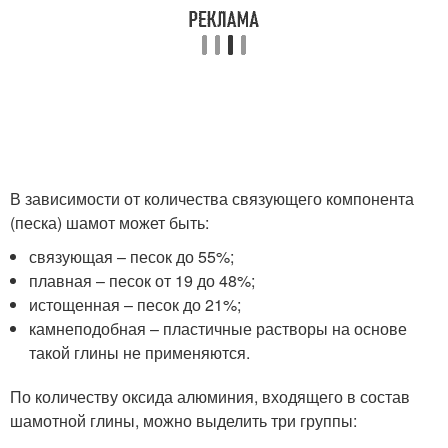
В зависимости от количества связующего компонента
(песка) шамот может быть:
связующая – песок до 55%;
плавная – песок от 19 до 48%;
истощенная – песок до 21%;
камнеподобная – пластичные растворы на основе
такой глины не применяются.
По количеству оксида алюминия, входящего в состав
шамотной глины, можно выделить три группы: