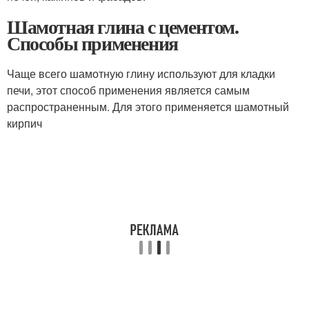
Шамотная глина с цементом.
Способы применения
Чаще всего шамотную глину используют для кладки
печи, этот способ применения является самым
распространенным. Для этого применяется шамотный
кирпич