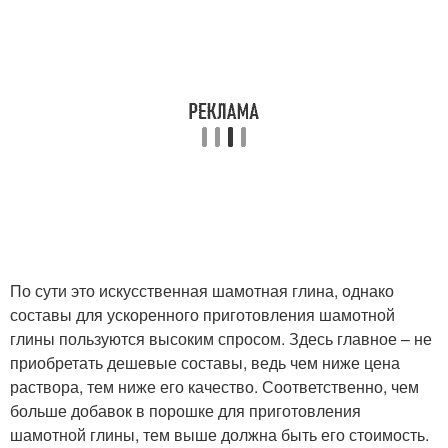
По сути это искусственная шамотная глина, однако
составы для ускоренного приготовления шамотной
глины пользуются высоким спросом. Здесь главное – не
приобретать дешевые составы, ведь чем ниже цена
раствора, тем ниже его качество. Соответственно, чем
больше добавок в порошке для приготовления
шамотной глины, тем выше должна быть его стоимость.