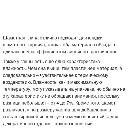
Шамотная глина отлично подходит для кладки
шамотного кирпича, так как оба материала обладают
одинаковым коэффициентом линейного расширения
Также у глины есть ещё одна характеристика –
влажность. Чем она выше, тем пластичнее материал, а
следовательно – чувствительнее к термическому
воздействию. Влажность, как и максимальную
температуру, могут указывать на упаковке, но обычно на
эту характеристику не обращают внимания, поскольку
разница небольшая – от 4 до 7%. Кроме того, шамот
различается по размеру частиц: для добавления в
состав кирпичей используется мелкозернистый, а для
декоративной отделки – крупнозернистый.