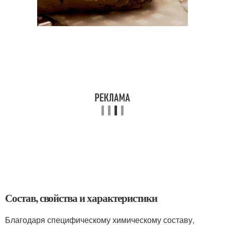
Состав, свойства и характеристики
Благодаря специфическому химическому составу,