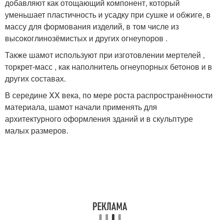
добавляют как отощающий компонент, который
уменьшает пластичность и усадку при сушке и обжиге, в
массу для формования изделий, в том числе из
высокоглинозёмистых и других огнеупоров .
Также шамот используют при изготовлении мертелей ,
торкрет-масс , как наполнитель огнеупорных бетонов и в
других составах.
В середине XX века, по мере роста распространённости
материала, шамот начали применять для
архитектурного оформления зданий и в скульптуре
малых размеров.