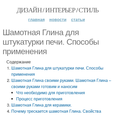
ДИЗАЙН / ИНТЕРЬЕР / СТИЛЬ
главная
новости
статьи
Шамотная Глина для
штукатурки печи. Способы
применения
Содержание
Шамотная Глина для штукатурки печи. Способы
применения
Шамотная Глина своими руками. Шамотная Глина –
своими руками готовим и наносим
Что необходимо для приготовления
Процесс приготовления
Шамотная Глина для керамики.
Почему трескается шамотная Глина. Свойства