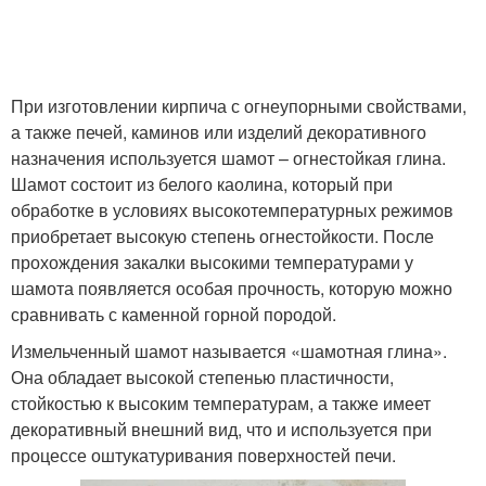
При изготовлении кирпича с огнеупорными свойствами,
а также печей, каминов или изделий декоративного
назначения используется шамот – огнестойкая глина.
Шамот состоит из белого каолина, который при
обработке в условиях высокотемпературных режимов
приобретает высокую степень огнестойкости. После
прохождения закалки высокими температурами у
шамота появляется особая прочность, которую можно
сравнивать с каменной горной породой.
Измельченный шамот называется «шамотная глина».
Она обладает высокой степенью пластичности,
стойкостью к высоким температурам, а также имеет
декоративный внешний вид, что и используется при
процессе оштукатуривания поверхностей печи.