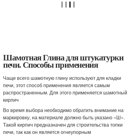
Шамотная Глина для штукатурки
печи. Способы применения
Чаще всего шамотную глину используют для кладки
печи, этот способ применения является самым
распространенным. Для этого применяется шамотный
кирпич
Во время выбора необходимо обратить внимание на
маркировку, на материале должно быть указано «Ш».
Такой кирпич предназначен для строительства топки
печи, так как он является огнеупорным