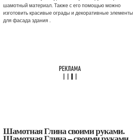
шамотный материал. Также с его помощью можно
изготовить красивые ограды и декоративные элементы
для фасада здания .
Шамотная Глина своими руками.
Шамотная Глина – своими руками