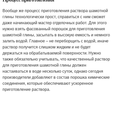
Вообще же процесс приготовления раствора шамотной
глины технологически прост, справиться с ним сможет
даже начинающий мастер отделочных работ. Для этого
нужно взять фасованный порошок для приготовления
шамотной глины, засыпать в высокую емкость и немного
залить водой. Главное – не переборщить с водой, иначе
раствор получится слишком жидким и не будет
держаться на обрабатываемой поверхности. Нужно
также обязательно учитывать, что качественный раствор
для приготовления шамотной глины должен
настаиваться в воде несколько суток, однако сегодня
производители добавляют в состав порошка химические
соединения, которые обеспечивают ускоренное
приготовление раствора.