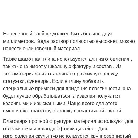
Нанесенный слой не должен быть больше двух
миллиметров. Когда раствор полностью высохнет, можно
нанести облицовочный материал.
Также шамотная глина используется для изготовления ,
так как она имеет уникальную фактуру и состав . Из
этогоматериала изготавливают различную посуду,
статуэтки, сувениры. Если в глину добавить
специальные примеси для придания пластичности, она
будет лучше обрабатываться, а изделия получатся
красивыми и изысканными. Чаще всего для этого
смешивают шамотную крошку с пластичной глиной .
Благодаря прочной структуре, материал используют для
отделки печи и в ландшафтном дизайне . Для
изготовления скульптур используется крупнозернистый