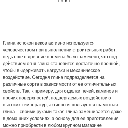
Глина испокон веков активно используется
человечеством при выполнении строительных работ,
ведь еще в древние времена было замечено, что под
действием огня глина становится достаточно прочной,
чтобы выдерживать нагрузки и механическое
воздействие. Сегодня глина подразделяется на
различные сорта в зависимости от ее отличительных
свойств. Так, к примеру, для отделки печей, каминов и
прочих поверхностей, подвергаемых воздействию
высоких температур, активно используется шамотная
глина – своими руками такая глина замешивается даже
в домашних условиях, а основу для ее приготовления
можно приобрести в любом крупном магазине