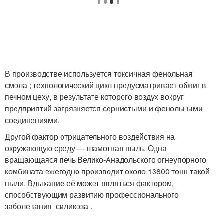
В производстве используется токсичная фенольная
смола ; технологический цикл предусматривает обжиг в
печном цеху, в результате которого воздух вокруг
предприятий загрязняется сернистыми и фенольными
соединениями
.
Другой фактор отрицательного воздействия на
окружающую среду — шамотная пыль. Одна
вращающаяся печь Велико-Анадольского огнеупорного
комбината ежегодно производит около 13800 тонн такой
пыли. Вдыхание её может являться фактором,
способствующим развитию профессионального
заболевания силикоза .