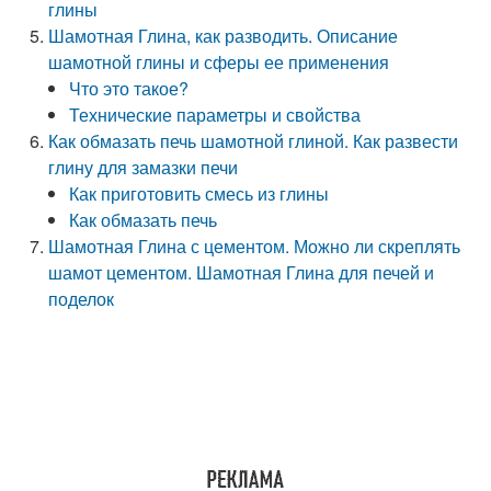
глины
Шамотная Глина, как разводить. Описание
шамотной глины и сферы ее применения
Что это такое?
Технические параметры и свойства
Как обмазать печь шамотной глиной. Как развести
глину для замазки печи
Как приготовить смесь из глины
Как обмазать печь
Шамотная Глина с цементом. Можно ли скреплять
шамот цементом. Шамотная Глина для печей и
поделок