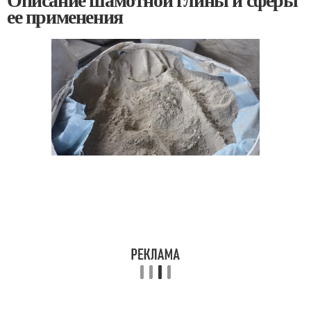
ее применения