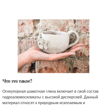
Что это такое?
Огнеупорная шамотная глина включает в свой состав
гидроалюмосиликаты с высокой дисперсией. Данный
материал относят к природным ископаемым и