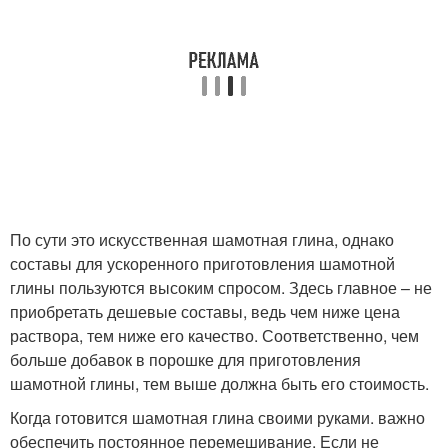
По сути это искусственная шамотная глина, однако
составы для ускоренного приготовления шамотной
глины пользуются высоким спросом. Здесь главное – не
приобретать дешевые составы, ведь чем ниже цена
раствора, тем ниже его качество. Соответственно, чем
больше добавок в порошке для приготовления
шамотной глины, тем выше должна быть его стоимость.
Когда готовится шамотная глина своими руками. важно
обеспечить постоянное перемешивание. Если не