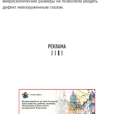
микроскопические размеры не позволили увидеть
дефект невооруженным глазом.