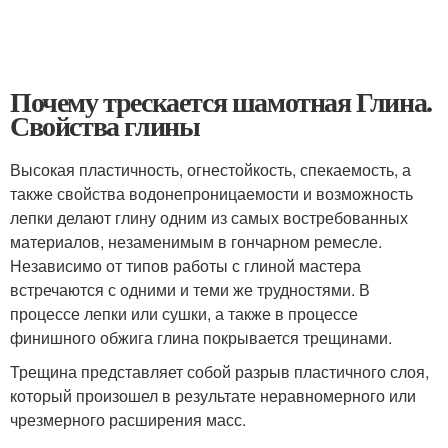
Почему трескается шамотная Глина.
Свойства глины
Высокая пластичность, огнестойкость, спекаемость, а
также свойства водонепроницаемости и возможность
лепки делают глину одним из самых востребованных
материалов, незаменимым в гончарном ремесле.
Независимо от типов работы с глиной мастера
встречаются с одними и теми же трудностями. В
процессе лепки или сушки, а также в процессе
финишного обжига глина покрывается трещинами.
Трещина представляет собой разрыв пластичного слоя,
который произошел в результате неравномерного или
чрезмерного расширения масс.