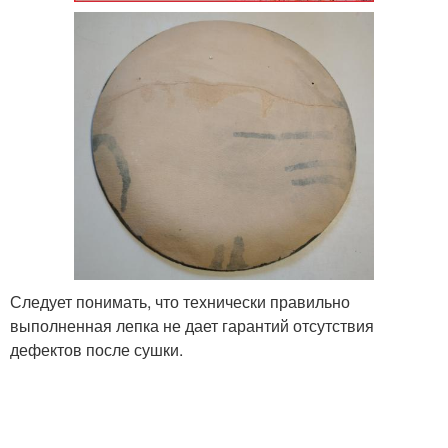
Следует понимать, что технически правильно
выполненная лепка не дает гарантий отсутствия
дефектов после сушки.