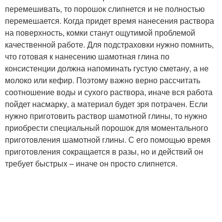
перемешивать, то порошок слипнется и не полностью
перемешается. Когда придет время нанесения раствора
на поверхность, комки станут ощутимой проблемой
качественной работе. Для подстраховки нужно помнить,
что готовая к нанесению шамотная глина по
консистенции должна напоминать густую сметану, а не
молоко или кефир. Поэтому важно верно рассчитать
соотношение воды и сухого раствора, иначе вся работа
пойдет насмарку, а материал будет зря потрачен. Если
нужно приготовить раствор шамотной глины, то нужно
приобрести специальный порошок для моментального
приготовления шамотной глины. С его помощью время
приготовления сокращается в разы, но и действий он
требует быстрых – иначе он просто слипнется.