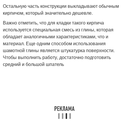
Остальную часть конструкции выкладывают обычным
кирпичом, который значительно дешевле.
Важно отметить, что для кладки такого кирпича
используется специальная смесь из глины, которая
обладает аналогичными характеристиками, что и
материал. Еще одним способом использования
шамотной глины является штукатурка поверхности.
Чтобы выполнить работу, достаточно подготовить
средний и большой шпатель