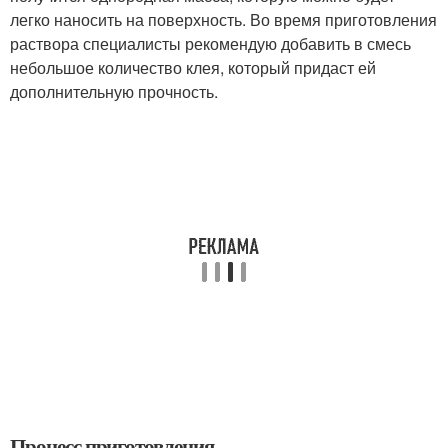
легко наносить на поверхность. Во время приготовления
раствора специалисты рекомендую добавить в смесь
небольшое количество клея, который придаст ей
дополнительную прочность.
Процесс приготовления