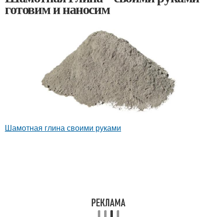
готовим и наносим
Шамотная глина своими руками