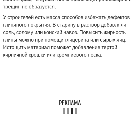
трещин не образуется.
У строителей есть масса способов избежать дефектов
глиняного покрытия. В старину в раствор добавляли
соль, солому или конский навоз. Повысить жирность
глины можно при помощи глицерина или сырых яиц.
Истощить материал поможет добавление тертой
кирпичной крошки или кремниевого песка.