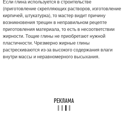
Если глина используется в строительстве
(приготовление скрепляющих растворов, изготовление
кирпичей, штукатурка), то мастер видит причину
возникновения трещин в неправильном рецепте
приготовления материала, то есть в несоответствии
жирности. Тощие глины не приобретают нужной
пластичности. Чрезмерно жирные глины
растрескиваются из-за высокого содержания влаги
внутри массы и неравномерного высыхания.