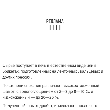
Сырьё поступает в печь в естественном виде или в
брикетах, подготовленных на ленточных , вальцевых и
других прессах .
По степени спекания различают высокоотожжённый
шамот, с водопоглощением от 2—3 до 8—10 %, и
низкожжённый — до 20—25 %.
Полученный шамот дробят, измельчают, после чего