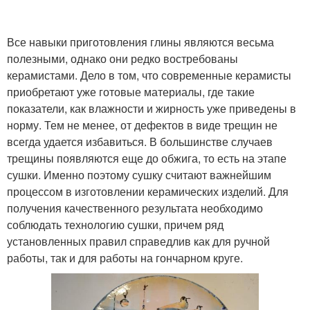
Все навыки приготовления глины являются весьма
полезными, однако они редко востребованы
керамистами. Дело в том, что современные керамисты
приобретают уже готовые материалы, где такие
показатели, как влажности и жирность уже приведены в
норму. Тем не менее, от дефектов в виде трещин не
всегда удается избавиться. В большинстве случаев
трещины появляются еще до обжига, то есть на этапе
сушки. Именно поэтому сушку считают важнейшим
процессом в изготовлении керамических изделий. Для
получения качественного результата необходимо
соблюдать технологию сушки, причем ряд
установленных правил справедлив как для ручной
работы, так и для работы на гончарном круге.