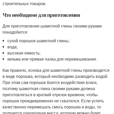
строительных товаров.
Что необходимо для приготовления
Для приготовления шамотной глины своими руками
понадобится:
сухой порошок шамотной глины;
вода;
высокая емкость;
кельма или прямая палка для перемешивания.
Как правило, основа для шамотной глины производится
в виде порошка, который необходимо разводить водой.
При этом сам порошок боится воздействия влаги,
поэтому шамотная глина своими руками должна
приготовляться в краткий отрезок времени, чтобы
порошок преждевременно не схватился. Если успеть
качественно перемешать смесь порошка и воды, то
получится однородная масса, которую можно будет