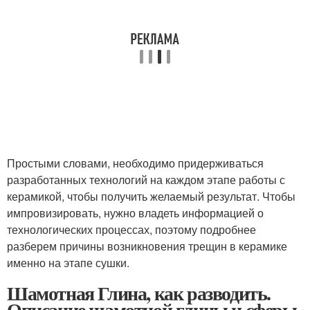
Простыми словами, необходимо придерживаться
разработанных технологий на каждом этапе работы с
керамикой, чтобы получить желаемый результат. Чтобы
импровизировать, нужно владеть информацией о
технологических процессах, поэтому подробнее
разберем причины возникновения трещин в керамике
именно на этапе сушки.
Шамотная Глина, как разводить.
Описание шамотной глины и сферы