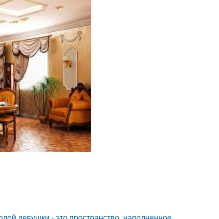
дой девушки - это пространство, наполненное