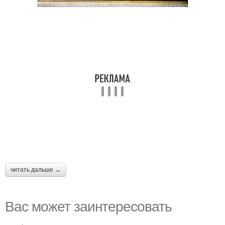
читать дальше →
Вас может заинтересовать