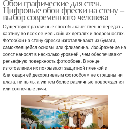
Обои графические для стен.
Цифровые обои фрески на стену –
выбор современного человека
Существуют различные способы качественно передать
картину во всех ее мельчайших деталях и подробностях.
Фотообои на стену фрески изготавливают из бумаги,
самоклеящейся основы или флизелина. Изображение на
холст наносят в несколько уровней , чем обеспечивают
рельефную поверхность фотообоев. В конце
изготовления их покрывают защитной пленкой и
благодаря ей декоративным фотообоям не страшны ни
влага, ни пыль, а уж тем более различные повреждения
или солнечные лучи.