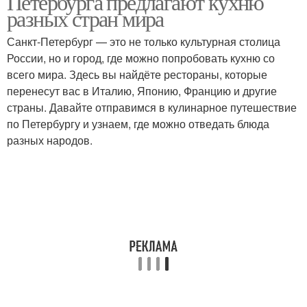
Петербурга предлагают кухню
разных стран мира
Санкт-Петербург — это не только культурная столица
России, но и город, где можно попробовать кухню со
всего мира. Здесь вы найдёте рестораны, которые
перенесут вас в Италию, Японию, Францию и другие
страны. Давайте отправимся в кулинарное путешествие
по Петербургу и узнаем, где можно отведать блюда
разных народов.