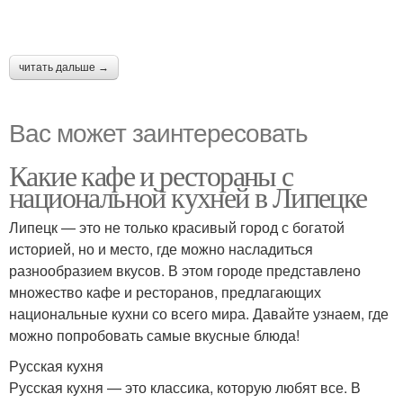
читать дальше →
Вас может заинтересовать
Какие кафе и рестораны с
национальной кухней в Липецке
Липецк — это не только красивый город с богатой
историей, но и место, где можно насладиться
разнообразием вкусов. В этом городе представлено
множество кафе и ресторанов, предлагающих
национальные кухни со всего мира. Давайте узнаем, где
можно попробовать самые вкусные блюда!
Русская кухня
Русская кухня — это классика, которую любят все. В