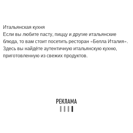
Итальянская кухня
Если вы любите пасту, пиццу и другие итальянские
блюда, то вам стоит посетить ресторан «Белла Италия».
Здесь вы найдёте аутентичную итальянскую кухню,
приготовленную из свежих продуктов.