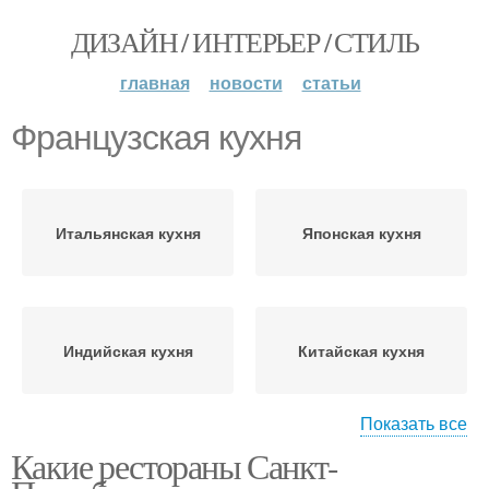
ДИЗАЙН / ИНТЕРЬЕР / СТИЛЬ
главная
новости
статьи
Французская кухня
Итальянская кухня
Японская кухня
Индийская кухня
Китайская кухня
Показать все
Какие рестораны Санкт-
Средиземноморская
Мексиканская кухня
кухня