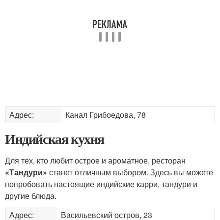
Адрес:
Канал Грибоедова, 78
Индийская кухня
Для тех, кто любит острое и ароматное, ресторан
«Тандури»
станет отличным выбором. Здесь вы можете
попробовать настоящие индийские карри, тандури и
другие блюда.
Адрес:
Васильевский остров, 23