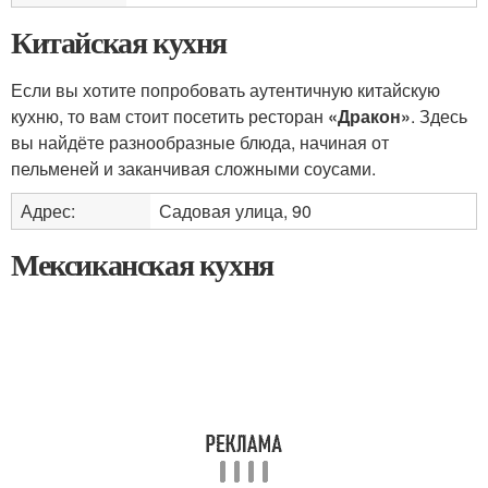
Китайская кухня
Если вы хотите попробовать аутентичную китайскую
кухню, то вам стоит посетить ресторан
«Дракон»
. Здесь
вы найдёте разнообразные блюда, начиная от
пельменей и заканчивая сложными соусами.
Адрес:
Садовая улица, 90
Мексиканская кухня