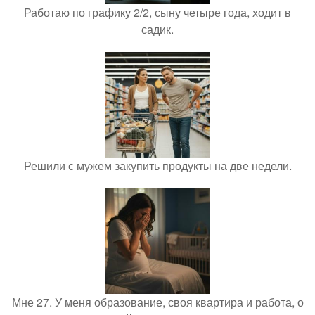
Работаю по графику 2/2, сыну четыре года, ходит в
садик.
Решили с мужем закупить продукты на две недели.
Мне 27. У меня образование, своя квартира и работа, о