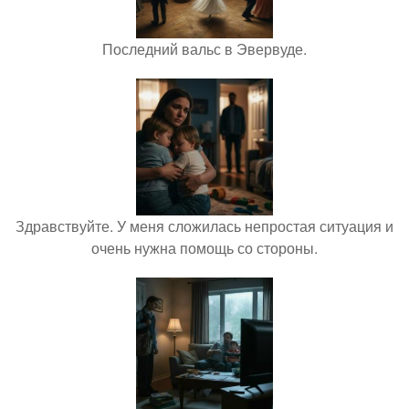
Последний вальс в Эвервуде.
Здравствуйте. У меня сложилась непростая ситуация и
очень нужна помощь со стороны.