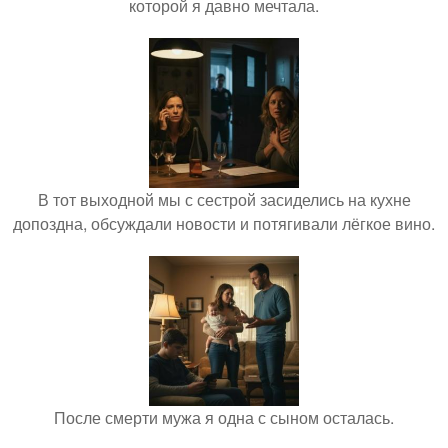
которой я давно мечтала.
В тот выходной мы с сестрой засиделись на кухне
допоздна, обсуждали новости и потягивали лёгкое вино.
После смерти мужа я одна с сыном осталась.