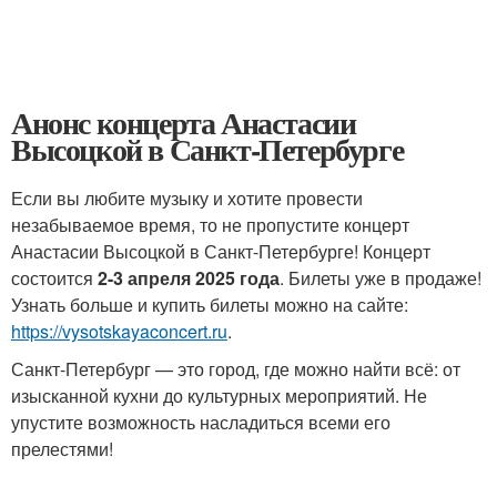
Анонс концерта Анастасии
Высоцкой в Санкт-Петербурге
Если вы любите музыку и хотите провести
незабываемое время, то не пропустите концерт
Анастасии Высоцкой в Санкт-Петербурге! Концерт
состоится
2-3 апреля 2025 года
. Билеты уже в продаже!
Узнать больше и купить билеты можно на сайте:
https://vysotskayaconcert.ru
.
Санкт-Петербург — это город, где можно найти всё: от
изысканной кухни до культурных мероприятий. Не
упустите возможность насладиться всеми его
прелестями!