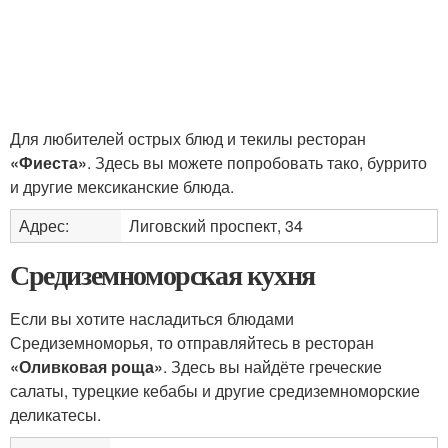
Для любителей острых блюд и текилы ресторан
«Фиеста»
. Здесь вы можете попробовать тако, буррито
и другие мексиканские блюда.
Адрес:
Лиговский проспект, 34
Средиземноморская кухня
Если вы хотите насладиться блюдами
Средиземноморья, то отправляйтесь в ресторан
«Оливковая роща»
. Здесь вы найдёте греческие
салаты, турецкие кебабы и другие средиземноморские
деликатесы.