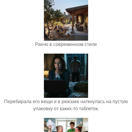
Ранчо в современном стиле
Перебирала его вещи и в рюкзаке наткнулась на пустую
упаковку от каких-то таблеток.