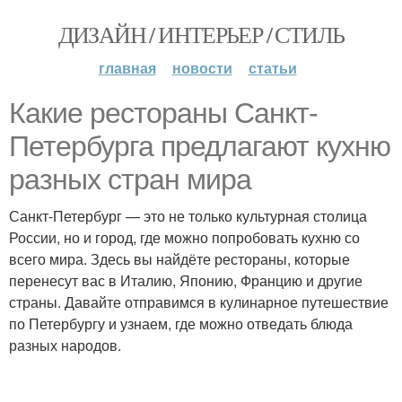
ДИЗАЙН / ИНТЕРЬЕР / СТИЛЬ
главная
новости
статьи
Какие рестораны Санкт-
Петербурга предлагают кухню
разных стран мира
Санкт-Петербург — это не только культурная столица
России, но и город, где можно попробовать кухню со
всего мира. Здесь вы найдёте рестораны, которые
перенесут вас в Италию, Японию, Францию и другие
страны. Давайте отправимся в кулинарное путешествие
по Петербургу и узнаем, где можно отведать блюда
разных народов.