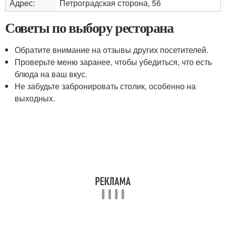
Адрес:
Петроградская сторона, 56
Советы по выбору ресторана
Обратите внимание на отзывы других посетителей.
Проверьте меню заранее, чтобы убедиться, что есть
блюда на ваш вкус.
Не забудьте забронировать столик, особенно на
выходных.