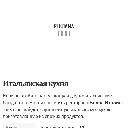
Итальянская кухня
Если вы любите пасту, пиццу и другие итальянские
блюда, то вам стоит посетить ресторан
«Белла Италия»
.
Здесь вы найдёте аутентичную итальянскую кухню,
приготовленную из свежих продуктов.
Адрес:
Невский проспект, 12