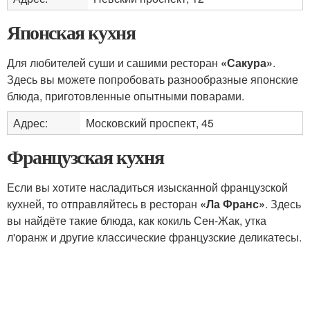
Японская кухня
Для любителей суши и сашими ресторан
«Сакура»
.
Здесь вы можете попробовать разнообразные японские
блюда, приготовленные опытными поварами.
Адрес:
Московский проспект, 45
Французская кухня
Если вы хотите насладиться изысканной французской
кухней, то отправляйтесь в ресторан
«Ла Франс»
. Здесь
вы найдёте такие блюда, как кокиль Сен-Жак, утка
л'оранж и другие классические французские деликатесы.