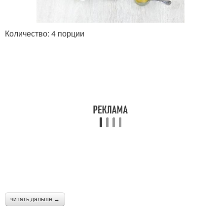
Количество: 4 порции
читать дальше →