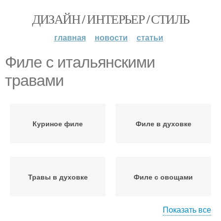
ДИЗАЙН / ИНТЕРЬЕР / СТИЛЬ
главная
новости
статьи
Филе с итальянскими
травами
Куриное филе
Филе в духовке
Травы в духовке
Филе с овощами
Показать все