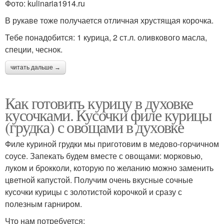
Фото: kulinaria1914.ru
В рукаве тоже получается отличная хрустящая корочка.
Тебе понадобится: 1 курица, 2 ст.л. оливкового масла,
специи, чеснок.
читать дальше →
Как готовить курицу в духовке
кусочками. Кусочки филе курицы
(грудка) с овощами в духовке
Филе куриной грудки мы приготовим в медово-горчичном
соусе. Запекать будем вместе с овощами: морковью,
луком и брокколи, которую по желанию можно заменить
цветной капустой. Получим очень вкусные сочные
кусочки курицы с золотистой корочкой и сразу с
полезным гарниром.
Что нам потребуется: