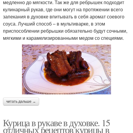
медленно до мягкости. Так же для ребрышек подходит
кулинарный рукав, где они могут на протяжении всего
запекания в духовке впитывать в себя аромат соевого
соуса. Лучший способ – в мультиварке, в этом
приспособлении ребрышки обязательно будут сочными,
мягкими и карамелизированными медом со специями.
читать дальше →
Курица в рукаве в духовке. 15
отличных рецептов курицы в