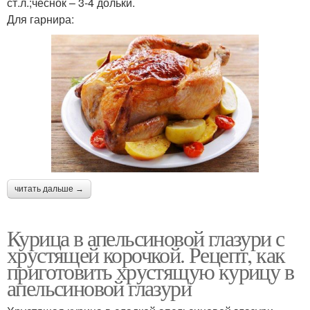
ст.л.;чеснок – 3-4 дольки.
Для гарнира:
читать дальше →
Курица в апельсиновой глазури с
хрустящей корочкой. Рецепт, как
приготовить хрустящую курицу в
апельсиновой глазури