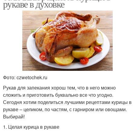
рукаве в духовке
Фото: czwetochek.ru
Рукав для запекания хорош тем, что в него можно
сложить и приготовить буквально все что угодно.
Сегодня хотим поделиться лучшими рецептами курицы в
рукаве – целиком, по частям, с гарниром или овощами.
Выбирай!
1. Целая курица в рукаве