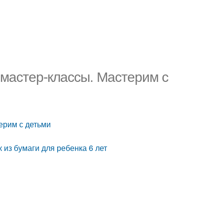
 мастер-классы. Мастерим с
ерим с детьми
к из бумаги для ребенка 6 лет