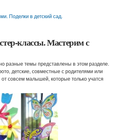
ми. Поделки в детский сад.
стер-классы. Мастерим с
но разные темы представлены в этом разделе.
ото, детские, совместные с родителями или
 от совсем малышей, которые только учатся