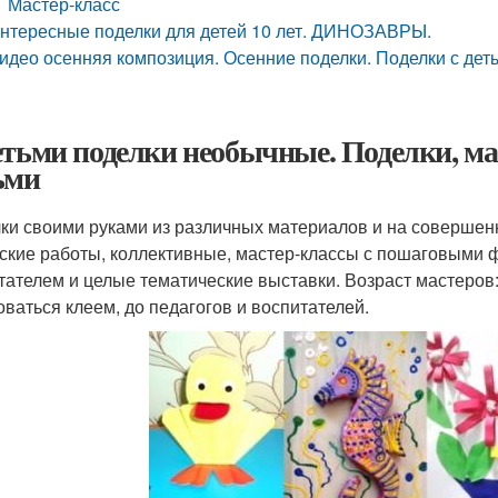
Мастер-класс
нтересные поделки для детей 10 лет. ДИНОЗАВРЫ.
идео осенняя композиция. Осенние поделки. Поделки с деть
етьми поделки необычные. Поделки, ма
ьми
ки своими руками из различных материалов и на совершен
ские работы, коллективные, мастер-классы с пошаговыми ф
тателем и целые тематические выставки. Возраст мастеров:
оваться клеем, до педагогов и воспитателей.