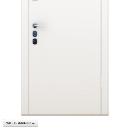
читать дальше →