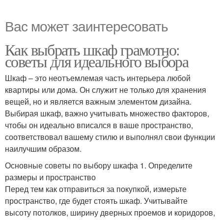
Вас может заинтересовать
Как выбрать шкаф грамотно:
советы для идеального выбора
Шкаф – это неотъемлемая часть интерьера любой
квартиры или дома. Он служит не только для хранения
вещей, но и является важным элементом дизайна.
Выбирая шкаф, важно учитывать множество факторов,
чтобы он идеально вписался в ваше пространство,
соответствовал вашему стилю и выполнял свои функции
наилучшим образом.
Основные советы по выбору шкафа 1. Определите
размеры и пространство
Перед тем как отправиться за покупкой, измерьте
пространство, где будет стоять шкаф. Учитывайте
высоту потолков, ширину дверных проемов и коридоров,