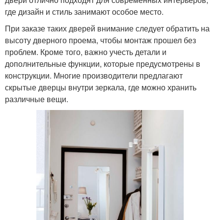
где дизайн и стиль занимают особое место.
При заказе таких дверей внимание следует обратить на
высоту дверного проема, чтобы монтаж прошел без
проблем. Кроме того, важно учесть детали и
дополнительные функции, которые предусмотрены в
конструкции. Многие производители предлагают
скрытые дверцы внутри зеркала, где можно хранить
различные вещи.