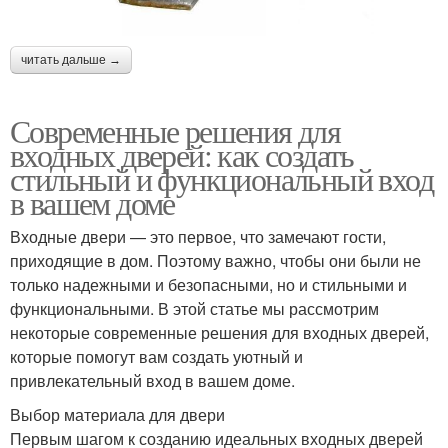
читать дальше →
Современные решения для
входных дверей: как создать
стильный и функциональный вход
в вашем доме
Входные двери — это первое, что замечают гости,
приходящие в дом. Поэтому важно, чтобы они были не
только надежными и безопасными, но и стильными и
функциональными. В этой статье мы рассмотрим
некоторые современные решения для входных дверей,
которые помогут вам создать уютный и
привлекательный вход в вашем доме.
Выбор материала для двери
Первым шагом к созданию идеальных входных дверей