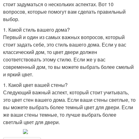
стоит задуматься о нескольких аспектах. Вот 10
вопросов, которые помогут вам сделать правильный
выбор.
1. Какой стиль вашего дома?
Первый и один из самых важных вопросов, который
стоит задать себе, это стиль вашего дома. Если у вас
классический дом, то цвет двери должен
соответствовать этому стилю. Если же у вас
современный дом, то вы можете выбрать более смелый
и яркий цвет.
1. Какой цвет вашей стены?
Следующий важный аспект, который стоит учитывать,
это цвет стен вашего дома. Если ваши стены светлые, то
вы можете выбрать более темный цвет для двери. Если
же ваши стены темные, то лучше выбрать более
светлый цвет для двери.