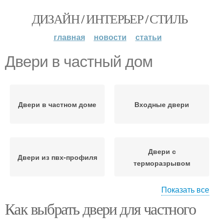
ДИЗАЙН / ИНТЕРЬЕР / СТИЛЬ
главная
новости
статьи
Двери в частный дом
Двери в частном доме
Входные двери
Двери с
Двери из пвх-профиля
терморазрывом
Показать все
Как выбрать двери для частного
Металлическая дверь
Деревянные двери