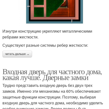
Изнутри конструкцию укрепляют металлическими
ребрами жесткости.
Существуют разные системы ребер жесткости:
читать дальше →
Входная дверь для частного дома,
какая лучше. Дверные замки
Трудно представить входную дверь без двух-трех
замков. Именно эти механизмы на 60% обеспечивают
защитные функции конструкции. Поэтому, выбирая
входную дверь для частного дома, необходимо уделить
особое внимание замкам. Двери должны быть