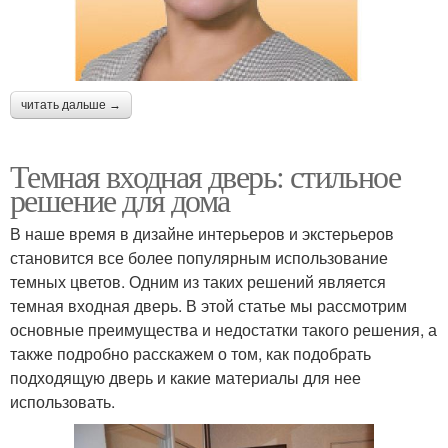
читать дальше →
Темная входная дверь: стильное
решение для дома
В наше время в дизайне интерьеров и экстерьеров
становится все более популярным использование
темных цветов. Одним из таких решений является
темная входная дверь. В этой статье мы рассмотрим
основные преимущества и недостатки такого решения, а
также подробно расскажем о том, как подобрать
подходящую дверь и какие материалы для нее
использовать.