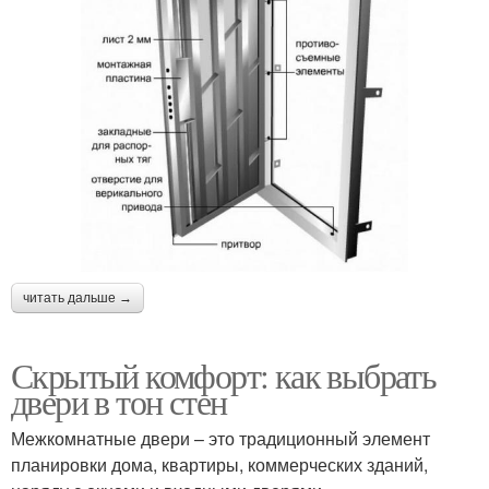
читать дальше →
Скрытый комфорт: как выбрать
двери в тон стен
Межкомнатные двери – это традиционный элемент
планировки дома, квартиры, коммерческих зданий,