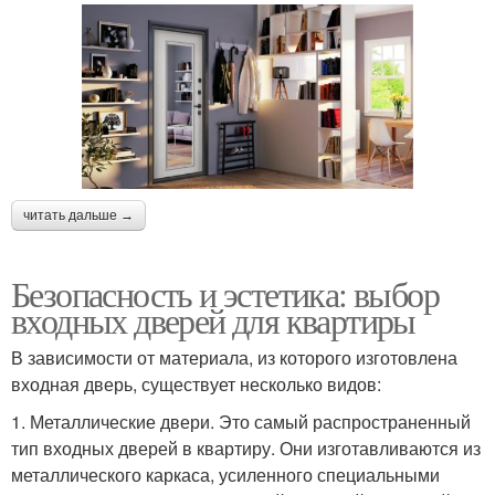
читать дальше →
Безопасность и эстетика: выбор
входных дверей для квартиры
В зависимости от материала, из которого изготовлена
входная дверь, существует несколько видов:
1. Металлические двери. Это самый распространенный
тип входных дверей в квартиру. Они изготавливаются из
металлического каркаса, усиленного специальными