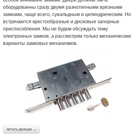
оборудованны сразу двумя разнотипными врезными
замками, чаще всего, сувальдным и цилиндрическим. Но
встречаются крестообразные и дисковые запорные
приспособления. Мы не будем обсуждать тему
электронных замков, а рассмотрим только механические
варианты замковых механизмов.
читать дальше →