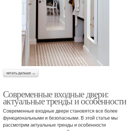
читать дальше →
Современные входные двери:
актуальные тренды и особенности
Современные входные двери становятся все более
функциональными и безопасными. В этой статье мы
рассмотрим актуальные тренды и особенности