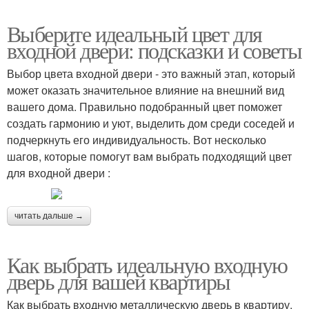
Выберите идеальный цвет для
входной двери: подсказки и советы
Выбор цвета входной двери - это важный этап, который
может оказать значительное влияние на внешний вид
вашего дома. Правильно подобранный цвет поможет
создать гармонию и уют, выделить дом среди соседей и
подчеркнуть его индивидуальность. Вот несколько
шагов, которые помогут вам выбрать подходящий цвет
для входной двери :
читать дальше →
Как выбрать идеальную входную
дверь для вашей квартиры
Как выбрать входную металлическую дверь в квартиру,