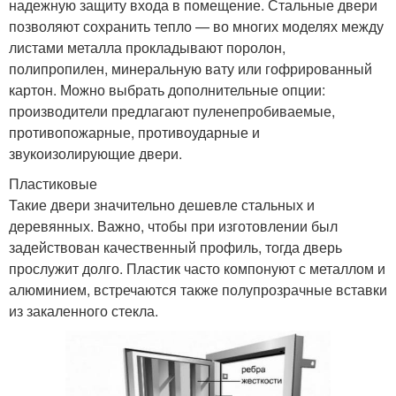
надежную защиту входа в помещение. Стальные двери
позволяют сохранить тепло — во многих моделях между
листами металла прокладывают поролон,
полипропилен, минеральную вату или гофрированный
картон. Можно выбрать дополнительные опции:
производители предлагают пуленепробиваемые,
противопожарные, противоударные и
звукоизолирующие двери.
Пластиковые
Такие двери значительно дешевле стальных и
деревянных. Важно, чтобы при изготовлении был
задействован качественный профиль, тогда дверь
прослужит долго. Пластик часто компонуют с металлом и
алюминием, встречаются также полупрозрачные вставки
из закаленного стекла.