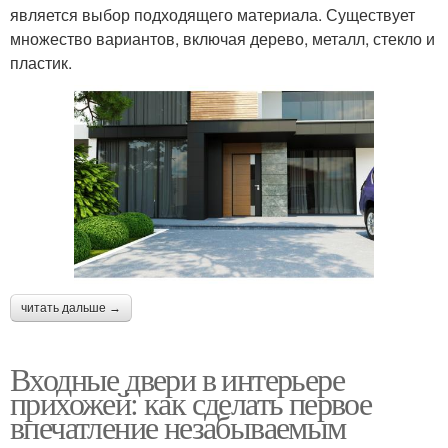
является выбор подходящего материала. Существует
множество вариантов, включая дерево, металл, стекло и
пластик.
читать дальше →
Входные двери в интерьере
прихожей: как сделать первое
впечатление незабываемым