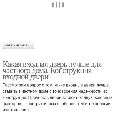
читать дальше →
Какая входная дверь лучше для
частного дома. Конструкция
входной двери
Рассмотрим вопрос о том, какие входные двери лучше
ставить в частном доме с точки зрения надежности их
конструкции. Прочность двери зависит от двух основных
факторов – конструктивных особенностей и технологии
изготовления.