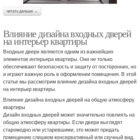
читать дальше →
Влияние дизайна входных дверей
на интерьер квартиры
Входные двери являются одним из важнейших
элементов интерьера квартиры. Они не только
обеспечивают безопасность и защиту от посторонних, но
и играют важную роль в оформлении помещения. В этой
статье мы рассмотрим влияние дизайна входных дверей
на интерьер квартиры.
Влияние дизайна входных дверей на общую атмосферу
квартиры
Дизайн входных дверей может значительно повлиять на
общую атмосферу квартиры. Если двери выглядят
старомодно или устаревшими, это может придать
помещению слишком консервативный или скучный вид.