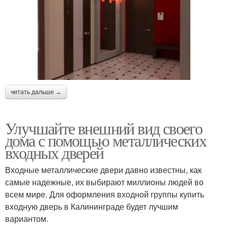
читать дальше →
Улучшайте внешний вид своего
дома с помощью металлических
входных дверей
Входные металлические двери давно известны, как
самые надежные, их выбирают миллионы людей во
всем мире. Для оформления входной группы купить
входную дверь в Калининграде будет лучшим
вариантом.