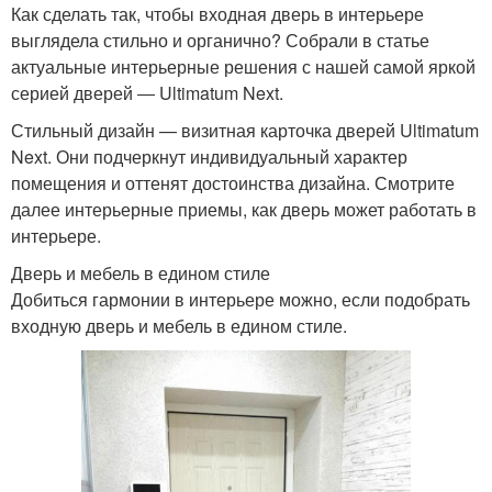
Как сделать так, чтобы входная дверь в интерьере
выглядела стильно и органично? Собрали в статье
актуальные интерьерные решения с нашей самой яркой
серией дверей ― Ultimatum Next.
Стильный дизайн — визитная карточка дверей Ultimatum
Next. Они подчеркнут индивидуальный характер
помещения и оттенят достоинства дизайна. Смотрите
далее интерьерные приемы, как дверь может работать в
интерьере.
Дверь и мебель в едином стиле
Добиться гармонии в интерьере можно, если подобрать
входную дверь и мебель в едином стиле.