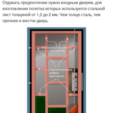
Отдавать предпочтение нужно входным дверям, для
изготовления полотна которых используется стальной
лист толщиной от 1,2 до 2 мм. Чем толще сталь, тем
прочнее и жестче дверь.