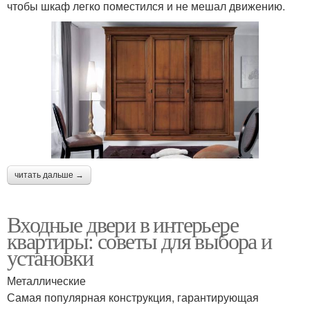
чтобы шкаф легко поместился и не мешал движению.
читать дальше →
Входные двери в интерьере
квартиры: советы для выбора и
установки
Металлические
Самая популярная конструкция, гарантирующая