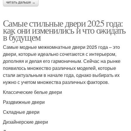
читать дальше →
Самые стильные двери 2025 года:
как они изменились и что ожидать
в будущем
Самые модные межкомнатные двери 2025 года – это
двери, которые идеально сочетаются с интерьером,
дополняя и делая его гармоничным. Сейчас на рынке
появилось множество различных моделей, которые
стали актуальным в начале года, однако выбирать их
нужно с учетом множества различных факторов.
Классические белые двери
Раздвижные двери
Складные двери
Дизайнерские двери