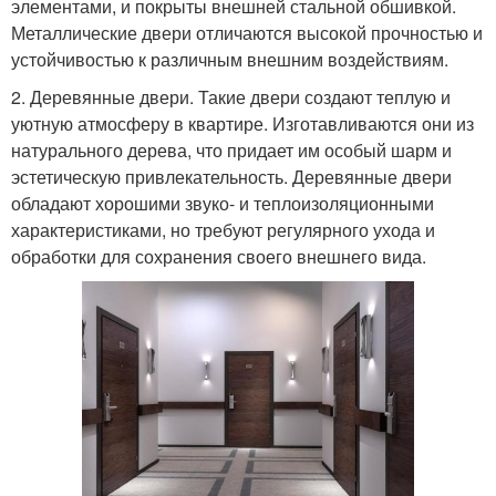
элементами, и покрыты внешней стальной обшивкой.
Металлические двери отличаются высокой прочностью и
устойчивостью к различным внешним воздействиям.
2. Деревянные двери. Такие двери создают теплую и
уютную атмосферу в квартире. Изготавливаются они из
натурального дерева, что придает им особый шарм и
эстетическую привлекательность. Деревянные двери
обладают хорошими звуко- и теплоизоляционными
характеристиками, но требуют регулярного ухода и
обработки для сохранения своего внешнего вида.