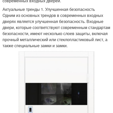
современных входных дверей.
Актуальные тренды 1. Улучшенная безопасность
Одним из основных трендов в современных входных
дверях является улучшенная безопасность. Входные
двери, которые соответствуют современным стандартам
безопасности, имеют несколько слоев защиты, включая
прочный металлический или стеклопластиковый лист, а
также специальные замки и замки.