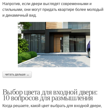
Напротив, если двери выглядят современными и
стильными, они могут придать квартире более молодый
и динамичный вид.
читать дальше →
Выбор цвета для входной двери:
10 вопросов для размышления
Когда решаете, какой цвет выбрать для входной двери,