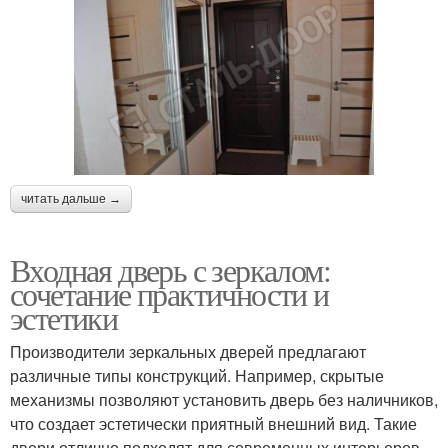
читать дальше →
Входная дверь с зеркалом:
сочетание практичности и
эстетики
Производители зеркальных дверей предлагают
различные типы конструкций. Например, скрытые
механизмы позволяют установить дверь без наличников,
что создает эстетически приятный внешний вид. Такие
двери отлично подходят для современных интерьеров,