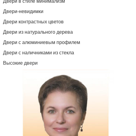
Двери в стиле минимализм
Двери-невидимки
Двери контрастных цветов
Двери из натурального дерева
Двери с алюминиевым профилем
Двери с наличниками из стекла
Высокие двери