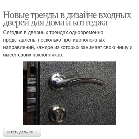
Новые тренды в дизайне входных
дверей для дома и коттеджа
Сегодня в дверных трендах одновременно
представлены несколько противоположных
направлений, каждое из которых занимает свою нишу и
имеет своих поклонников:
читать дальше →