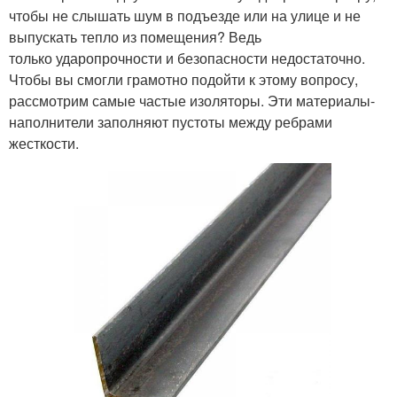
чтобы не слышать шум в подъезде или на улице и не
выпускать тепло из помещения? Ведь
только ударопрочности и безопасности недостаточно.
Чтобы вы смогли грамотно подойти к этому вопросу,
рассмотрим самые частые изоляторы. Эти материалы-
наполнители заполняют пустоты между ребрами
жесткости.