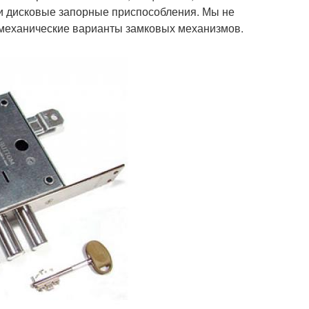
и дисковые запорные приспособления. Мы не
 механические варианты замковых механизмов.