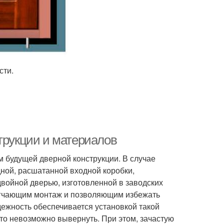
сти.
трукции и материалов
 будущей дверной конструкции. В случае
ной, расшатанной входной коробки,
войной дверью, изготовленной в заводских
легчающим монтаж и позволяющим избежать
ежность обеспечивается установкой такой
сто невозможно вывернуть. При этом, зачастую