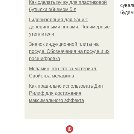
Как сделать ручку для пластиковой
сувал
бутылки объемом 5 л
будем
Гидроизоляция для бани с
деревянными полами. Полимерные
утеплители
Значок индукционной плиты на
посуде. Обозначения на посуде и их
расшифровка
Меламин, что это за материал.
Свойства меламина
Как правильно использовать Дип
Рилиф для достижения
максимального эффекта