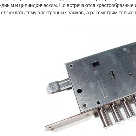
ьдным и цилиндрическим. Но встречаются крестообразные 
 обсуждать тему электронных замков, а рассмотрим только