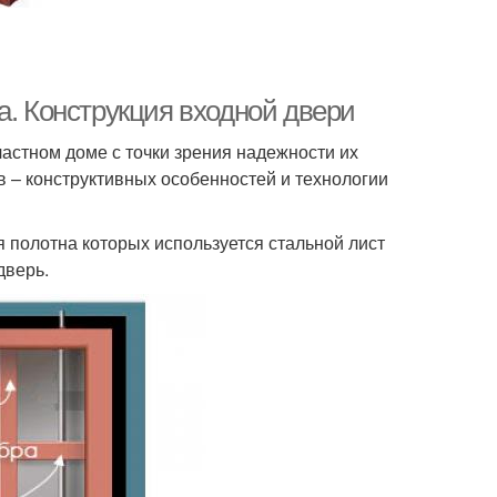
а. Конструкция входной двери
частном доме с точки зрения надежности их
в – конструктивных особенностей и технологии
 полотна которых используется стальной лист
дверь.