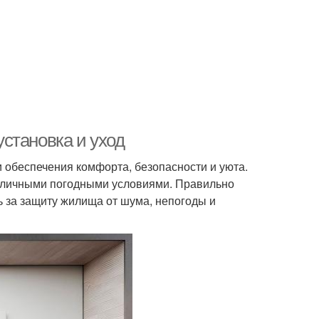
становка и уход
и обеспечения комфорта, безопасности и уюта.
зличными погодными условиями. Правильно
ть за защиту жилища от шума, непогоды и