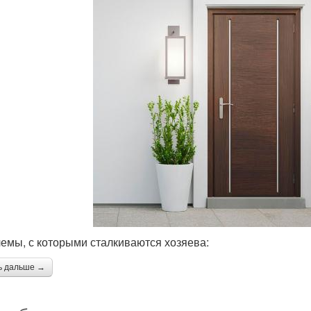
емы, с которыми сталкиваются хозяева:
ь дальше →