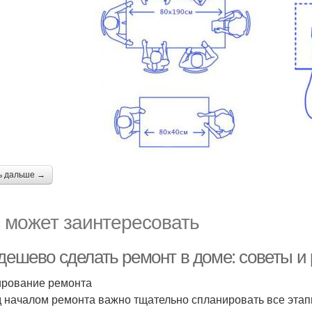
ь дальше →
 может заинтересовать
 дешево сделать ремонт в доме: советы 
рование ремонта
 началом ремонта важно тщательно спланировать все этапы