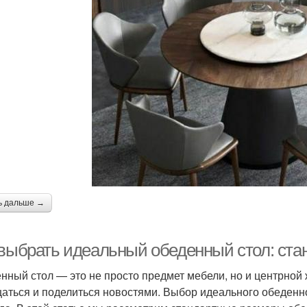
ь дальше →
 выбрать идеальный обеденный стол: ста
нный стол — это не просто предмет мебели, но и центрной ж
аться и поделиться новостями. Выбор идеального обеденн