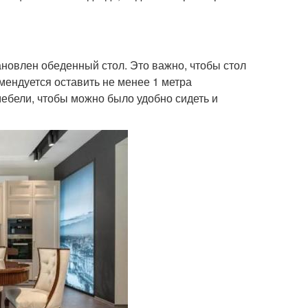
ановлен обеденный стол. Это важно, чтобы стол
ендуется оставить не менее 1 метра
ебели, чтобы можно было удобно сидеть и