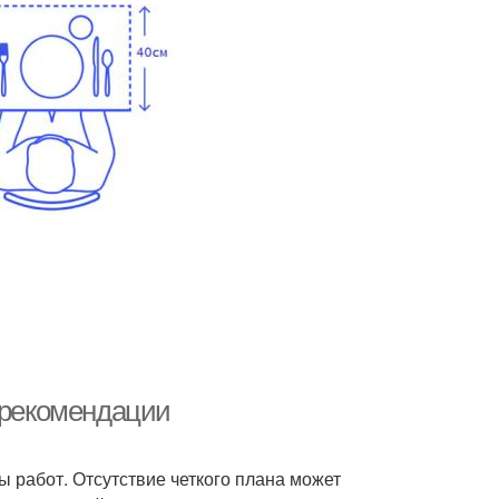
и рекомендации
 работ. Отсутствие четкого плана может