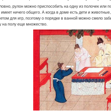
ловно, рулон можно приспособить на одну из полочек или п
е имеет ничего общего. А когда в доме есть дети и животные
етом для игр, поэтому о порядке в ванной можно смело заб
у на полу еще множество.