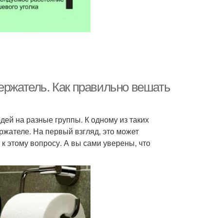
ержатель. Как правильно вешать
дей на разные группы. К одному из таких
ржателе. На первый взгляд, это может
к этому вопросу. А вы сами уверены, что