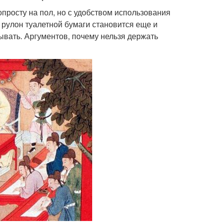
опросту на пол, но с удобством использования
, рулон туалетной бумаги становится еще и
ывать. Аргументов, почему нельзя держать