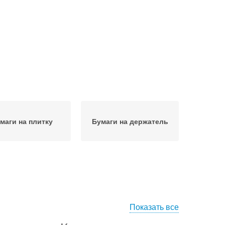
маги на плитку
Бумаги на держатель
Показать все