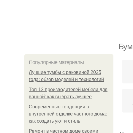
Бум
Популярные материалы
Лучшие тумбы с раковиной 2025
года: обзор моделей и технологий
Топ-12 производителей мебели для
ванной: как выбрать лучшее
Современные тенденции в
внутренней отделке частного дома:
как создать уют и стиль
Ремонт в частном доме своими