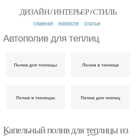
ДИЗАЙН / ИНТЕРЬЕР / СТИЛЬ
главная
новости
статьи
Автополив для теплиц
Полив для теплицы
Полив в теплице
Полив в теплицах
Полив для теплиц
Капельный полив для теплицы из