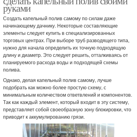
сделать капельный полив своими
руками
Создать капельный полив самому по силам даже
начинающему дачнику. Некоторые составляющие
элементы следует купить в специализированных
торговых центрах. При выборе труб разводящего типа,
нужно для начала определить их точную подходящую
длину и диаметр. Это следует решить, отталкиваясь от
планируемого расхода воды и подходящей схемы
полива.
Однако, делая капельный полив самому, лучше
подобрать как можно более простую схему, с
минимальным количеством ответвлений и компонентов.
Так как каждый элемент, который входит в эту систему,
представляет собой своеобразную зону блокировки, что
приводит к аккумулированию грязи.