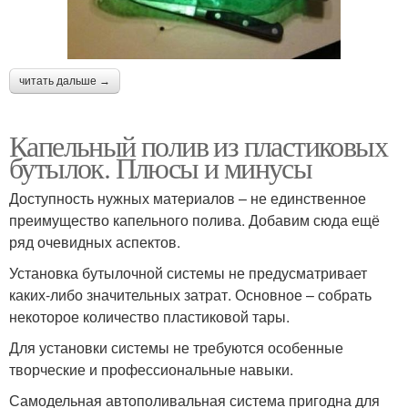
читать дальше →
Капельный полив из пластиковых
бутылок. Плюсы и минусы
Доступность нужных материалов – не единственное
преимущество капельного полива. Добавим сюда ещё
ряд очевидных аспектов.
Установка бутылочной системы не предусматривает
каких-либо значительных затрат. Основное – собрать
некоторое количество пластиковой тары.
Для установки системы не требуются особенные
творческие и профессиональные навыки.
Самодельная автополивальная система пригодна для