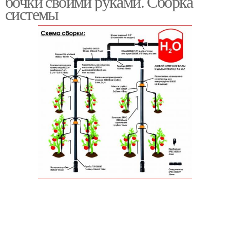
бочки своими руками. Сборка
системы