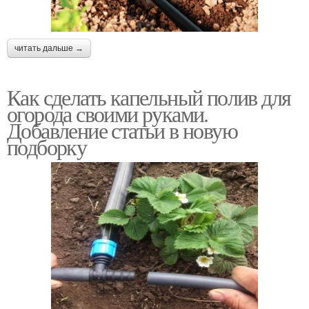
читать дальше →
Как сделать капельный полив для
огорода своими руками.
Добавление статьи в новую
подборку