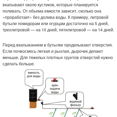
вкапывают около кустиков, которые планируется
поливать. От объема емкости зависит, сколько она
«проработает» без долива воды. К примеру, литровой
бутыли помидорам или огурцам достаточно на 5 дней,
трехлитровой — на 10 дней, пятилитровой — на 14 дней.
Перед вкапыванием в бутылке проделывают отверстия.
Если почвосмесь легкая и рыхлая, дырочек делают
меньше. Для тяжелых плотных грунтов отверстий нужно
сделать больше.