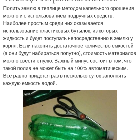
Полить землю в теплице методом капельного орошения
можно и с использованием подручных средств.
Наиболее простым среди них оказывается
использование пластиковых бутылок, из которых
жидкость и будет поступать непосредственно в землю у
корня. Если накопить достаточное количество емкостей
(а они будут набираться попутно), стоимость материалов
можно свести к нулю. Важный минус состоит в том, что
такой полив не может быть на 100% автоматическим.
Все равно придется раз в несколько суток заполнять
каждую емкость водой.