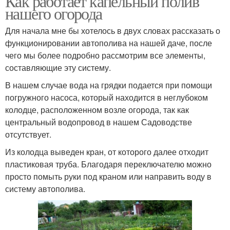
Как работает капельный полив
нашего огорода
Для начала мне бы хотелось в двух словах рассказать о
функционировании автополива на нашей даче, после
чего мы более подробно рассмотрим все элементы,
составляющие эту систему.
В нашем случае вода на грядки подается при помощи
погружного насоса, который находится в неглубоком
колодце, расположенном возле огорода, так как
центральный водопровод в нашем Садоводстве
отсутствует.
Из колодца выведен кран, от которого далее отходит
пластиковая труба. Благодаря переключателю можно
просто помыть руки под краном или направить воду в
систему автополива.