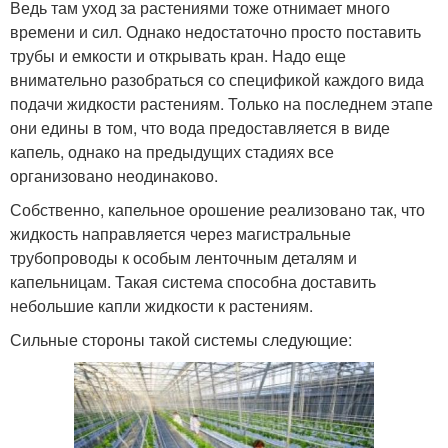
Ведь там уход за растениями тоже отнимает много
времени и сил. Однако недостаточно просто поставить
трубы и емкости и открывать кран. Надо еще
внимательно разобраться со спецификой каждого вида
подачи жидкости растениям. Только на последнем этапе
они едины в том, что вода предоставляется в виде
капель, однако на предыдущих стадиях все
организовано неодинаково.
Собственно, капельное орошение реализовано так, что
жидкость направляется через магистральные
трубопроводы к особым ленточным деталям и
капельницам. Такая система способна доставить
небольшие капли жидкости к растениям.
Сильные стороны такой системы следующие: