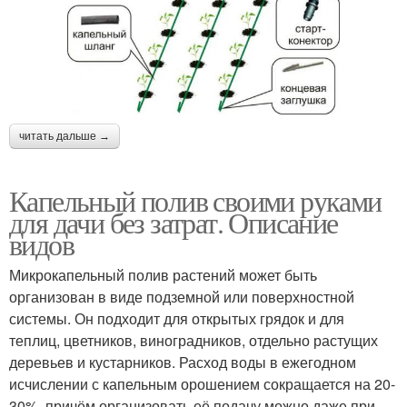
читать дальше →
Капельный полив своими руками
для дачи без затрат. Описание
видов
Микрокапельный полив растений может быть
организован в виде подземной или поверхностной
системы. Он подходит для открытых грядок и для
теплиц, цветников, виноградников, отдельно растущих
деревьев и кустарников. Расход воды в ежегодном
исчислении с капельным орошением сокращается на 20-
30%, причём организовать её подачу можно даже при