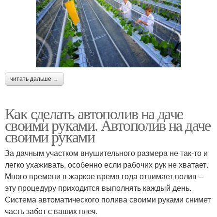
читать дальше →
Как сделать автополив на даче
своими руками. Автополив на даче
своими руками
За дачным участком внушительного размера не так-то и
легко ухаживать, особенно если рабочих рук не хватает.
Много времени в жаркое время года отнимает полив –
эту процедуру приходится выполнять каждый день.
Система автоматического полива своими руками снимет
часть забот с ваших плеч.