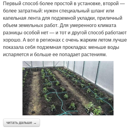
Первый способ более простой в установке, второй —
более затратный: нужен специальный шланг или
капельная лента для подземной укладки, приличный
объем земельных работ. Для умеренного климата
разницы особой нет — и тот и другой способ работают
хорошо. А вот в регионах с очень жарким летом лучше
показала себя подземная прокладка: меньше воды
испаряется и больше ее попадает растениям.
читать дальше →