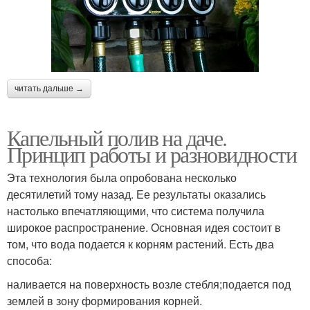
читать дальше →
Капельный полив на даче.
Принцип работы и разновидности
Эта технология была опробована несколько
десятилетий тому назад. Ее результаты оказались
настолько впечатляющими, что система получила
широкое распространение. Основная идея состоит в
том, что вода подается к корням растений. Есть два
способа:
наливается на поверхность возле стебля;подается под
землей в зону формирования корней.