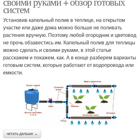
своими руками + обзор готовых
систем
Установив капельный полив в теплице, на открытом
участке или даже дома можно больше не поливать
растения вручную. Поэтому любой огородник и цветовод
не прочь обзавестись им. Капельный полив для теплицы
можно сделать и своими руками, в этой статье
расскажем и покажем, как. А в конце разберем варианты
готовым систем, которые работают от водопровода или
емкости.
читать дальше →