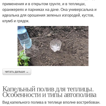
применения и в открытом грунте, и в теплицах,
оранжереях и парниках на даче. Она универсальна и
идеальна для орошения зеленых изгородей, кустов,
клумб и грядок.
читать дальше →
Капельный полив для теплицы.
Особенности и типы автополива
Вид капельного полива в теплице вполне востребован.