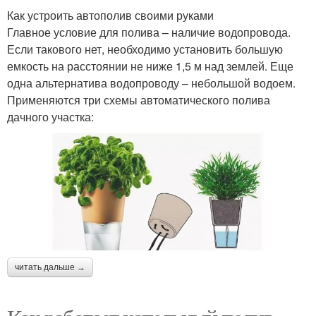
Как устроить автополив своими руками
Главное условие для полива – наличие водопровода.
Если такового нет, необходимо установить большую
емкость на расстоянии не ниже 1,5 м над землей. Еще
одна альтернатива водопроводу – небольшой водоем.
Применяются три схемы автоматического полива
дачного участка:
читать дальше →