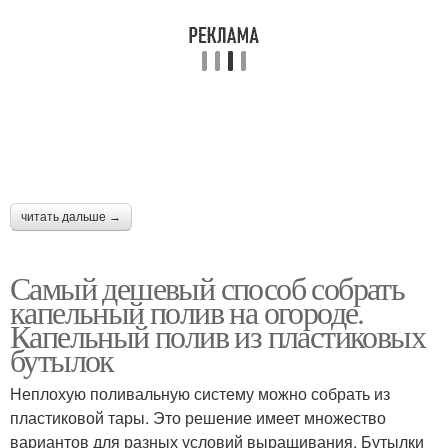
читать дальше →
Самый дешевый способ собрать
капельный полив на огороде.
Капельный полив из пластиковых
бутылок
Неплохую поливальную систему можно собрать из
пластиковой тары. Это решение имеет множество
вариантов для разных условий выращивания. Бутылки