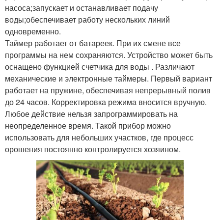
насоса;запускает и останавливает подачу
воды;обеспечивает работу нескольких линий
одновременно.
Таймер работает от батареек. При их смене все
программы на нем сохраняются. Устройство может быть
оснащено функцией счетчика для воды . Различают
механические и электронные таймеры. Первый вариант
работает на пружине, обеспечивая непрерывный полив
до 24 часов. Корректировка режима вносится вручную.
Любое действие нельзя запрограммировать на
неопределенное время. Такой прибор можно
использовать для небольших участков, где процесс
орошения постоянно контролируется хозяином.