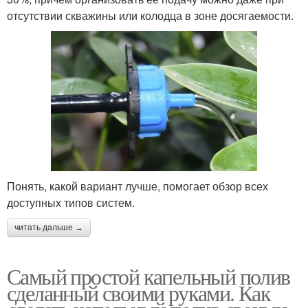
отсутствии скважины или колодца в зоне досягаемости.
Понять, какой вариант лучше, помогает обзор всех
доступных типов систем.
читать дальше →
Самый простой капельный полив
сделанный своими руками. Как