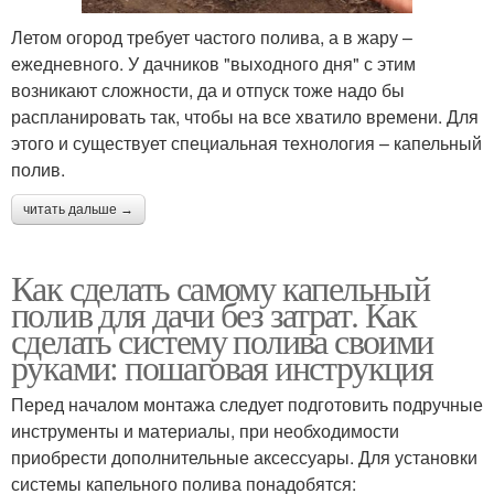
Летом огород требует частого полива, а в жару –
ежедневного. У дачников "выходного дня" с этим
возникают сложности, да и отпуск тоже надо бы
распланировать так, чтобы на все хватило времени. Для
этого и существует специальная технология – капельный
полив.
читать дальше →
Как сделать самому капельный
полив для дачи без затрат. Как
сделать систему полива своими
руками: пошаговая инструкция
Перед началом монтажа следует подготовить подручные
инструменты и материалы, при необходимости
приобрести дополнительные аксессуары. Для установки
системы капельного полива понадобятся: