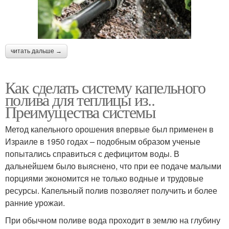
читать дальше →
Как сделать систему капельного
полива для теплицы из..
Преимущества системы
Метод капельного орошения впервые был применен в
Израиле в 1950 годах – подобным образом ученые
попытались справиться с дефицитом воды. В
дальнейшем было выяснено, что при ее подаче малыми
порциями экономится не только водные и трудовые
ресурсы. Капельный полив позволяет получить и более
ранние урожаи.
При обычном поливе вода проходит в землю на глубину