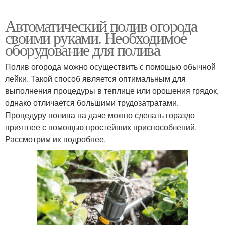
Автоматический полив огорода
своими руками. Необходимое
оборудование для полива
Полив огорода можно осуществить с помощью обычной
лейки. Такой способ является оптимальным для
выполнения процедуры в теплице или орошения грядок,
однако отличается большими трудозатратами.
Процедуру полива на даче можно сделать гораздо
приятнее с помощью простейших приспособлений.
Рассмотрим их подробнее.