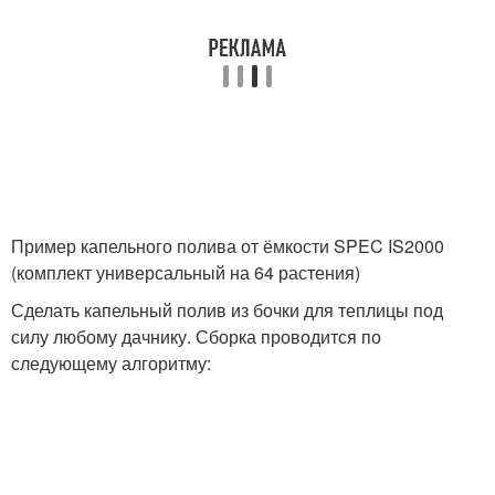
Пример капельного полива от ёмкости SPEC IS2000
(комплект универсальный на 64 растения)
Сделать капельный полив из бочки для теплицы под
силу любому дачнику. Сборка проводится по
следующему алгоритму: