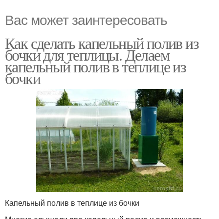
Вас может заинтересовать
Как сделать капельный полив из
бочки для теплицы. Делаем
капельный полив в теплице из
бочки
Капельный полив в теплице из бочки