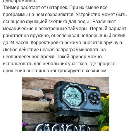
одновременно.
Таймер работает от батареек. При их смене все
программы на нем сохраняются. Устройство может быть
оснащено функцией счетчика для воды . Различают
механические и электронные таймеры. Первый вариант
работает на пружине, обеспечивая непрерывный полив
до 24 часов. Корректировка режима вносится вручную.
Любое действие нельзя запрограммировать на
неопределенное время. Такой прибор можно
использовать для небольших участков, где процесс
орошения постоянно контролируется хозяином.