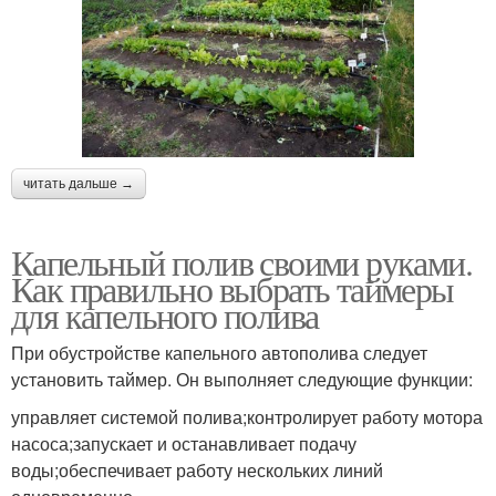
читать дальше →
Капельный полив своими руками.
Как правильно выбрать таймеры
для капельного полива
При обустройстве капельного автополива следует
установить таймер. Он выполняет следующие функции:
управляет системой полива;контролирует работу мотора
насоса;запускает и останавливает подачу
воды;обеспечивает работу нескольких линий