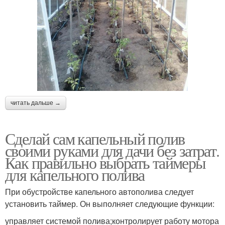
читать дальше →
Сделай сам капельный полив
своими руками для дачи без затрат.
Как правильно выбрать таймеры
для капельного полива
При обустройстве капельного автополива следует
установить таймер. Он выполняет следующие функции:
управляет системой полива;контролирует работу мотора