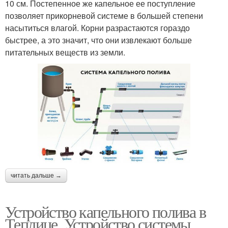
10 см. Постепенное же капельное ее поступление
позволяет прикорневой системе в большей степени
насытиться влагой. Корни разрастаются гораздо
быстрее, а это значит, что они извлекают больше
питательных веществ из земли.
читать дальше →
Устройство капельного полива в
Теплице. Устройство системы