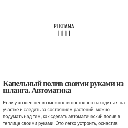
Капельный полив своими руками из
шланга. Автоматика
Если у хозяев нет возможности постоянно находиться на
участке и следить за состоянием растений, можно
подумать над тем, как сделать автоматический полив в
теплице своими руками. Это легко устроить, оснастив