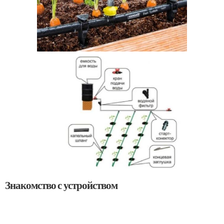
Знакомство с устройством