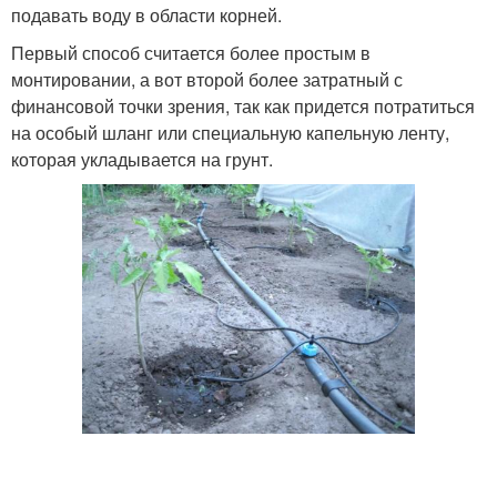
подавать воду в области корней.
Первый способ считается более простым в
монтировании, а вот второй более затратный с
финансовой точки зрения, так как придется потратиться
на особый шланг или специальную капельную ленту,
которая укладывается на грунт.