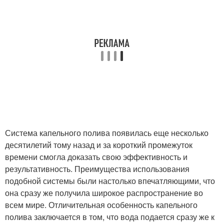
Система капельного полива появилась еще несколько
десятилетий тому назад и за короткий промежуток
времени смогла доказать свою эффективность и
результативность. Преимущества использования
подобной системы были настолько впечатляющими, что
она сразу же получила широкое распространение во
всем мире. Отличительная особенность капельного
полива заключается в том, что вода подается сразу же к