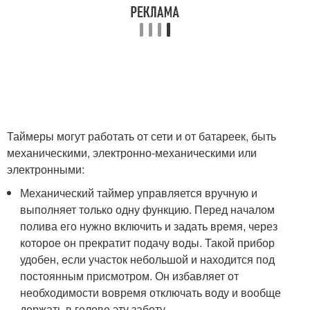
Таймеры могут работать от сети и от батареек, быть
механическими, электронно-механическими или
электронными:
Механический таймер управляется вручную и
выполняет только одну функцию. Перед началом
полива его нужно включить и задать время, через
которое он прекратит подачу воды. Такой прибор
удобен, если участок небольшой и находится под
постоянным присмотром. Он избавляет от
необходимости вовремя отключать воду и вообще
держать в голове эту заботу.