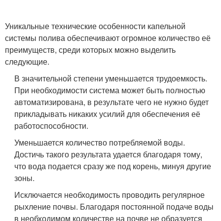
Уникальные технические особенности капельной
системы полива обеспечивают огромное количество её
преимуществ, среди которых можно выделить
следующие.
В значительной степени уменьшается трудоемкость.
При необходимости система может быть полностью
автоматизирована, в результате чего не нужно будет
прикладывать никаких усилий для обеспечения её
работоспособности.
Уменьшается количество потребляемой воды.
Достичь такого результата удается благодаря тому,
что вода подается сразу же под корень, минуя другие
зоны.
Исключается необходимость проводить регулярное
рыхление почвы. Благодаря постоянной подаче воды
в необходимом количестве на почве не образуется