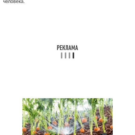
человека.