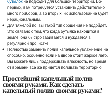
бутылок
не подходит для большой территории. Во-
первых, вам потребуется установить действительно
много приборов, а во вторых, их использование будет
нерациональным.
Для тяжелой почвы такой тип орошения не подойдет.
Это связано с тем, что когда бутылка находится в
земле, она быстро забивается и нуждается в
регулярной прочистке.
Полностью заменить полив капельное увлажнение не
способно, особенно если на дворе стоит жаркое лето.
Вы можете лишь поддерживать влажность, но время
от времени все же придется поливать территорию.
Простейший капельный полив
своими руками. Как сделать
капельный полив своими руками?