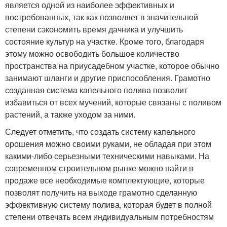
является одной из наиболее эффективных и
востребованных, так как позволяет в значительной
степени сэкономить время дачника и улучшить
состояние культур на участке. Кроме того, благодаря
этому можно освободить большое количество
пространства на приусадебном участке, которое обычно
занимают шланги и другие приспособления. Грамотно
созданная система капельного полива позволит
избавиться от всех мучений, которые связаны с поливом
растений, а также уходом за ними.
Следует отметить, что создать систему капельного
орошения можно своими руками, не обладая при этом
какими-либо серьезными техническими навыками. На
современном строительном рынке можно найти в
продаже все необходимые комплектующие, которые
позволят получить на выходе грамотно сделанную
эффективную систему полива, которая будет в полной
степени отвечать всем индивидуальным потребностям