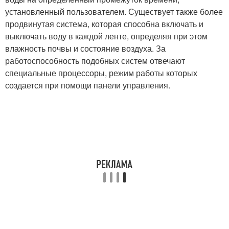
установленный пользователем. Существует также более
продвинутая система, которая способна включать и
выключать воду в каждой ленте, определяя при этом
влажность почвы и состояние воздуха. За
работоспособность подобных систем отвечают
специальные процессоры, режим работы которых
создается при помощи панели управления.