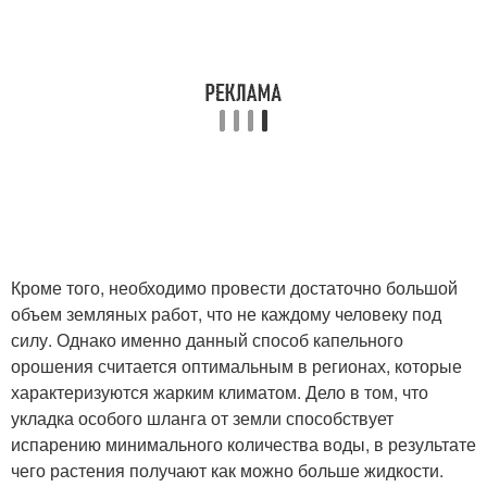
Кроме того, необходимо провести достаточно большой
объем земляных работ, что не каждому человеку под
силу. Однако именно данный способ капельного
орошения считается оптимальным в регионах, которые
характеризуются жарким климатом. Дело в том, что
укладка особого шланга от земли способствует
испарению минимального количества воды, в результате
чего растения получают как можно больше жидкости.