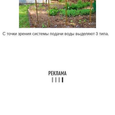
С точки зрения системы подачи воды выделяют 3 типа.