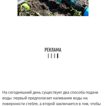
На сегодняшний день существует два способа подачи
воды: первый предполагает наливание воды на
поверхности стебля, а второй заключается в том, чтобы