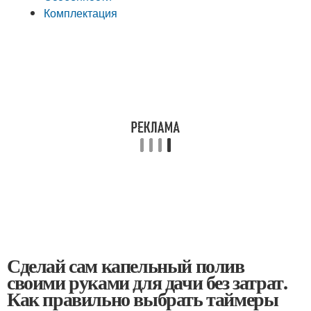
Комплектация
Сделай сам капельный полив
своими руками для дачи без затрат.
Как правильно выбрать таймеры