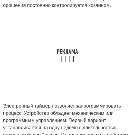
орошения постоянно контролируется хозяином.
Электронный таймер позволяет запрограммировать
процесс. Устройство обладает механическим или
программным управлением. Первый вариант
устанавливается на одну неделю с длительностью
полива не более 2 часов. Инновационным устройством