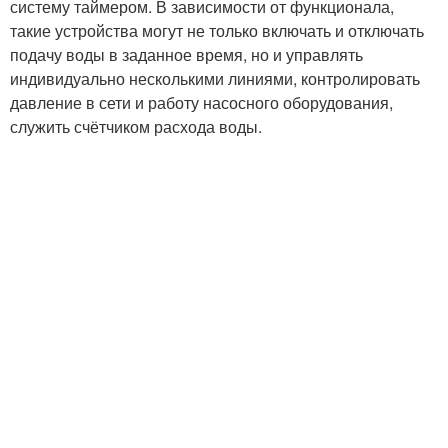
систему таймером. В зависимости от функционала,
такие устройства могут не только включать и отключать
подачу воды в заданное время, но и управлять
индивидуально несколькими линиями, контролировать
давление в сети и работу насосного оборудования,
служить счётчиком расхода воды.