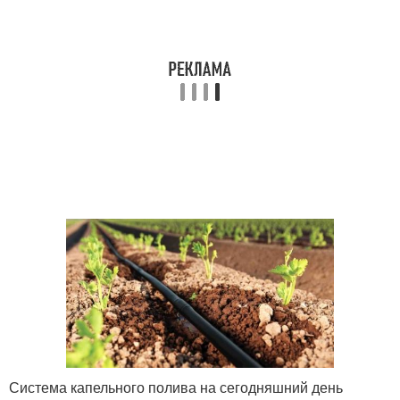
Система капельного полива на сегодняшний день