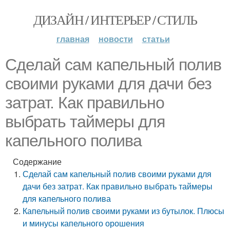
ДИЗАЙН / ИНТЕРЬЕР / СТИЛЬ
главная
новости
статьи
Сделай сам капельный полив
своими руками для дачи без
затрат. Как правильно
выбрать таймеры для
капельного полива
Содержание
Сделай сам капельный полив своими руками для
дачи без затрат. Как правильно выбрать таймеры
для капельного полива
Капельный полив своими руками из бутылок. Плюсы
и минусы капельного орошения