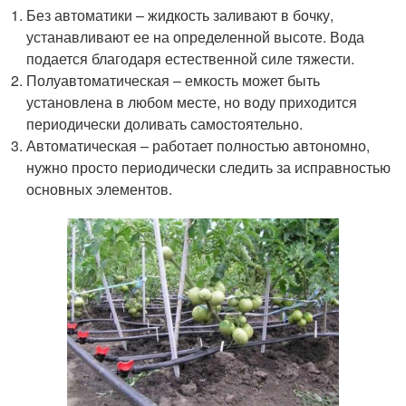
Без автоматики – жидкость заливают в бочку,
устанавливают ее на определенной высоте. Вода
подается благодаря естественной силе тяжести.
Полуавтоматическая – емкость может быть
установлена в любом месте, но воду приходится
периодически доливать самостоятельно.
Автоматическая – работает полностью автономно,
нужно просто периодически следить за исправностью
основных элементов.