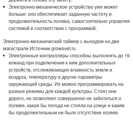
Электронно-механическое устройство уже может
больше: оно обеспечивает заданную частоту и
продолжительность полива, самостоятельно управляя
системой в соответствии с программой.
Электронно-механический таймер с выходом на две
магистрали Источник growsvet.ru
Электронные контроллеры способны выполнять до 16
команд при подключении к ним дополнительных
устройств, отслеживающих влажность земли и
воздуха, температуру и другие параметры
окружающей среды. Их можно программировать на
разные режимы для каждой культуры. Стоят они
дорого, но позволяют совершенно не заботиться о
поливе, какая бы погода не стояла на улице и каким
бы продолжительным ни было отсутствие хозяев.