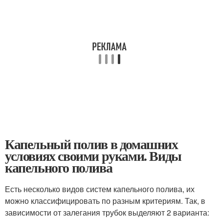
Капельный полив в домашних
условиях своими руками. Виды
капельного полива
Есть несколько видов систем капельного полива, их
можно классифицировать по разным критериям. Так, в
зависимости от залегания трубок выделяют 2 варианта: