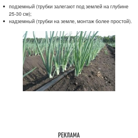
подземный (трубки залегают под землей на глубине
25-30 см);
надземный (трубки на земле, монтаж более простой).