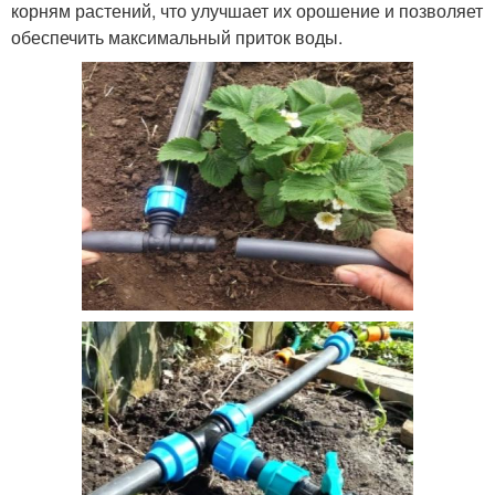
корням растений, что улучшает их орошение и позволяет
обеспечить максимальный приток воды.