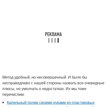
Метод удобный, но несовершенный. И было бы
несправедливо с нашей стороны назвать все очевидные
плюсы, но умолчать о недостатках. Их мы тоже
перечислим:
Капельный полив своими руками из пластиковых