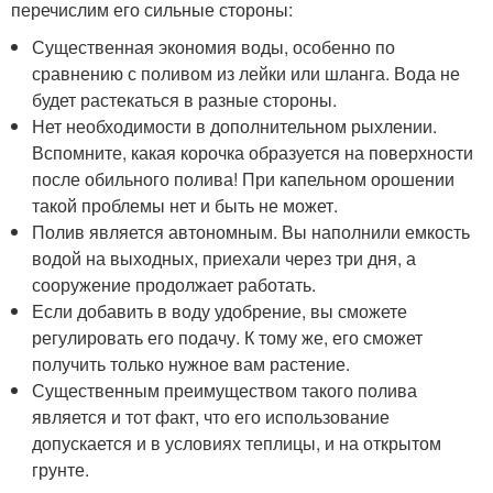
перечислим его сильные стороны:
Существенная экономия воды, особенно по
сравнению с поливом из лейки или шланга. Вода не
будет растекаться в разные стороны.
Нет необходимости в дополнительном рыхлении.
Вспомните, какая корочка образуется на поверхности
после обильного полива! При капельном орошении
такой проблемы нет и быть не может.
Полив является автономным. Вы наполнили емкость
водой на выходных, приехали через три дня, а
сооружение продолжает работать.
Если добавить в воду удобрение, вы сможете
регулировать его подачу. К тому же, его сможет
получить только нужное вам растение.
Существенным преимуществом такого полива
является и тот факт, что его использование
допускается и в условиях теплицы, и на открытом
грунте.