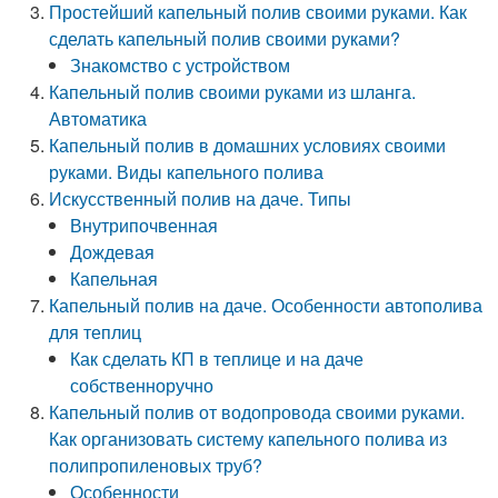
Простейший капельный полив своими руками. Как
сделать капельный полив своими руками?
Знакомство с устройством
Капельный полив своими руками из шланга.
Автоматика
Капельный полив в домашних условиях своими
руками. Виды капельного полива
Искусственный полив на даче. Типы
Внутрипочвенная
Дождевая
Капельная
Капельный полив на даче. Особенности автополива
для теплиц
Как сделать КП в теплице и на даче
собственноручно
Капельный полив от водопровода своими руками.
Как организовать систему капельного полива из
полипропиленовых труб?
Особенности