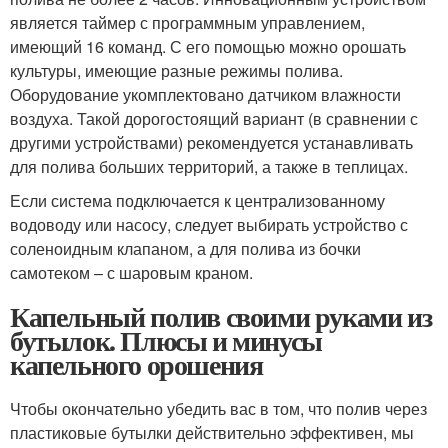
является таймер с программным управлением,
имеющий 16 команд. С его помощью можно орошать
культуры, имеющие разные режимы полива.
Оборудование укомплектовано датчиком влажности
воздуха. Такой дорогостоящий вариант (в сравнении с
другими устройствами) рекомендуется устанавливать
для полива больших территорий, а также в теплицах.
Если система подключается к централизованному
водоводу или насосу, следует выбирать устройство с
соленоидным клапаном, а для полива из бочки
самотеком – с шаровым краном.
Капельный полив своими руками из
бутылок. Плюсы и минусы
капельного орошения
Чтобы окончательно убедить вас в том, что полив через
пластиковые бутылки действительно эффективен, мы