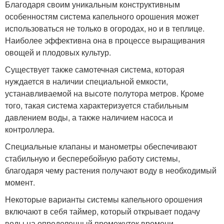
Благодаря своим уникальным конструктивным
особенностям система капельного орошения может
использоваться не только в огородах, но и в теплице.
Наиболее эффективна она в процессе выращивания
овощей и плодовых культур.
Существует также самотечная система, которая
нуждается в наличии специальной емкости,
устанавливаемой на высоте полутора метров. Кроме
того, такая система характеризуется стабильным
давлением воды, а также наличием насоса и
контроллера.
Специальные клапаны и манометры обеспечивают
стабильную и бесперебойную работу системы,
благодаря чему растения получают воду в необходимый
момент.
Некоторые варианты системы капельного орошения
включают в себя таймер, который открывает подачу
воды на определенный промежуток времени,