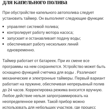
для капельного полива
При обустройстве капельного автополива следует
установить таймер. Он выполняет следующие функции:
управляет системой полива;
контролирует работу мотора насоса;
запускает и останавливает подачу воды;
обеспечивает работу нескольких линий
одновременно.
Таймер работает от батареек. При их смене все
программы на нем сохраняются. Устройство может быть
оснащено функцией счетчика для воды . Различают
механические и электронные таймеры. Первый вариант
работает на пружине, обеспечивая непрерывный полив
до 24 часов. Корректировка режима вносится вручную.
Любое действие нельзя запрограммировать на
неопределенное время. Такой прибор можно
использовать для небольших участков, где процесс