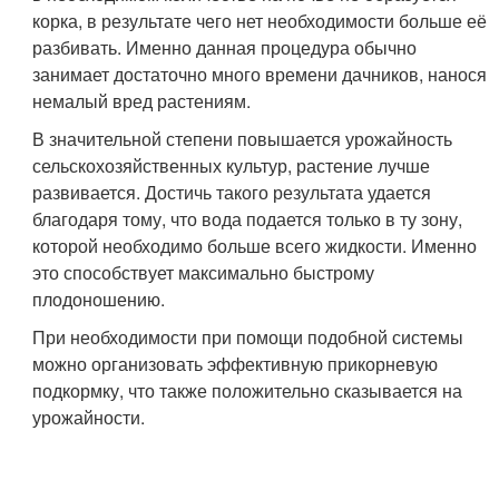
корка, в результате чего нет необходимости больше её
разбивать. Именно данная процедура обычно
занимает достаточно много времени дачников, нанося
немалый вред растениям.
В значительной степени повышается урожайность
сельскохозяйственных культур, растение лучше
развивается. Достичь такого результата удается
благодаря тому, что вода подается только в ту зону,
которой необходимо больше всего жидкости. Именно
это способствует максимально быстрому
плодоношению.
При необходимости при помощи подобной системы
можно организовать эффективную прикорневую
подкормку, что также положительно сказывается на
урожайности.