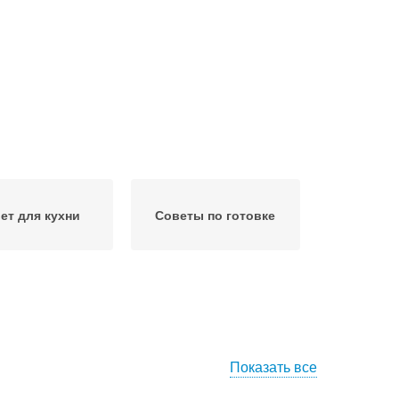
ет для кухни
Советы по готовке
Показать все