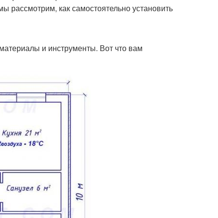
 мы рассмотрим, как самостоятельно установить
материалы и инструменты. Вот что вам