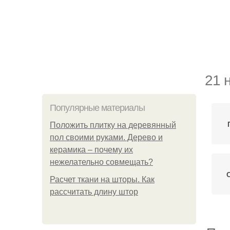
21 
Популярные материалы
Положить плитку на деревянный
пол своими руками. Дерево и
керамика – почему их
нежелательно совмещать?
Расчет ткани на шторы. Как
рассчитать длину штор