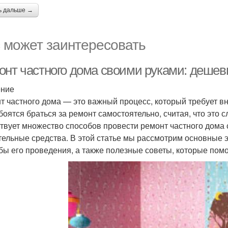
ь дальше →
 может заинтересовать
онт частного дома своими руками: деше
ение
т частного дома — это важный процесс, который требует в
боятся браться за ремонт самостоятельно, считая, что это 
твует множество способов провести ремонт частного дома 
тельные средства. В этой статье мы рассмотрим основные
бы его проведения, а также полезные советы, которые помо