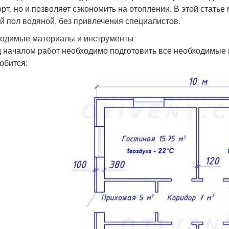
рт, но и позволяет сэкономить на отоплении. В этой статье
й пол водяной, без привлечения специалистов.
одимые материалы и инструменты
 началом работ необходимо подготовить все необходимые 
обится: