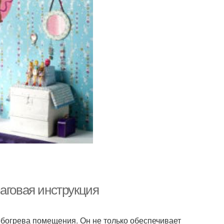
аговая инструкция
богрева помещения. Он не только обеспечивает