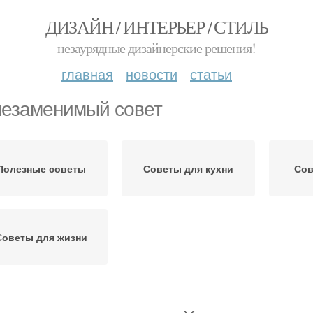
ДИЗАЙН / ИНТЕРЬЕР / СТИЛЬ
незаурядные дизайнерские решения!
главная
новости
статьи
незаменимый совет
Полезные советы
Советы для кухни
Сов
Советы для жизни