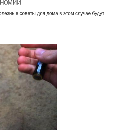
ономии
олезные советы для дома в этом случае будут