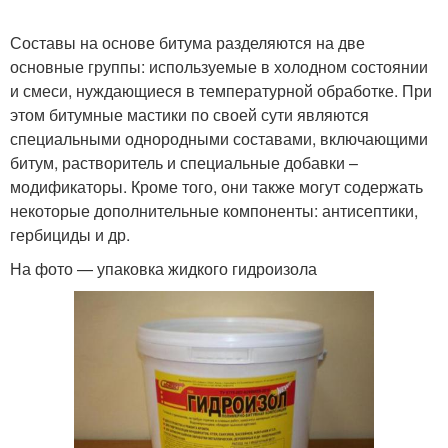
Составы на основе битума разделяются на две
основные группы: используемые в холодном состоянии
и смеси, нуждающиеся в температурной обработке. При
этом битумные мастики по своей сути являются
специальными однородными составами, включающими
битум, растворитель и специальные добавки –
модификаторы. Кроме того, они также могут содержать
некоторые дополнительные компоненты: антисептики,
гербициды и др.
На фото — упаковка жидкого гидроизола