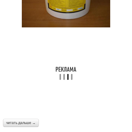
читать дальше →