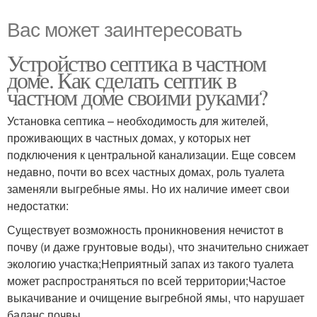
Вас может заинтересовать
Устройство септика в частном
доме. Как сделать септик в
частном доме своими руками?
Установка септика – необходимость для жителей,
проживающих в частных домах, у которых нет
подключения к центральной канализации. Еще совсем
недавно, почти во всех частных домах, роль туалета
заменяли выгребные ямы. Но их наличие имеет свои
недостатки:
Существует возможность проникновения нечистот в
почву (и даже грунтовые воды), что значительно снижает
экологию участка;Неприятный запах из такого туалета
может распространяться по всей территории;Частое
выкачивание и очищение выгребной ямы, что нарушает
баланс почвы.