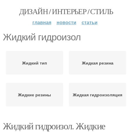
ДИЗАЙН / ИНТЕРЬЕР / СТИЛЬ
главная
новости
статьи
Жидкий гидроизол
Жидкий тип
Жидкая резина
Жидкие резины
Жидкая гидроизоляция
Жидкий гидроизол. Жидкие