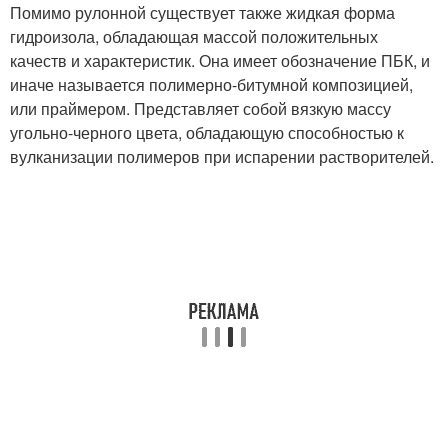
Помимо рулонной существует также жидкая форма
гидроизола, обладающая массой положительных
качеств и характеристик. Она имеет обозначение ПБК, и
иначе называется полимерно-битумной композицией,
или праймером. Представляет собой вязкую массу
угольно-черного цвета, обладающую способностью к
вулканизации полимеров при испарении растворителей.