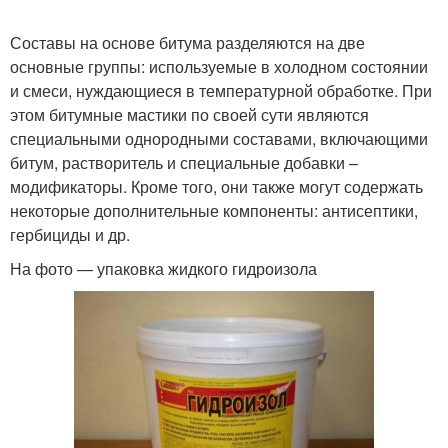
Составы на основе битума разделяются на две
основные группы: используемые в холодном состоянии
и смеси, нуждающиеся в температурной обработке. При
этом битумные мастики по своей сути являются
специальными однородными составами, включающими
битум, растворитель и специальные добавки –
модификаторы. Кроме того, они также могут содержать
некоторые дополнительные компоненты: антисептики,
гербициды и др.
На фото — упаковка жидкого гидроизола