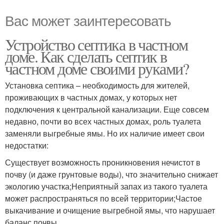
Вас может заинтересовать
Устройство септика в частном
доме. Как сделать септик в
частном доме своими руками?
Установка септика – необходимость для жителей,
проживающих в частных домах, у которых нет
подключения к центральной канализации. Еще совсем
недавно, почти во всех частных домах, роль туалета
заменяли выгребные ямы. Но их наличие имеет свои
недостатки:
Существует возможность проникновения нечистот в
почву (и даже грунтовые воды), что значительно снижает
экологию участка;Неприятный запах из такого туалета
может распространяться по всей территории;Частое
выкачивание и очищение выгребной ямы, что нарушает
баланс почвы.