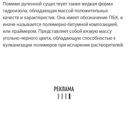
Помимо рулонной существует также жидкая форма
гидроизола, обладающая массой положительных
качеств и характеристик. Она имеет обозначение ПБК, и
иначе называется полимерно-битумной композицией,
или праймером. Представляет собой вязкую массу
угольно-черного цвета, обладающую способностью к
вулканизации полимеров при испарении растворителей.