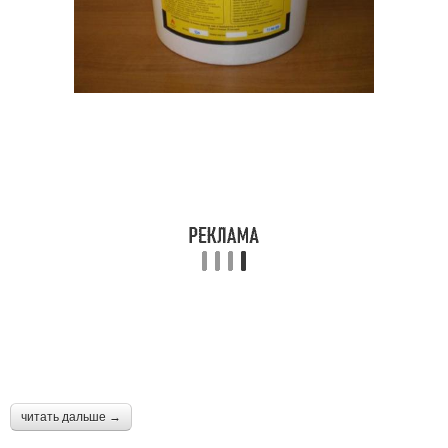
читать дальше →