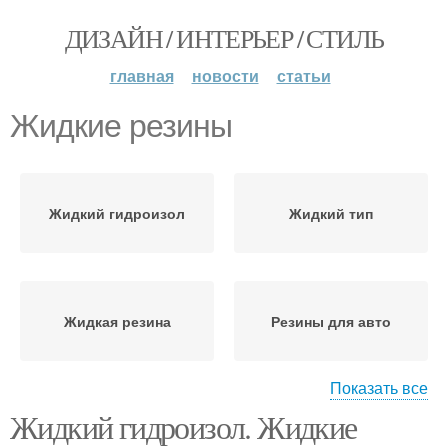
ДИЗАЙН / ИНТЕРЬЕР / СТИЛЬ
главная
новости
статьи
Жидкие резины
Жидкий гидроизол
Жидкий тип
Жидкая резина
Резины для авто
Показать все
Жидкий гидроизол. Жидкие
Жидкая гидроизоляция