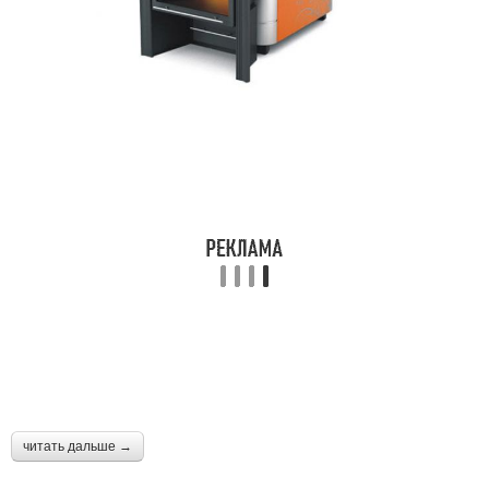
читать дальше →