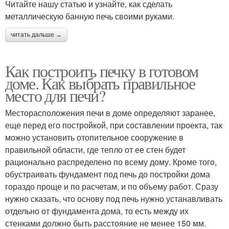
Читайте нашу статью и узнайте, как сделать
металлическую банную печь своими руками.
читать дальше →
Как построить печку в готовом
доме. Как выбрать правильное
место для печи?
Месторасположения печи в доме определяют заранее,
еще перед его постройкой, при составлении проекта, так
можно установить отопительное сооружение в
правильной области, где тепло от ее стен будет
рационально распределено по всему дому. Кроме того,
обустраивать фундамент под печь до постройки дома
гораздо проще и по расчетам, и по объему работ. Сразу
нужно сказать, что основу под печь нужно устанавливать
отдельно от фундамента дома, то есть между их
стенками должно быть расстояние не менее 150 мм.