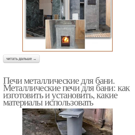
читать дальше →
Печи металлические для бани.
Металлические печи для бани: как
изготовить и установить, какие
материалы использовать