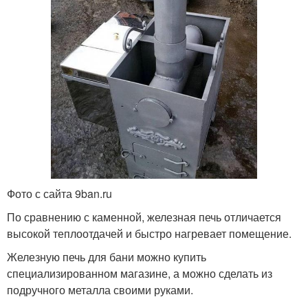
Фото с сайта 9ban.ru
По сравнению с каменной, железная печь отличается
высокой теплоотдачей и быстро нагревает помещение.
Железную печь для бани можно купить
специализированном магазине, а можно сделать из
подручного металла своими руками.