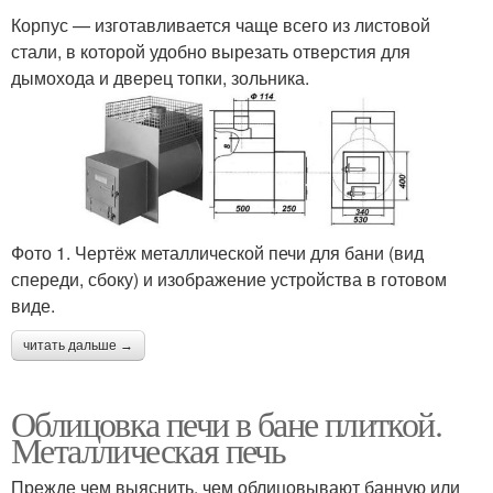
Корпус — изготавливается чаще всего из листовой
стали, в которой удобно вырезать отверстия для
дымохода и дверец топки, зольника.
Фото 1. Чертёж металлической печи для бани (вид
спереди, сбоку) и изображение устройства в готовом
виде.
читать дальше →
Облицовка печи в бане плиткой.
Металлическая печь
Прежде чем выяснить, чем облицовывают банную или