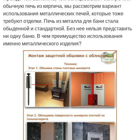
обычную печь из кирпича, мы рассмотрим вариант
использования металлических печей, которые тоже
требуют отделки. Печь из металла для бани стала
обыденной и стандартной. Без нее нельзя представить
ни одну баню. В чем преимущество использования
именно металлического изделия?