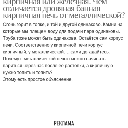
кирпичная или железная. Чем
отличается дровяная банная
кирпичная печь от металлической?
Огонь горит в топке, и той и другой одинаково. Камни на
которые мы плещем воду для подачи пара одинаковы.
Труба тоже может быть одинакова. Остаётся сам корпус
печи. Соответственно у кирпичной печи корпус
кирпичный, у металлической…, сами догадайтесь.
Почему с металлической печью можно начинать
париться через час после её растопки, а кирпичную
нужно топить и топить?
Этому есть простое объяснение.