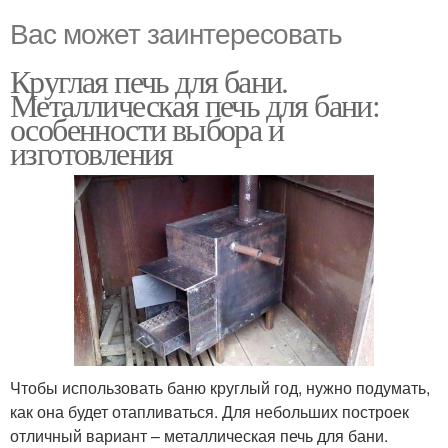
Вас может заинтересовать
Круглая печь для бани.
Металлическая печь для бани:
особенности выбора и
изготовления
Чтобы использовать баню круглый год, нужно подумать,
как она будет отапливаться. Для небольших построек
отличный вариант – металлическая печь для бани.