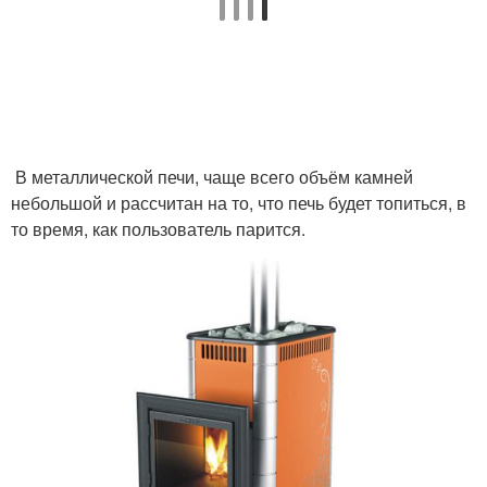
В металлической печи, чаще всего объём камней
небольшой и рассчитан на то, что печь будет топиться, в
то время, как пользователь парится.