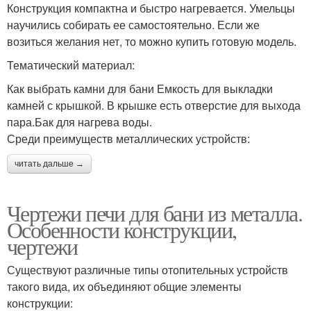
Конструкция компактна и быстро нагревается. Умельцы
научились собирать ее самостоятельно. Если же
возиться желания нет, то можно купить готовую модель.
Тематический материал:
Как выбрать камни для бани Емкость для выкладки
камней с крышкой. В крышке есть отверстие для выхода
пара.Бак для нагрева воды.
Среди преимуществ металлических устройств:
читать дальше →
Чертежи печи для бани из металла.
Особенности конструкции,
чертежи
Существуют различные типы отопительных устройств
такого вида, их объединяют общие элементы
конструкции: