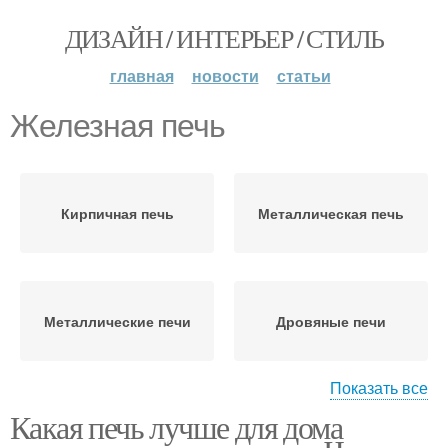
ДИЗАЙН / ИНТЕРЬЕР / СТИЛЬ
главная
новости
статьи
Железная печь
Кирпичная печь
Металлическая печь
Металлические печи
Дровяные печи
Показать все
Какая печь лучше для дома
Кирпичные печи