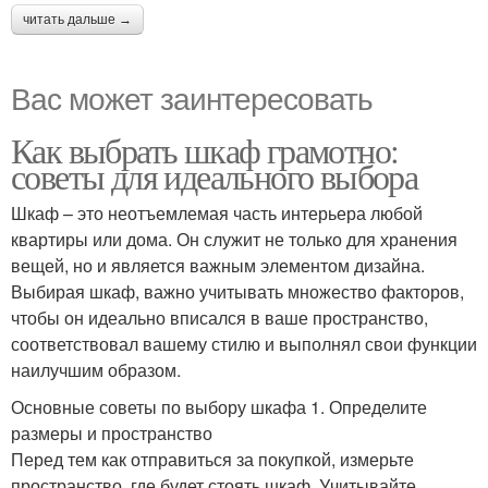
читать дальше →
Вас может заинтересовать
Как выбрать шкаф грамотно:
советы для идеального выбора
Шкаф – это неотъемлемая часть интерьера любой
квартиры или дома. Он служит не только для хранения
вещей, но и является важным элементом дизайна.
Выбирая шкаф, важно учитывать множество факторов,
чтобы он идеально вписался в ваше пространство,
соответствовал вашему стилю и выполнял свои функции
наилучшим образом.
Основные советы по выбору шкафа 1. Определите
размеры и пространство
Перед тем как отправиться за покупкой, измерьте
пространство, где будет стоять шкаф. Учитывайте