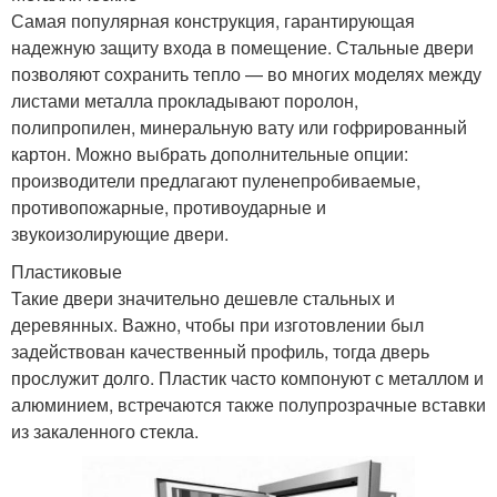
Самая популярная конструкция, гарантирующая
надежную защиту входа в помещение. Стальные двери
позволяют сохранить тепло — во многих моделях между
листами металла прокладывают поролон,
полипропилен, минеральную вату или гофрированный
картон. Можно выбрать дополнительные опции:
производители предлагают пуленепробиваемые,
противопожарные, противоударные и
звукоизолирующие двери.
Пластиковые
Такие двери значительно дешевле стальных и
деревянных. Важно, чтобы при изготовлении был
задействован качественный профиль, тогда дверь
прослужит долго. Пластик часто компонуют с металлом и
алюминием, встречаются также полупрозрачные вставки
из закаленного стекла.