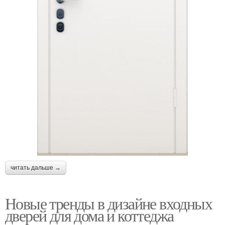
читать дальше →
Новые тренды в дизайне входных
дверей для дома и коттеджа