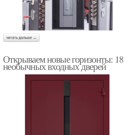
читать дальше →
Открываем новые горизонты: 18
необычных входных дверей