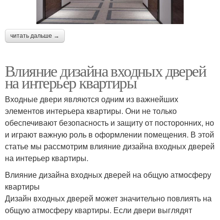
читать дальше →
Влияние дизайна входных дверей
на интерьер квартиры
Входные двери являются одним из важнейших
элементов интерьера квартиры. Они не только
обеспечивают безопасность и защиту от посторонних, но
и играют важную роль в оформлении помещения. В этой
статье мы рассмотрим влияние дизайна входных дверей
на интерьер квартиры.
Влияние дизайна входных дверей на общую атмосферу
квартиры
Дизайн входных дверей может значительно повлиять на
общую атмосферу квартиры. Если двери выглядят