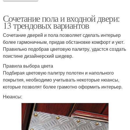
Сочетание пола и входной двери:
13 трендовых вариантов
Сочетание дверей и пола позволяет сделать интерьер
более гармоничным, придав обстановке комфорт и уют.
Правильно подобрав цветовую палитру, удастся создать
поистине дизайнерский шедевр.
Правила выбора цвета
Подбирая цветовую палитру полотен и напольного
покрытия, необходимо учитывать некоторые нюансы,
которые позволят более грамотно оформить интерьер.
Нюансы: