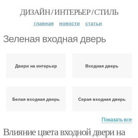
ДИЗАЙН / ИНТЕРЬЕР / СТИЛЬ
главная
новости
статьи
Зеленая входная дверь
Двери на интерьер
Входная дверь
Белая входная дверь
Серая входная дверь
Показать все
Влияние цвета входной двери на
Фиолетовая входная
Красная входная дверь
дверь