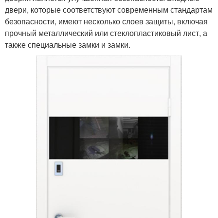
двери, которые соответствуют современным стандартам
безопасности, имеют несколько слоев защиты, включая
прочный металлический или стеклопластиковый лист, а
также специальные замки и замки.