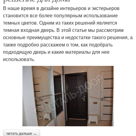
В наше время в дизайне интерьеров и экстерьеров
становится все более популярным использование
темных цветов. Одним из таких решений является
темная входная дверь. В этой статье мы рассмотрим
основные преимущества и недостатки такого решения, а
также подробно расскажем о том, как подобрать
подходящую дверь и какие материалы для нее
использовать.
читать дальше →