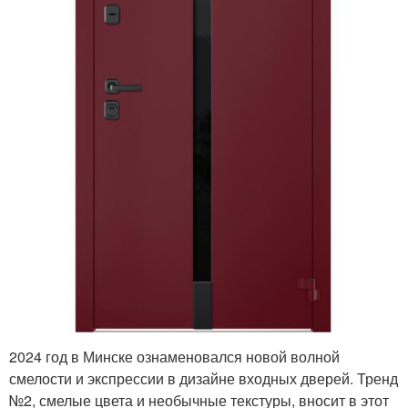
2024 год в Минске ознаменовался новой волной
смелости и экспрессии в дизайне входных дверей. Тренд
№2, смелые цвета и необычные текстуры, вносит в этот