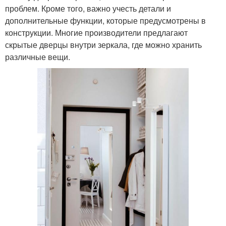
проблем. Кроме того, важно учесть детали и
дополнительные функции, которые предусмотрены в
конструкции. Многие производители предлагают
скрытые дверцы внутри зеркала, где можно хранить
различные вещи.