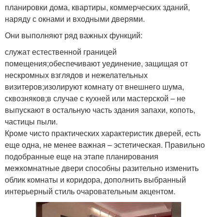
планировки дома, квартиры, коммерческих зданий,
наряду с окнами и входными дверями.
Они выполняют ряд важных функций:
служат естественной границей
помещения;обеспечивают уединение, защищая от
нескромных взглядов и нежелательных
визитеров;изолируют комнату от внешнего шума,
сквозняков;в случае с кухней или мастерской – не
выпускают в остальную часть здания запахи, копоть,
частицы пыли.
Кроме чисто практических характеристик дверей, есть
еще одна, не менее важная – эстетическая. Правильно
подобранные еще на этапе планирования
межкомнатные двери способны разительно изменить
облик комнаты и коридора, дополнить выбранный
интерьерный стиль очаровательным акцентом.