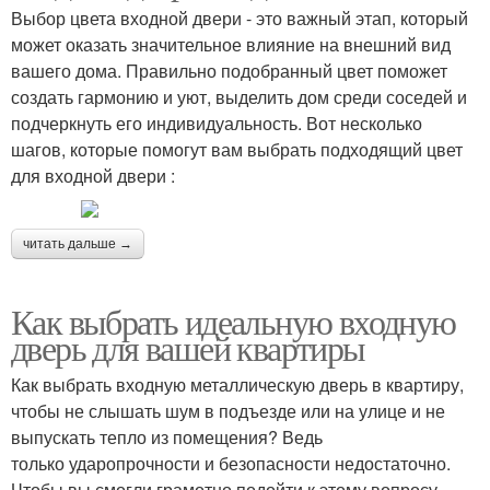
Выбор цвета входной двери - это важный этап, который
может оказать значительное влияние на внешний вид
вашего дома. Правильно подобранный цвет поможет
создать гармонию и уют, выделить дом среди соседей и
подчеркнуть его индивидуальность. Вот несколько
шагов, которые помогут вам выбрать подходящий цвет
для входной двери :
читать дальше →
Как выбрать идеальную входную
дверь для вашей квартиры
Как выбрать входную металлическую дверь в квартиру,
чтобы не слышать шум в подъезде или на улице и не
выпускать тепло из помещения? Ведь
только ударопрочности и безопасности недостаточно.
Чтобы вы смогли грамотно подойти к этому вопросу,