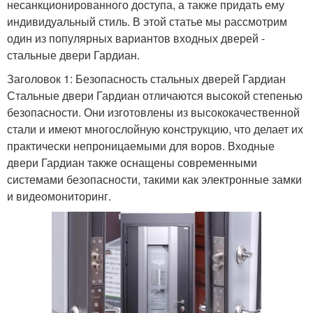
несанкционированного доступа, а также придать ему
индивидуальный стиль. В этой статье мы рассмотрим
один из популярных вариантов входных дверей -
стальные двери Гардиан.
Заголовок 1: Безопасность стальных дверей Гардиан
Стальные двери Гардиан отличаются высокой степенью
безопасности. Они изготовлены из высококачественной
стали и имеют многослойную конструкцию, что делает их
практически непроницаемыми для воров. Входные
двери Гардиан также оснащены современными
системами безопасности, такими как электронные замки
и видеомониторинг.