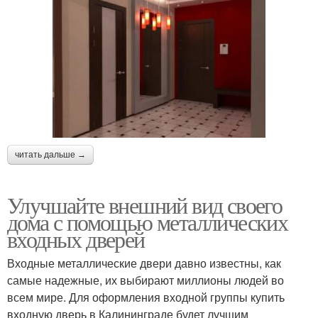
читать дальше →
Улучшайте внешний вид своего
дома с помощью металлических
входных дверей
Входные металлические двери давно известны, как
самые надежные, их выбирают миллионы людей во
всем мире. Для оформления входной группы купить
входную дверь в Калининграде будет лучшим