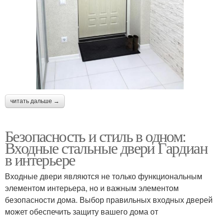
читать дальше →
Безопасность и стиль в одном:
Входные стальные двери Гардиан
в интерьере
Входные двери являются не только функциональным
элементом интерьера, но и важным элементом
безопасности дома. Выбор правильных входных дверей
может обеспечить защиту вашего дома от