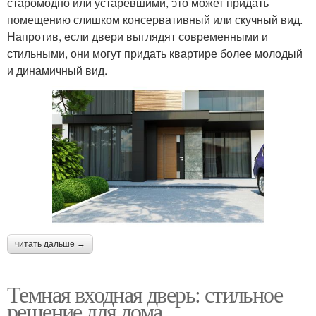
старомодно или устаревшими, это может придать
помещению слишком консервативный или скучный вид.
Напротив, если двери выглядят современными и
стильными, они могут придать квартире более молодый
и динамичный вид.
читать дальше →
Темная входная дверь: стильное
решение для дома