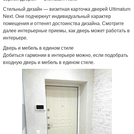
Стильный дизайн — визитная карточка дверей Ultimatum
Next. Они подчеркнут индивидуальный характер
помещения и оттенят достоинства дизайна. Смотрите
далее интерьерные приемы, как дверь может работать в
интерьере.
Дверь и мебель в едином стиле
Добиться гармонии в интерьере можно, если подобрать
входную дверь и мебель в едином стиле.