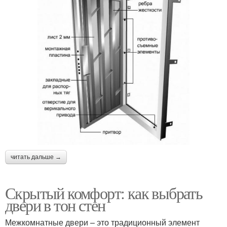
читать дальше →
Скрытый комфорт: как выбрать
двери в тон стен
Межкомнатные двери – это традиционный элемент