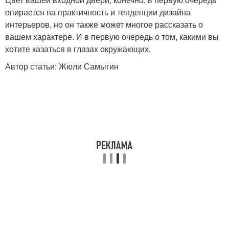
опирается на практичность и тенденции дизайна
интерьеров, но он также может многое рассказать о
вашем характере. И в первую очередь о том, какими вы
хотите казаться в глазах окружающих.
Автор статьи: Жюли Самыгин