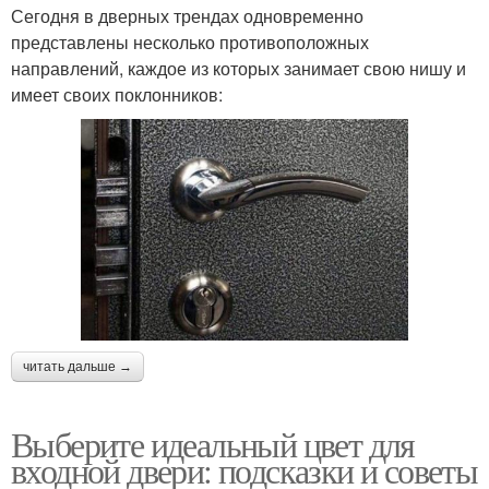
Сегодня в дверных трендах одновременно
представлены несколько противоположных
направлений, каждое из которых занимает свою нишу и
имеет своих поклонников:
читать дальше →
Выберите идеальный цвет для
входной двери: подсказки и советы