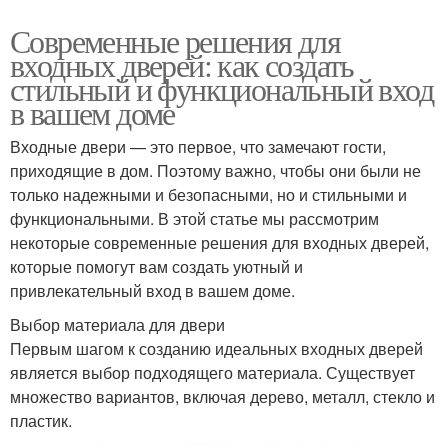
Современные решения для
входных дверей: как создать
стильный и функциональный вход
в вашем доме
Входные двери — это первое, что замечают гости,
приходящие в дом. Поэтому важно, чтобы они были не
только надежными и безопасными, но и стильными и
функциональными. В этой статье мы рассмотрим
некоторые современные решения для входных дверей,
которые помогут вам создать уютный и
привлекательный вход в вашем доме.
Выбор материала для двери
Первым шагом к созданию идеальных входных дверей
является выбор подходящего материала. Существует
множество вариантов, включая дерево, металл, стекло и
пластик.