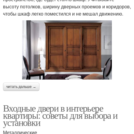
высоту потолков, ширину дверных проемов и коридоров,
чтобы шкаф легко поместился и не мешал движению.
читать дальше →
Входные двери в интерьере
квартиры: советы для выбора и
установки
Металлические