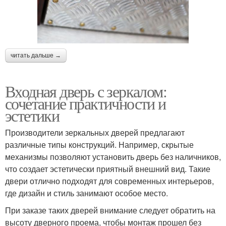
читать дальше →
Входная дверь с зеркалом:
сочетание практичности и
эстетики
Производители зеркальных дверей предлагают
различные типы конструкций. Например, скрытые
механизмы позволяют установить дверь без наличников,
что создает эстетически приятный внешний вид. Такие
двери отлично подходят для современных интерьеров,
где дизайн и стиль занимают особое место.
При заказе таких дверей внимание следует обратить на
высоту дверного проема, чтобы монтаж прошел без