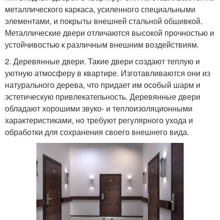
металлического каркаса, усиленного специальными
элементами, и покрыты внешней стальной обшивкой.
Металлические двери отличаются высокой прочностью и
устойчивостью к различным внешним воздействиям.
2. Деревянные двери. Такие двери создают теплую и
уютную атмосферу в квартире. Изготавливаются они из
натурального дерева, что придает им особый шарм и
эстетическую привлекательность. Деревянные двери
обладают хорошими звуко- и теплоизоляционными
характеристиками, но требуют регулярного ухода и
обработки для сохранения своего внешнего вида.