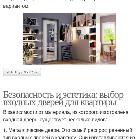
вариантом.
читать дальше →
Безопасность и эстетика: выбор
входных дверей для квартиры
В зависимости от материала, из которого изготовлена
входная дверь, существует несколько видов:
1. Металлические двери. Это самый распространенный
тип входных дверей в квартиру. Они изготавливаются из