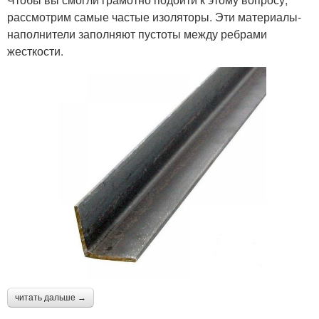
рассмотрим самые частые изоляторы. Эти материалы-
наполнители заполняют пустоты между ребрами
жесткости.
читать дальше →