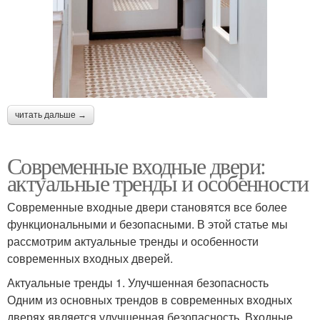
читать дальше →
Современные входные двери:
актуальные тренды и особенности
Современные входные двери становятся все более
функциональными и безопасными. В этой статье мы
рассмотрим актуальные тренды и особенности
современных входных дверей.
Актуальные тренды 1. Улучшенная безопасность
Одним из основных трендов в современных входных
дверях является улучшенная безопасность. Входные