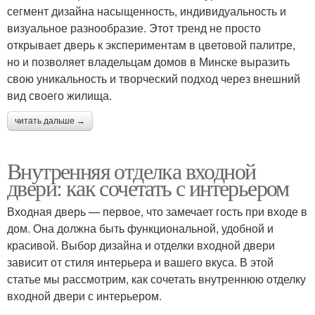
сегмент дизайна насыщенность, индивидуальность и
визуальное разнообразие. Этот тренд не просто
открывает дверь к экспериментам в цветовой палитре,
но и позволяет владельцам домов в Минске выразить
свою уникальность и творческий подход через внешний
вид своего жилища.
читать дальше →
Внутренняя отделка входной
двери: как сочетать с интерьером
Входная дверь — первое, что замечает гость при входе в
дом. Она должна быть функциональной, удобной и
красивой. Выбор дизайна и отделки входной двери
зависит от стиля интерьера и вашего вкуса. В этой
статье мы рассмотрим, как сочетать внутреннюю отделку
входной двери с интерьером.