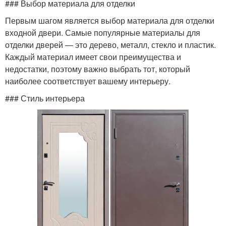
### Выбор материала для отделки
Первым шагом является выбор материала для отделки
входной двери. Самые популярные материалы для
отделки дверей — это дерево, металл, стекло и пластик.
Каждый материал имеет свои преимущества и
недостатки, поэтому важно выбрать тот, который
наиболее соответствует вашему интерьеру.
### Стиль интерьера