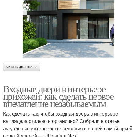
читать дальше →
Входные двери в интерьере
прихожей: как сделать первое
впечатление незабываемым
Как сделать так, чтобы входная дверь в интерьере
выглядела стильно и органично? Собрали в статье
актуальные интерьерные решения с нашей самой яркой
серией дверей ― Ultimatum Next.