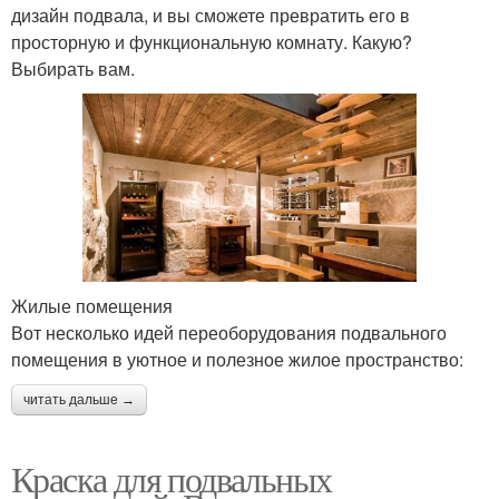
дизайн подвала, и вы сможете превратить его в
просторную и функциональную комнату. Какую?
Выбирать вам.
Жилые помещения
Вот несколько идей переоборудования подвального
помещения в уютное и полезное жилое пространство:
читать дальше →
Краска для подвальных