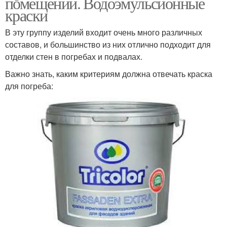
помещений. Водоэмульсионные
краски
В эту группу изделий входит очень много различных
составов, и большинство из них отлично подходит для
отделки стен в погребах и подвалах.
Важно знать, каким критериям должна отвечать краска
для погреба: