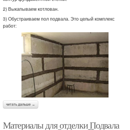
2) Выкапываем котлован.
3) Обустраиваем пол подвала. Это целый комплекс
работ:
читать дальше →
Материалы для отделки Подвала