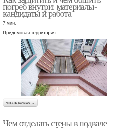
погреб внутри: материалы-
кандидаты и работа
7 мин.
Придомовая территория
читать дальше →
Чем отделать стены в подвале