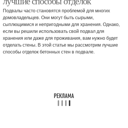
лучшие способы отделок
Подвалы часто становятся проблемой для многих
домовладельцев. Они могут быть сырыми,
сыплющимися и непригодными для хранения. Однако,
если вы решили использовать свой подвал для
хранения или даже для проживания, вам нужно будет
отделать стены. В этой статье мы рассмотрим лучшие
способы отделок бетонных стен в подвале.