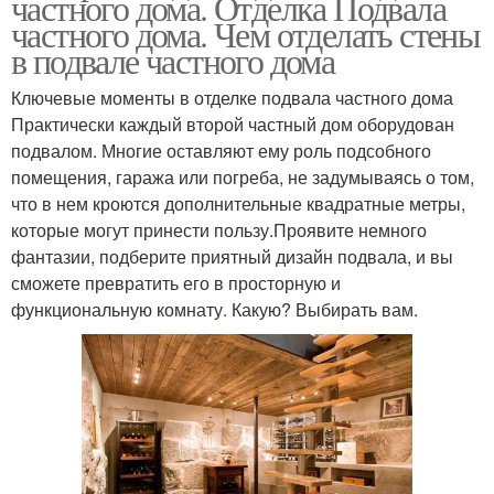
частного дома. Отделка Подвала
частного дома. Чем отделать стены
в подвале частного дома
Ключевые моменты в отделке подвала частного дома
Практически каждый второй частный дом оборудован
подвалом. Многие оставляют ему роль подсобного
помещения, гаража или погреба, не задумываясь о том,
что в нем кроются дополнительные квадратные метры,
которые могут принести пользу.Проявите немного
фантазии, подберите приятный дизайн подвала, и вы
сможете превратить его в просторную и
функциональную комнату. Какую? Выбирать вам.