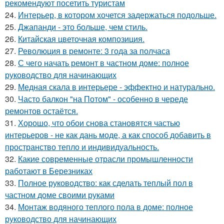
рекомендуют посетить туристам
24.
Интерьер, в котором хочется задержаться подольше.
25.
Джапанди - это больше, чем стиль.
26.
Китайская цветочная композиция.
27.
Революция в ремонте: 3 года за полчаса
28.
С чего начать ремонт в частном доме: полное
руководство для начинающих
29.
Медная скала в интерьере - эффектно и натурально.
30.
Часто балкон "на Потом" - особенно в череде
ремонтов остаётся.
31.
Хорошо, что обои снова становятся частью
интерьеров - не как дань моде, а как способ добавить в
пространство тепло и индивидуальность.
32.
Какие современные отрасли промышленности
работают в Березниках
33.
Полное руководство: как сделать теплый пол в
частном доме своими руками
34.
Монтаж водяного теплого пола в доме: полное
руководство для начинающих