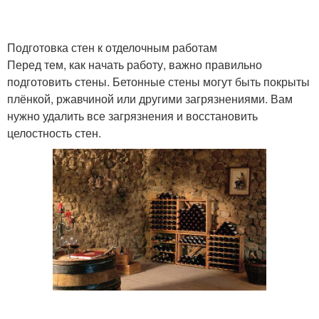
Подготовка стен к отделочным работам
Перед тем, как начать работу, важно правильно
подготовить стены. Бетонные стены могут быть покрыты
плёнкой, ржавчиной или другими загрязнениями. Вам
нужно удалить все загрязнения и восстановить
целостность стен.