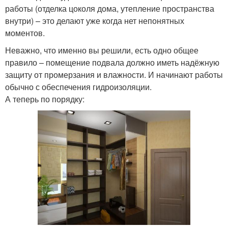
работы (отделка цоколя дома, утепление пространства
внутри) – это делают уже когда нет непонятных
моментов.
Неважно, что именно вы решили, есть одно общее
правило – помещение подвала должно иметь надёжную
защиту от промерзания и влажности. И начинают работы
обычно с обеспечения гидроизоляции.
А теперь по порядку: