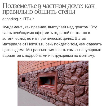
Подземелье в частном доме: как
правильно обшить стены
encoding="UTF-8"
Фундамент , как правило, выступает над грунтом. Эту
часть необходимо оформить отделкой не только в
эстетических, но и в практических целях. В этом
материале от Homius.ru речь пойдёт о том, чем отделать
цоколь дома. Мы рассмотрим шесть самых популярных
вариантов с подробными инструкциями по монтажу.