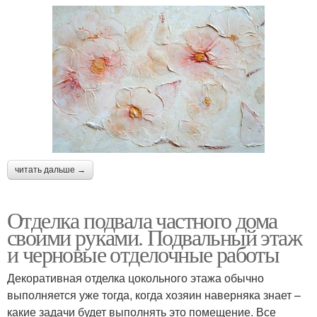
читать дальше →
Отделка подвала частного дома
своими руками. Подвальный этаж
и черновые отделочные работы
Декоративная отделка цокольного этажа обычно
выполняется уже тогда, когда хозяин наверняка знает –
какие задачи будет выполнять это помещение. Все