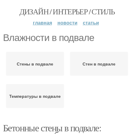
ДИЗАЙН / ИНТЕРЬЕР / СТИЛЬ
главная
новости
статьи
Влажности в подвале
Стены в подвале
Стен в подвале
Температуры в подвале
Бетонные стены в подвале: