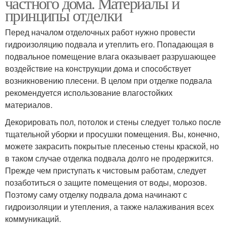
частного дома. Материалы и
принципы отделки
Перед началом отделочных работ нужно провести
гидроизоляцию подвала и утеплить его. Попадающая в
подвальное помещение влага оказывает разрушающее
воздействие на конструкции дома и способствует
возникновению плесени. В целом при отделке подвала
рекомендуется использование влагостойких
материалов.
Декорировать пол, потолок и стены следует только после
тщательной уборки и просушки помещения. Вы, конечно,
можете закрасить покрытые плесенью стены краской, но
в таком случае отделка подвала долго не продержится.
Прежде чем приступать к чистовым работам, следует
позаботиться о защите помещения от воды, морозов.
Поэтому саму отделку подвала дома начинают с
гидроизоляции и утепления, а также налаживания всех
коммуникаций.