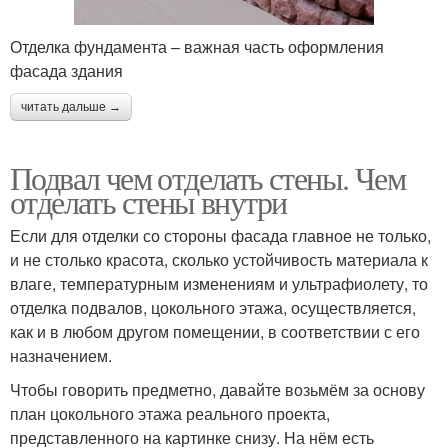
Отделка фундамента – важная часть оформления
фасада здания
читать дальше →
Подвал чем отделать стены. Чем
отделать стены внутри
Если для отделки со стороны фасада главное не только,
и не столько красота, сколько устойчивость материала к
влаге, температурным изменениям и ультрафиолету, то
отделка подвалов, цокольного этажа, осуществляется,
как и в любом другом помещении, в соответствии с его
назначением.
Чтобы говорить предметно, давайте возьмём за основу
план цокольного этажа реального проекта,
представленного на картинке снизу. На нём есть