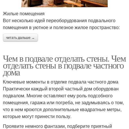
Жилые помещения
Вот несколько идей переоборудования подвального
помещения в уютное и полезное жилое пространство:
читать дальше →
Чем в подвале отделать стены. Чем
отделать стены в подвале частного
дома
Ключевые моменты в отделке подвала частного дома
Практически каждый второй частный дом оборудован
подвалом. Многие оставляют ему роль подсобного
помещения, гаража или погреба, не задумываясь о том,
что в нем кроются дополнительные квадратные метры,
которые могут принести пользу.
Проявите немного фантазии, подберите приятный