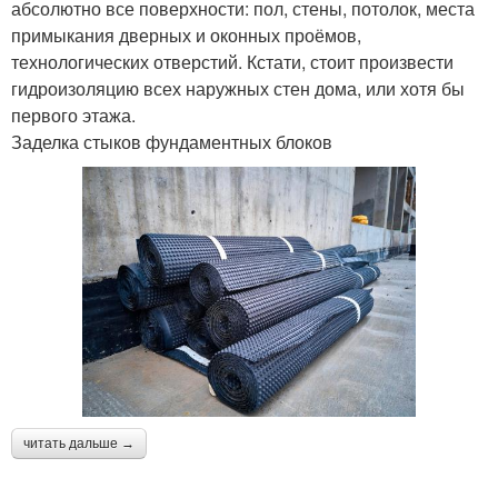
абсолютно все поверхности: пол, стены, потолок, места
примыкания дверных и оконных проёмов,
технологических отверстий. Кстати, стоит произвести
гидроизоляцию всех наружных стен дома, или хотя бы
первого этажа.
Заделка стыков фундаментных блоков
читать дальше →