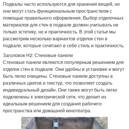
Подвалы часто используются для хранения вещей, но
они могут стать функциональным пространством с
помощью правильного оформления. Выбор отделочных
материалов для стен в подвале должен учитывать не
только эстетику, но и практичность. В этой статье мы
рассмотрим несколько вариантов отделок стен в
подвале, которые сочетают в себе стиль и практичность.
Заголовок H2: Стеновые панели
Стеновые панели являются популярным решением для
отделок стен в подвале. Они удобны в установке и могут
быть легко очищены. Стеновые панели доступны в
различных цветов и текстур, что позволяет создать
индивидуальный дизайн. Они также могут быть легко
подключены к электрической сети, что делает их
идеальным решением для создания рабочего
пространства или домашней кинотеатра.