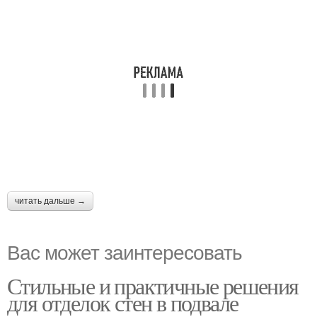
читать дальше →
Вас может заинтересовать
Стильные и практичные решения
для отделок стен в подвале