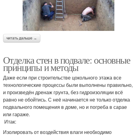
читать дальше →
Отделка стен в подвале: основные
принципы и методы
Даже если при строительстве цокольного этажа все
технологические процессы были выполнены правильно,
и произведён дренаж грунта, без гидроизоляции всё
равно не обойтись. С неё начинается не только отделка
подвального помещения в доме, но и погреба в сарае
или гараже.
Итак:
Изолировать от воздействия влаги необходимо