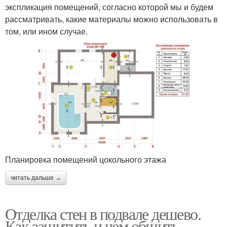
экспликация помещений, согласно которой мы и будем
рассматривать, какие материалы можно использовать в
том, или ином случае.
Планировка помещений цокольного этажа
читать дальше →
Отделка стен в подвале дешево.
Как защитить и чем обшить