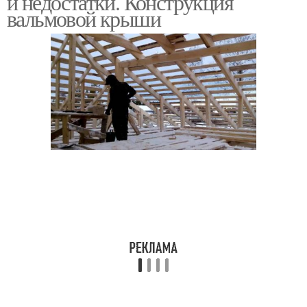
и недостатки. Конструкция
вальмовой крыши