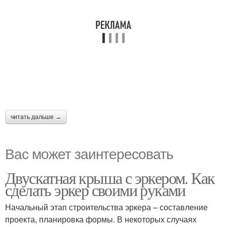
читать дальше →
Вас может заинтересовать
Двускатная крыша с эркером. Как
сделать эркер своими руками
Начальный этап строительства эркера – составление
проекта, планировка формы. В некоторых случаях