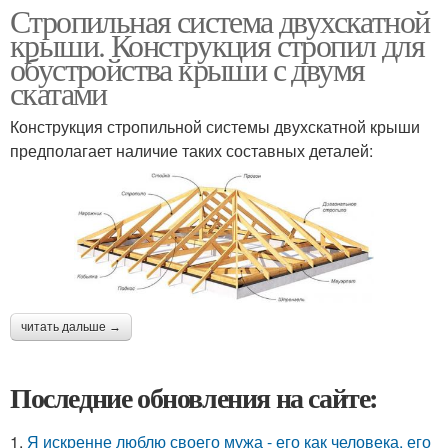
Стропильная система двухскатной
крыши. Конструкция стропил для
обустройства крыши с двумя
скатами
Конструкция стропильной системы двухскатной крыши
предполагает наличие таких составных деталей:
читать дальше →
Последние обновления на сайте:
1.
Я искренне люблю своего мужа - его как человека, его