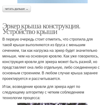
читать дальше →
Эркер крыша конструкция.
Устройство крыши
В первую очередь стоит отметить, что стропила для
такой крыши выполняются из бруса с меньшим
сечением, так как нагрузка на эркер будет значительно
меньше, чем на основную кровлю. Как уже говорилось,
конструкция кровли для эркера может быть разной, но
представляет она либо отдельную, либо соединенную с
основным строением. В любом случае крыша заранее
проектируется и рассчитывается.
Итак, возведение кровли для эркера идет по
следующему алгоритму с четким соблюдением
технологии процесса: