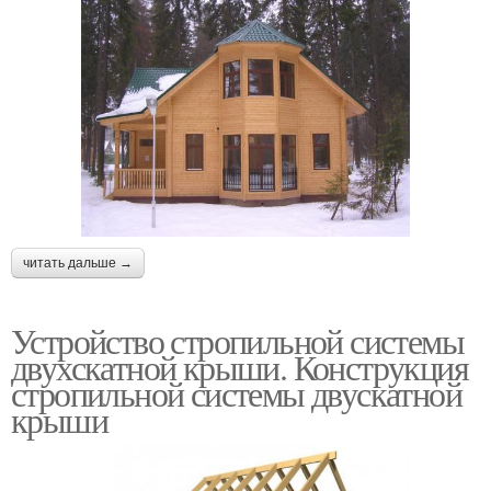
читать дальше →
Устройство стропильной системы
двухскатной крыши. Конструкция
стропильной системы двускатной
крыши