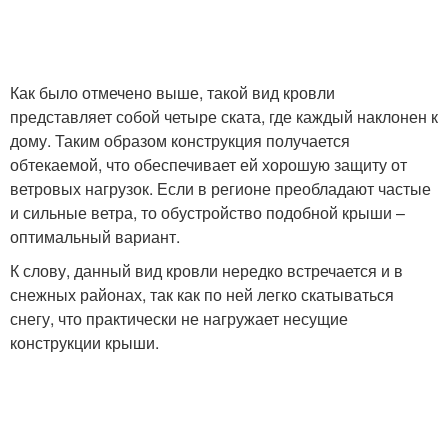
Как было отмечено выше, такой вид кровли
представляет собой четыре ската, где каждый наклонен к
дому. Таким образом конструкция получается
обтекаемой, что обеспечивает ей хорошую защиту от
ветровых нагрузок. Если в регионе преобладают частые
и сильные ветра, то обустройство подобной крыши –
оптимальный вариант.
К слову, данный вид кровли нередко встречается и в
снежных районах, так как по ней легко скатываться
снегу, что практически не нагружает несущие
конструкции крыши.