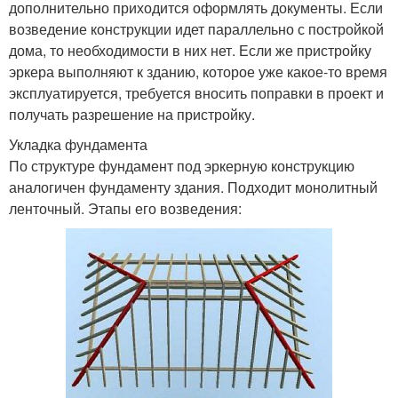
дополнительно приходится оформлять документы. Если
возведение конструкции идет параллельно с постройкой
дома, то необходимости в них нет. Если же пристройку
эркера выполняют к зданию, которое уже какое-то время
эксплуатируется, требуется вносить поправки в проект и
получать разрешение на пристройку.
Укладка фундамента
По структуре фундамент под эркерную конструкцию
аналогичен фундаменту здания. Подходит монолитный
ленточный. Этапы его возведения: