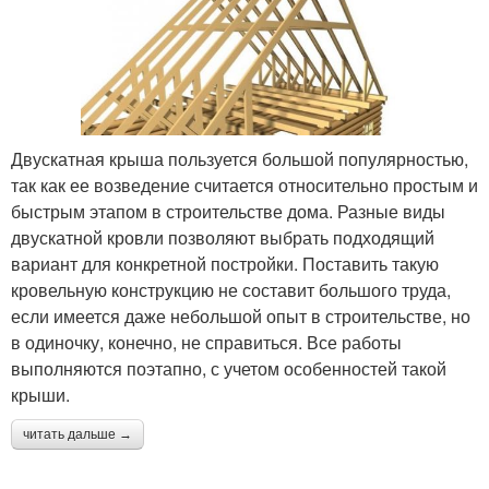
Двускатная крыша пользуется большой популярностью,
так как ее возведение считается относительно простым и
быстрым этапом в строительстве дома. Разные виды
двускатной кровли позволяют выбрать подходящий
вариант для конкретной постройки. Поставить такую
кровельную конструкцию не составит большого труда,
если имеется даже небольшой опыт в строительстве, но
в одиночку, конечно, не справиться. Все работы
выполняются поэтапно, с учетом особенностей такой
крыши.
читать дальше →