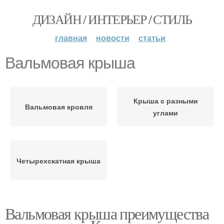
ДИЗАЙН / ИНТЕРЬЕР / СТИЛЬ
главная
новости
статьи
Вальмовая крыша
Крыша с разными
Вальмовая кровля
углами
Четырехскатная крыша
Вальмовая крыша преимущества