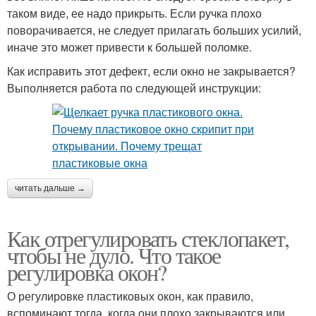
таком виде, ее надо прикрыть. Если ручка плохо
поворачивается, не следует прилагать больших усилий,
иначе это может привести к большей поломке.
Как исправить этот дефект, если окно не закрывается?
Выполняется работа по следующей инструкции:
читать дальше →
Как отрегулировать стеклопакет,
чтобы не дуло. Что такое
регулировка окон?
О регулировке пластиковых окон, как правило,
вспоминают тогда, когда они плохо закрываются или