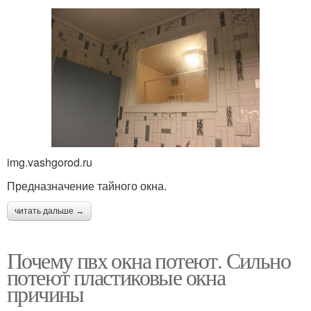
img.vashgorod.ru
Предназначение тайного окна.
читать дальше →
Почему пвх окна потеют. Сильно
потеют пластиковые окна
причины