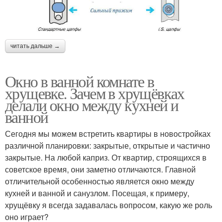
читать дальше →
Окно в ванной комнате в
хрущевке. Зачем в хрущёвках
делали окно между кухней и
ванной
Сегодня мы можем встретить квартиры в новостройках
различной планировки: закрытые, открытые и частично
закрытые. На любой каприз. От квартир, строящихся в
советское время, они заметно отличаются. Главной
отличительной особенностью является окно между
кухней и ванной и санузлом. Посещая, к примеру,
хрущёвку я всегда задавалась вопросом, какую же роль
оно играет?