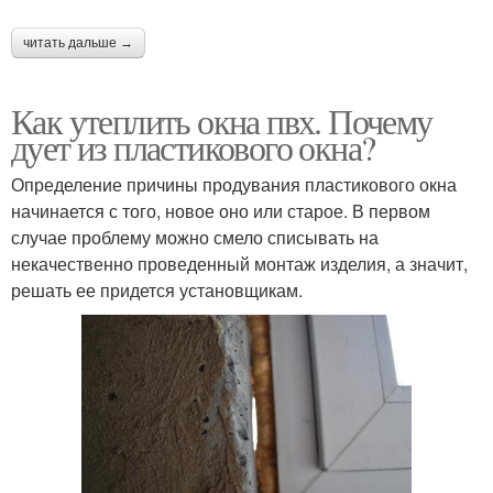
читать дальше →
Как утеплить окна пвх. Почему
дует из пластикового окна?
Определение причины продувания пластикового окна
начинается с того, новое оно или старое. В первом
случае проблему можно смело списывать на
некачественно проведенный монтаж изделия, а значит,
решать ее придется установщикам.