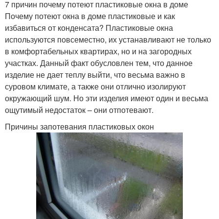
7 причин почему потеют пластиковые окна в доме
Почему потеют окна в доме пластиковые и как
избавиться от конденсата? Пластиковые окна
используются повсеместно, их устанавливают не только
в комфортабельных квартирах, но и на загородных
участках. Данный факт обусловлен тем, что данное
изделие не дает теплу выйти, что весьма важно в
суровом климате, а также они отлично изолируют
окружающий шум. Но эти изделия имеют один и весьма
ощутимый недостаток – они отпотевают.
Причины запотевания пластиковых окон