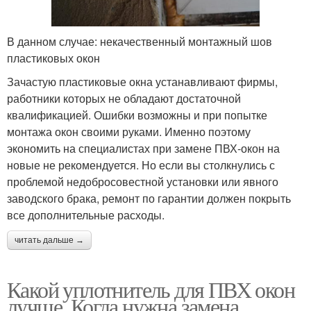
В данном случае: некачественный монтажный шов
пластиковых окон
Зачастую пластиковые окна устанавливают фирмы,
работники которых не обладают достаточной
квалификацией. Ошибки возможны и при попытке
монтажа окон своими руками. Именно поэтому
экономить на специалистах при замене ПВХ-окон на
новые не рекомендуется. Но если вы столкнулись с
проблемой недобросовестной установки или явного
заводского брака, ремонт по гарантии должен покрыть
все дополнительные расходы.
читать дальше →
Какой уплотнитель для ПВХ окон
лучше. Когда нужна замена