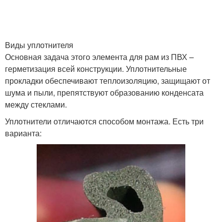
Виды уплотнителя
Основная задача этого элемента для рам из ПВХ –
герметизация всей конструкции. Уплотнительные
прокладки обеспечивают теплоизоляцию, защищают от
шума и пыли, препятствуют образованию конденсата
между стеклами.
Уплотнители отличаются способом монтажа. Есть три
варианта: