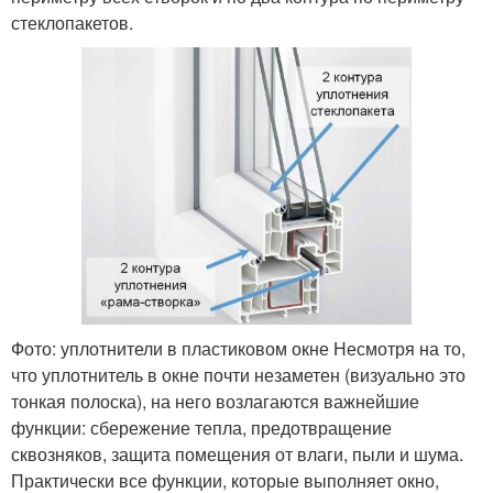
стеклопакетов.
Фото: уплотнители в пластиковом окне Несмотря на то,
что уплотнитель в окне почти незаметен (визуально это
тонкая полоска), на него возлагаются важнейшие
функции: сбережение тепла, предотвращение
сквозняков, защита помещения от влаги, пыли и шума.
Практически все функции, которые выполняет окно,