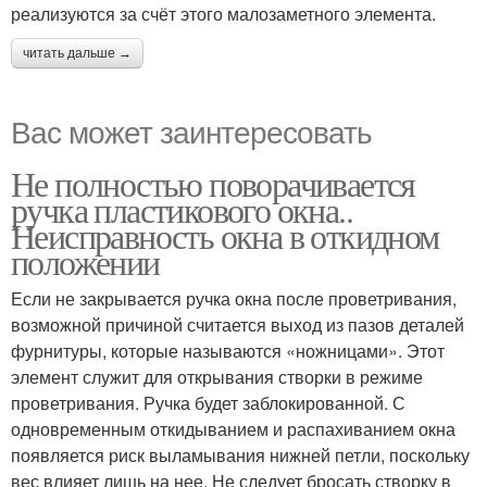
реализуются за счёт этого малозаметного элемента.
читать дальше →
Вас может заинтересовать
Не полностью поворачивается
ручка пластикового окна..
Неисправность окна в откидном
положении
Если не закрывается ручка окна после проветривания,
возможной причиной считается выход из пазов деталей
фурнитуры, которые называются «ножницами». Этот
элемент служит для открывания створки в режиме
проветривания. Ручка будет заблокированной. С
одновременным откидыванием и распахиванием окна
появляется риск выламывания нижней петли, поскольку
вес влияет лишь на нее. Не следует бросать створку в