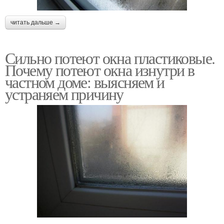
читать дальше →
Сильно потеют окна пластиковые.
Почему потеют окна изнутри в
частном доме: выясняем и
устраняем причину