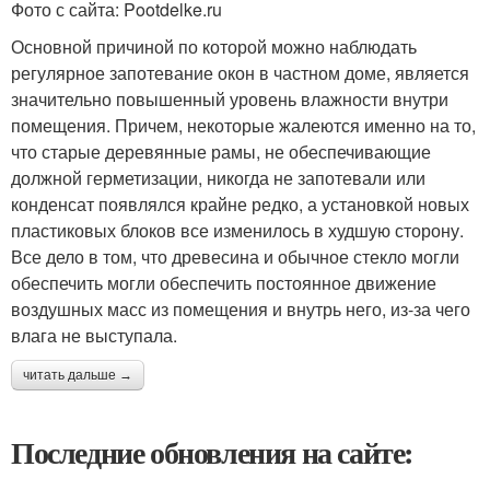
Фото с сайта: Pootdelke.ru
Основной причиной по которой можно наблюдать
регулярное запотевание окон в частном доме, является
значительно повышенный уровень влажности внутри
помещения. Причем, некоторые жалеются именно на то,
что старые деревянные рамы, не обеспечивающие
должной герметизации, никогда не запотевали или
конденсат появлялся крайне редко, а установкой новых
пластиковых блоков все изменилось в худшую сторону.
Все дело в том, что древесина и обычное стекло могли
обеспечить могли обеспечить постоянное движение
воздушных масс из помещения и внутрь него, из-за чего
влага не выступала.
читать дальше →
Последние обновления на сайте: