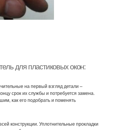
тель для пластиковых окон:
ачительные на первый взгляд детали –
концу срок их службы и потребуется замена.
шим, как его подобрать и поменять
всей конструкции. Уплотнительные прокладки