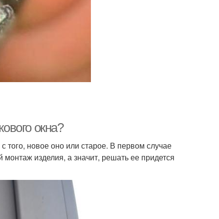
кового окна?
 того, новое оно или старое. В первом случае
монтаж изделия, а значит, решать ее придется