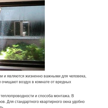
и и являются жизненно важными для человека,
и очищают воздух в комнате от вредных
 теплопроводности и способа монтажа. В
ов. Для стандартного квартирного окна удобно
ть.