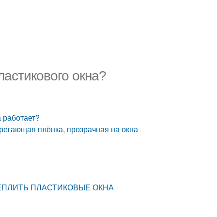
пластикового окна?
а работает?
регающая плёнка, прозрачная на окна
ТЕПЛИТЬ ПЛАСТИКОВЫЕ ОКНА