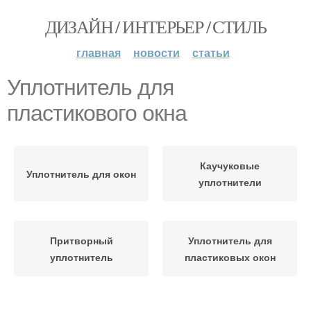
ДИЗАЙН / ИНТЕРЬЕР / СТИЛЬ
главная
новости
статьи
Уплотнитель для
пластикового окна
Каучуковые
Уплотнитель для окон
уплотнители
Притворный
Уплотнитель для
уплотнитель
пластиковых окон