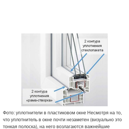
Фото: уплотнители в пластиковом окне Несмотря на то,
что уплотнитель в окне почти незаметен (визуально это
тонкая полоска), на него возлагаются важнейшие