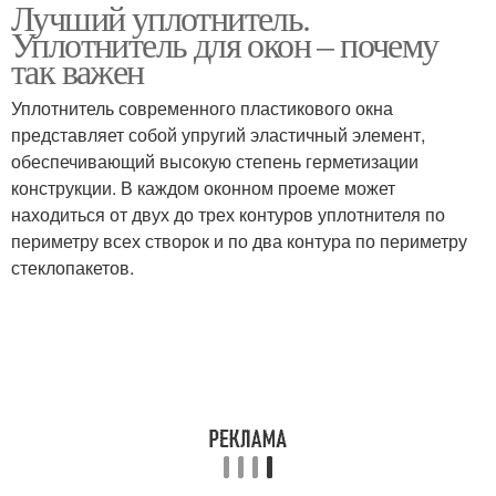
Лучший уплотнитель.
Уплотнитель для окон – почему
так важен
Уплотнитель современного пластикового окна
представляет собой упругий эластичный элемент,
обеспечивающий высокую степень герметизации
конструкции. В каждом оконном проеме может
находиться от двух до трех контуров уплотнителя по
периметру всех створок и по два контура по периметру
стеклопакетов.