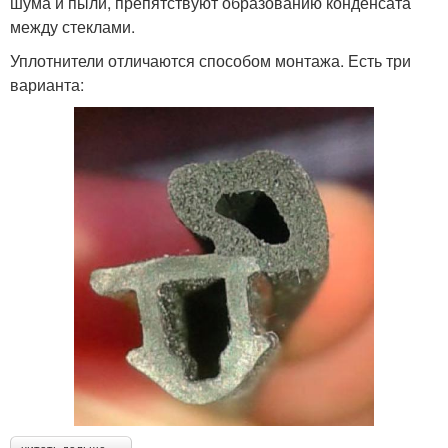
шума и пыли, препятствуют образованию конденсата
между стеклами.
Уплотнители отличаются способом монтажа. Есть три
варианта: