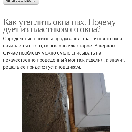
читать дальше →
Как утеплить окна пвх. Почему
дует из пластикового окна?
Определение причины продувания пластикового окна
начинается с того, новое оно или старое. В первом
случае проблему можно смело списывать на
некачественно проведенный монтаж изделия, а значит,
решать ее придется установщикам.