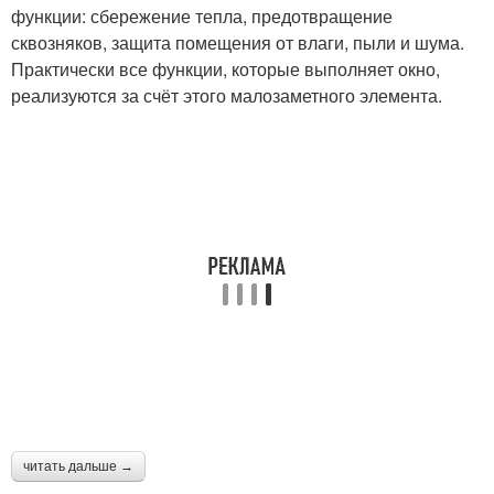
функции: сбережение тепла, предотвращение
сквозняков, защита помещения от влаги, пыли и шума.
Практически все функции, которые выполняет окно,
реализуются за счёт этого малозаметного элемента.
читать дальше →