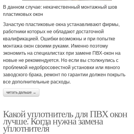
В данном случае: некачественный монтажный шов
пластиковых окон
Зачастую пластиковые окна устанавливают фирмы,
работники которых не обладают достаточной
квалификацией. Ошибки возможны и при попытке
монтажа окон своими руками. Именно поэтому
экономить на специалистах при замене ПВХ-окон на
новые не рекомендуется. Но если вы столкнулись с
проблемой недобросовестной установки или явного
заводского брака, ремонт по гарантии должен покрыть
все дополнительные расходы.
читать дальше →
Какой уплотнитель для ПВХ окон
лучше. Когда нужна замена
уплотнителя