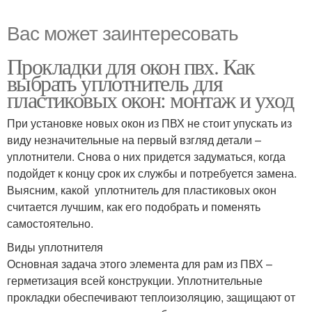
Вас может заинтересовать
Прокладки для окон пвх. Как
выбрать уплотнитель для
пластиковых окон: монтаж и уход
При установке новых окон из ПВХ не стоит упускать из
виду незначительные на первый взгляд детали –
уплотнители. Снова о них придется задуматься, когда
подойдет к концу срок их службы и потребуется замена.
Выясним, какой уплотнитель для пластиковых окон
считается лучшим, как его подобрать и поменять
самостоятельно.
Виды уплотнителя
Основная задача этого элемента для рам из ПВХ –
герметизация всей конструкции. Уплотнительные
прокладки обеспечивают теплоизоляцию, защищают от