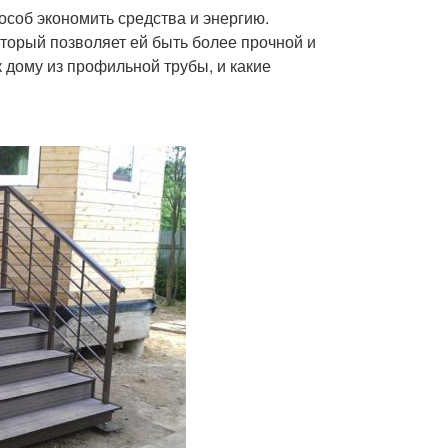
особ экономить средства и энергию.
оторый позволяет ей быть более прочной и
к дому из профильной трубы, и какие