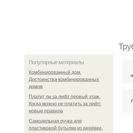
Тру
Популярные материалы
Комбинированный дом.
Достоинства комбинированных
домов
Платит ли за лифт первый этаж.
Когда можно не платить за лифт:
новые правила
Самодельная ручка для
пластиковой бутылки из верёвки.