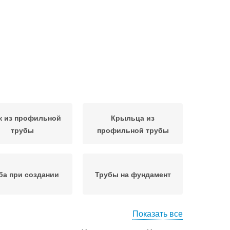
ж из профильной
Крыльца из
трубы
профильной трубы
ба при создании
Трубы на фундамент
Показать все