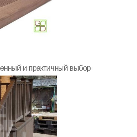
менный и практичный выбор