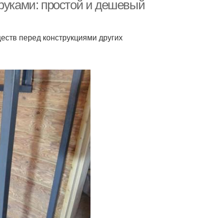
 руками: простой и дешевый
еств перед конструкциями других