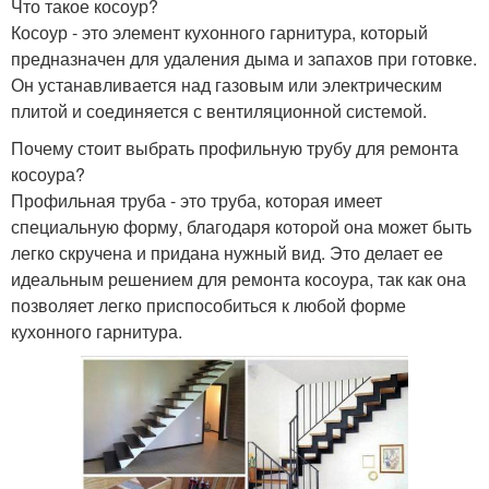
Что такое косоур?
Косоур - это элемент кухонного гарнитура, который
предназначен для удаления дыма и запахов при готовке.
Он устанавливается над газовым или электрическим
плитой и соединяется с вентиляционной системой.
Почему стоит выбрать профильную трубу для ремонта
косоура?
Профильная труба - это труба, которая имеет
специальную форму, благодаря которой она может быть
легко скручена и придана нужный вид. Это делает ее
идеальным решением для ремонта косоура, так как она
позволяет легко приспособиться к любой форме
кухонного гарнитура.