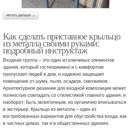
читать дальше →
Как сделать приставное крыльцо
из металла своими руками:
подробный инструктаж
Входная группа – это один из ключевых элементов
здания, который гостеприимно и с комфортом
пропускает людей в дом, и надежно защищает
помещение от шума, пыли, осадков, сквозняков.
Архитектурное решение для входной композиции может
полностью совпадать со стилистикой главного здания, и
наоборот, быть эклектичным, но органично вписываться
в экстерьер. Крыльцо из металла – один из
востребованных вариантов для обустройства входа, как
в частных домах, так и в общественных зданиях.