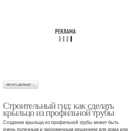
Материалы для
крыльца
читать дальше →
Строительный гид: как сделать
крыльцо из профильной трубы
Создание крыльца из профильной трубы может быть
очень полезным и экономичным решением для дома или