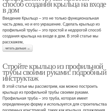
способ создания крыльца на входе
в дом
Введение Крыльцо – это не только функциональная
часть дома, но и его украшение. Сделать крыльцо из
профильной трубы – это простой и недорогой способ
создания крыльца на входе в дом. В этой статье мы
расскажем,
читать дальше →
Стройте крыльцо из профильной
трубы своими руками: подробный
инструктаж
В этой статье мы рассмотрим, как можно построить
крыльцо из профильной трубы своими руками.
Профильная труба – это труба, которая имеет
определенную форму и используется для строительства
различных конструкций, таких как крыльца, ограждения,