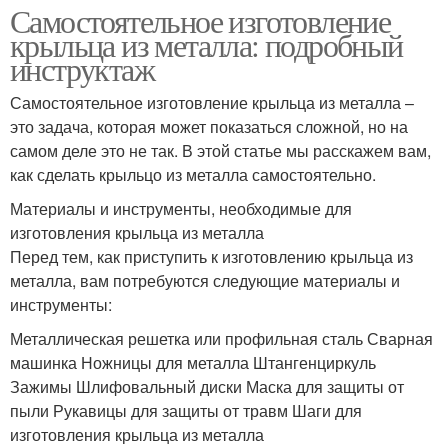
Самостоятельное изготовление
крыльца из металла: подробный
инструктаж
Самостоятельное изготовление крыльца из металла –
это задача, которая может показаться сложной, но на
самом деле это не так. В этой статье мы расскажем вам,
как сделать крыльцо из металла самостоятельно.
Материалы и инструменты, необходимые для
изготовления крыльца из металла
Перед тем, как приступить к изготовлению крыльца из
металла, вам потребуются следующие материалы и
инструменты:
Металлическая решетка или профильная сталь Сварная
машинка Ножницы для металла Штангенциркуль
Зажимы Шлифовальный диски Маска для защиты от
пыли Рукавицы для защиты от травм Шаги для
изготовления крыльца из металла