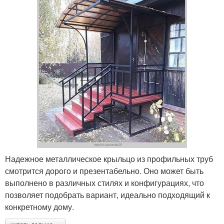
Надежное металлическое крыльцо из профильных труб
смотрится дорого и презентабельно. Оно может быть
выполнено в различных стилях и конфигурациях, что
позволяет подобрать вариант, идеально подходящий к
конкретному дому.