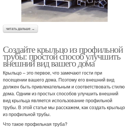
читать дальше →
Создайте крыльцо из профильной
трубы: простой способ улучшить
внешний вид вашего дома
Крыльцо – это первое, что замечают гости при
посещении вашего дома. Поэтому его внешний вид
должен быть привлекательным и соответствовать стилю
дома. Одним из простых способов улучшить внешний
вид крыльца является использование профильной
трубы. В этой статье мы расскажем, как создать крыльцо
из профильной трубы.
Что такое профильная труба?