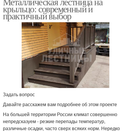
Металлическая лестница на
крыльцо: современный и
практичный выбор
Задать вопрос
Давайте расскажем вам подробнее об этом проекте
На большей территории России климат совершенно
непредсказуем - резкие перепады температур,
различные осадки, часто сверх всяких норм. Нередко