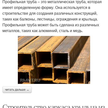
Профильная труба – это металлическая труба, которая
имеет определенную форму. Она используется в
строительстве для создания различных конструкций,
таких как балконы, лестницы, ограждения и крыльца.
Профильная труба может быть сделана из различных
металлов, таких как алюминий, сталь и медь.
читать дальше →
Строительство каркаса крыльца из