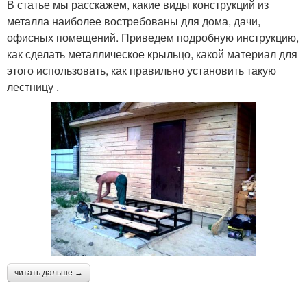
В статье мы расскажем, какие виды конструкций из
металла наиболее востребованы для дома, дачи,
офисных помещений. Приведем подробную инструкцию,
как сделать металлическое крыльцо, какой материал для
этого использовать, как правильно установить такую
лестницу .
читать дальше →