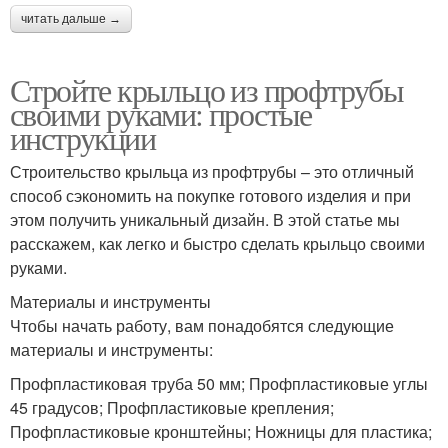
читать дальше →
Стройте крыльцо из профтрубы
своими руками: простые
инструкции
Строительство крыльца из профтрубы – это отличный
способ сэкономить на покупке готового изделия и при
этом получить уникальный дизайн. В этой статье мы
расскажем, как легко и быстро сделать крыльцо своими
руками.
Материалы и инструменты
Чтобы начать работу, вам понадобятся следующие
материалы и инструменты:
Профпластиковая труба 50 мм; Профпластиковые углы
45 градусов; Профпластиковые крепления;
Профпластиковые кронштейны; Ножницы для пластика;