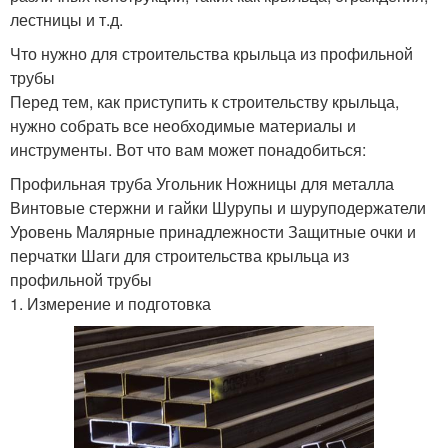
лестницы и т.д.
Что нужно для строительства крыльца из профильной
трубы
Перед тем, как приступить к строительству крыльца,
нужно собрать все необходимые материалы и
инструменты. Вот что вам может понадобиться:
Профильная труба Угольник Ножницы для металла
Винтовые стержни и гайки Шурупы и шуруподержатели
Уровень Малярные принадлежности Защитные очки и
перчатки Шаги для строительства крыльца из
профильной трубы
1. Измерение и подготовка