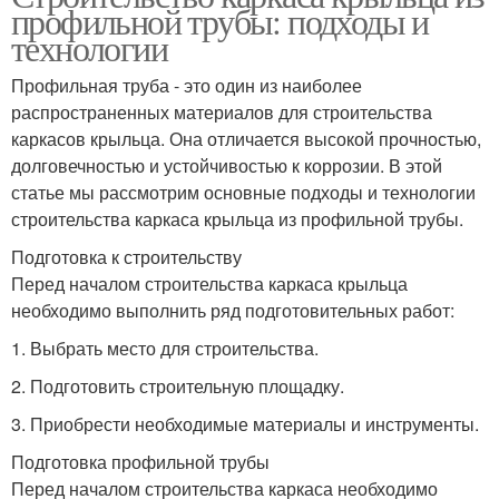
профильной трубы: подходы и
технологии
Профильная труба - это один из наиболее
распространенных материалов для строительства
каркасов крыльца. Она отличается высокой прочностью,
долговечностью и устойчивостью к коррозии. В этой
статье мы рассмотрим основные подходы и технологии
строительства каркаса крыльца из профильной трубы.
Подготовка к строительству
Перед началом строительства каркаса крыльца
необходимо выполнить ряд подготовительных работ:
1. Выбрать место для строительства.
2. Подготовить строительную площадку.
3. Приобрести необходимые материалы и инструменты.
Подготовка профильной трубы
Перед началом строительства каркаса необходимо