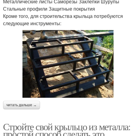
Металлические листы Саморезы Заклепки Шурупы
Стальные профили Защитные покрытия
Кроме того, для строительства крыльца потребуются
следующие инструменты:
читать дальше →
Стройте свой крыльцо из металла:
простой способ сделать это