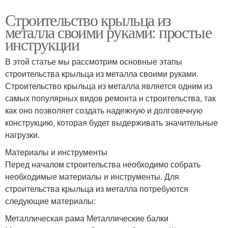
Строительство крыльца из
металла своими руками: простые
инструкции
В этой статье мы рассмотрим основные этапы
строительства крыльца из металла своими руками.
Строительство крыльца из металла является одним из
самых популярных видов ремонта и строительства, так
как оно позволяет создать надежную и долговечную
конструкцию, которая будет выдерживать значительные
нагрузки.
Материалы и инструменты
Перед началом строительства необходимо собрать
необходимые материалы и инструменты. Для
строительства крыльца из металла потребуются
следующие материалы:
Металлическая рама Металлические балки