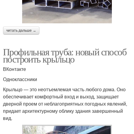
читать дальше →
Профильная труба: новый способ
построить крыльцо
ВКонтакте
Одноклассники
Крыльцо — это неотъемлемая часть любого дома. Оно
обеспечивает комфортный вход и выход, защищает
дверной проем от неблагоприятных погодных явлений,
придает архитектурному облику здания завершенный
вид.