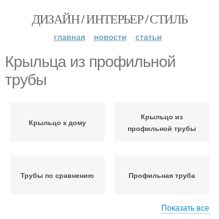
ДИЗАЙН / ИНТЕРЬЕР / СТИЛЬ
главная
новости
статьи
Крыльца из профильной
трубы
Крыльцо из
Крыльцо к дому
профильной трубы
Трубы по сравнению
Профильная труба
Показать все