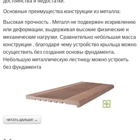
достоинства и недостатки.
Основные преимущества конструкции из металла:
Высокая прочность . Металл не подвержен искривлению
или деформации, выдерживая высокие физические и
механические нагрузки. Сравнительно небольшая масса
конструкции , благодаря чему устройство крыльца можно
осуществить без создания основы фундамента.
Небольшую металлическую лестницу можно устроить
без фундамента
читать дальше →