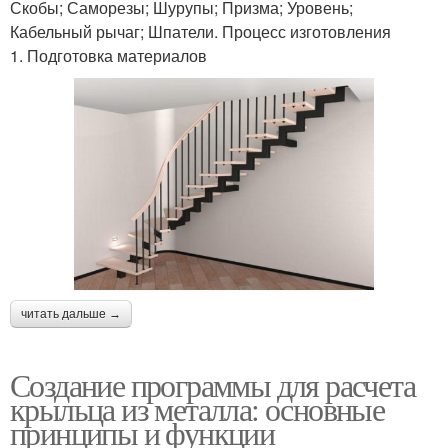
Скобы; Саморезы; Шурупы; Призма; Уровень;
Кабельный рычаг; Шпатели. Процесс изготовления
1. Подготовка материалов
читать дальше →
Создание программы для расчета
крыльца из металла: основные
принципы и функции