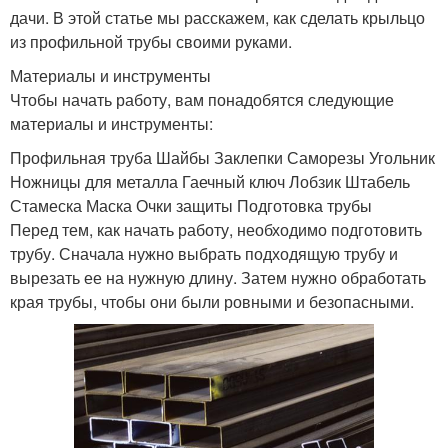
дачи. В этой статье мы расскажем, как сделать крыльцо
из профильной трубы своими руками.
Материалы и инструменты
Чтобы начать работу, вам понадобятся следующие
материалы и инструменты:
Профильная труба Шайбы Заклепки Саморезы Угольник
Ножницы для металла Гаечный ключ Лобзик Штабель
Стамеска Маска Очки защиты Подготовка трубы
Перед тем, как начать работу, необходимо подготовить
трубу. Сначала нужно выбрать подходящую трубу и
вырезать ее на нужную длину. Затем нужно обработать
края трубы, чтобы они были ровными и безопасными.