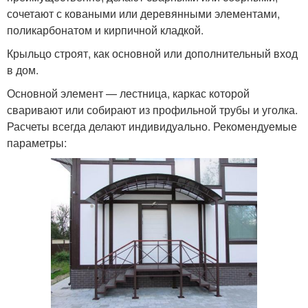
сочетают с коваными или деревянными элементами,
поликарбонатом и кирпичной кладкой.
Крыльцо строят, как основной или дополнительный вход
в дом.
Основной элемент — лестница, каркас которой
сваривают или собирают из профильной трубы и уголка.
Расчеты всегда делают индивидуально. Рекомендуемые
параметры: