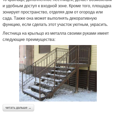
и удобным доступ к входной зоне. Кроме того, площадка
зонирует пространство, отделяя дом от огорода или
сада. Также она может выполнять декоративную
функцию, если сделать этот участок уютным, украсить.
Лестница на крыльцо из металла своими руками имеет
следующие преимущества:
читать дальше →