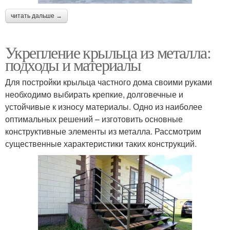
читать дальше →
Укрепление крыльца из металла:
подходы и материалы
Для постройки крыльца частного дома своими руками
необходимо выбирать крепкие, долговечные и
устойчивые к износу материалы. Одно из наиболее
оптимальных решений – изготовить основные
конструктивные элементы из металла. Рассмотрим
существенные характеристики таких конструкций.