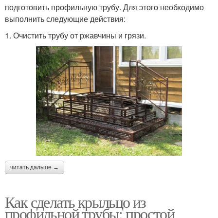
подготовить профильную трубу. Для этого необходимо
выполнить следующие действия:
1. Очистить трубу от ржавчины и грязи.
читать дальше →
Как сделать крыльцо из
профильной трубы: простой