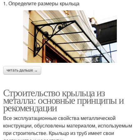
1. Определите размеры крыльца
читать дальше →
Строительство крыльца из
металла: основные принципы и
рекомендации
Все эксплуатационные свойства металлической
конструкции, обусловлены материалом, используемым
при строительстве. Крыльцо из труб имеет свои