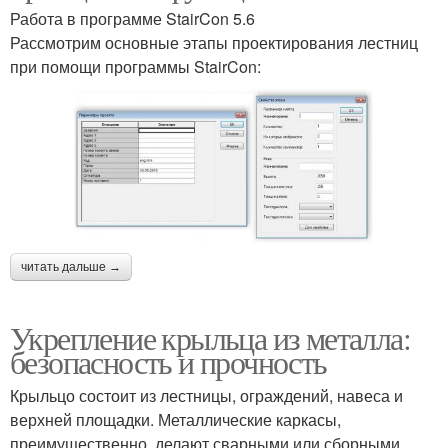
Работа в программе StairCon 5.6
Рассмотрим основные этапы проектирования лестниц
при помощи программы StairCon:
читать дальше →
Укрепление крыльца из металла:
безопасность и прочность
Крыльцо состоит из лестницы, ограждений, навеса и
верхней площадки. Металлические каркасы,
преимущественно, делают сварными или сборными,