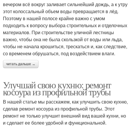
вечером всё вокруг заливает сильнейший дождь, а к утру
этот колоссальный объем воды превращается в лёд.
Поэтому в нашей полосе крайне важно с умом
подходить к вопросу выбора строительных и отделочных
материалов. При строительстве уличной лестницы
важно, чтобы она не была скользкой от воды или льда,
чтобы не начала крошиться, трескаться и, как следствие,
со временем обрушаться, под воздействием влаги.
читать дальше →
Улучшай свою кухню: ремонт
косоура из профильной трубы
В нашей статье мы расскажем, как улучшить свою кухню,
сделав ремонт косоура из профильной трубы. Этот
ремонт не только улучшит внешний вид вашей кухни, но
и сделает ее более удобной и функциональной.