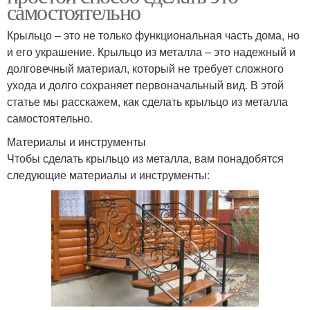
самостоятельно
Крыльцо – это не только функциональная часть дома, но
и его украшение. Крыльцо из металла – это надежный и
долговечный материал, который не требует сложного
ухода и долго сохраняет первоначальный вид. В этой
статье мы расскажем, как сделать крыльцо из металла
самостоятельно.
Материалы и инструменты
Чтобы сделать крыльцо из металла, вам понадобятся
следующие материалы и инструменты: