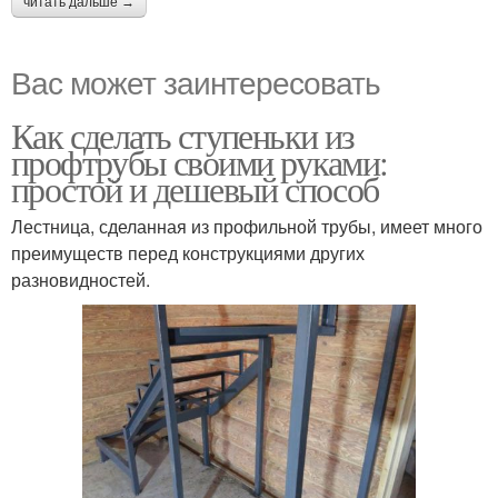
читать дальше →
Вас может заинтересовать
Как сделать ступеньки из
профтрубы своими руками:
простой и дешевый способ
Лестница, сделанная из профильной трубы, имеет много
преимуществ перед конструкциями других
разновидностей.