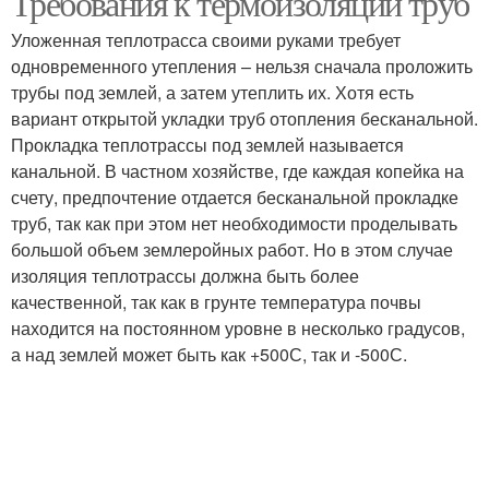
Требования к термоизоляции труб
Уложенная теплотрасса своими руками требует
одновременного утепления – нельзя сначала проложить
трубы под землей, а затем утеплить их. Хотя есть
вариант открытой укладки труб отопления бесканальной.
Прокладка теплотрассы под землей называется
канальной. В частном хозяйстве, где каждая копейка на
счету, предпочтение отдается бесканальной прокладке
труб, так как при этом нет необходимости проделывать
большой объем землеройных работ. Но в этом случае
изоляция теплотрассы должна быть более
качественной, так как в грунте температура почвы
находится на постоянном уровне в несколько градусов,
а над землей может быть как +500С, так и -500С.