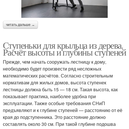
читать дальше →
Ступеньки для крыльца из дерева.
Расчёт высоты и глубины ступеней
Прежде, чем начать сооружать лестницу к дому,
необходимо будет произвести ряд несложных
математических расчётов. Согласно строительным
нормативам для жилых домов, высота ступенек
лестницы должна быть 15 — 18 см. Такая высота, как
показывает практика, наиболее удобна при
эксплуатации. Также особые требования СНиП
предъявляют и к глубине ступеней — расстоянию от её
края до подступенника. Это расстояние должно
составлять около 30 см. При такой глубине подошва