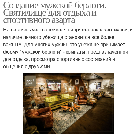
Создание мужской берлоги.
Святилище для отдыха и
спортивного азарта
Наша жизнь часто является напряженной и хаотичной, и
наличие личного убежища становится все более
важным. Для многих мужчин это убежище принимает
форму "мужской берлоги" - комнаты, предназначенной
для отдыха, просмотра спортивных состязаний и
общения с друзьями.