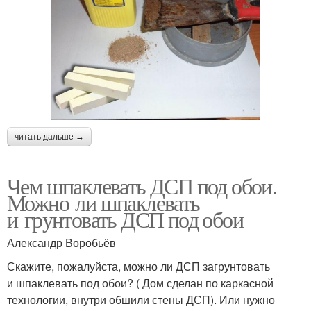
читать дальше →
Чем шпаклевать ДСП под обои.
Можно ли шпаклевать
и грунтовать ДСП под обои
Александр Воробьёв
Скажите, пожалуйста, можно ли ДСП загрунтовать
и шпаклевать под обои? ( Дом сделан по каркасной
технологии, внутри обшили стены ДСП). Или нужно