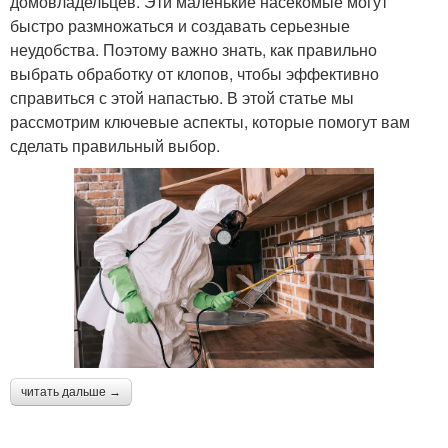
домовладельцев. Эти маленькие насекомые могут
быстро размножаться и создавать серьезные
неудобства. Поэтому важно знать, как правильно
выбрать обработку от клопов, чтобы эффективно
справиться с этой напастью. В этой статье мы
рассмотрим ключевые аспекты, которые помогут вам
сделать правильный выбор.
читать дальше →