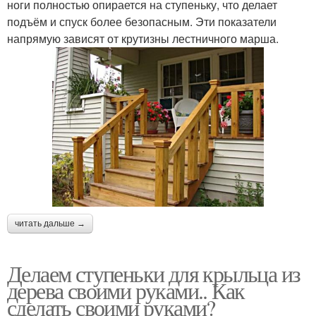
ноги полностью опирается на ступеньку, что делает
подъём и спуск более безопасным. Эти показатели
напрямую зависят от крутизны лестничного марша.
читать дальше →
Делаем ступеньки для крыльца из
дерева своими руками.. Как
сделать своими руками?