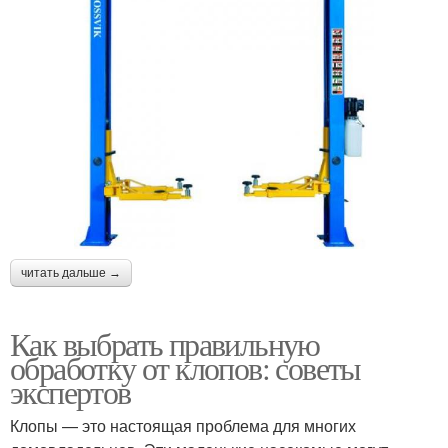
читать дальше →
Как выбрать правильную
обработку от клопов: советы
экспертов
Клопы — это настоящая проблема для многих