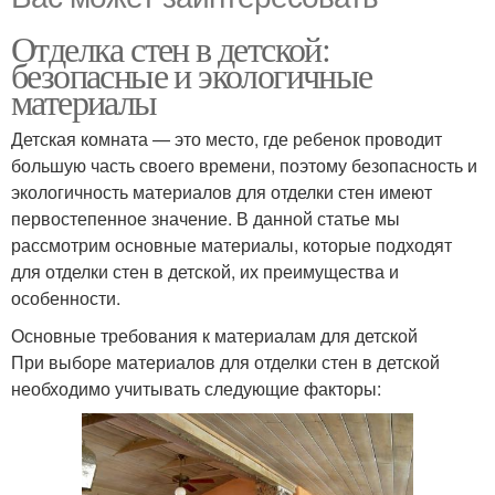
Отделка стен в детской:
безопасные и экологичные
материалы
Детская комната — это место, где ребенок проводит
большую часть своего времени, поэтому безопасность и
экологичность материалов для отделки стен имеют
первостепенное значение. В данной статье мы
рассмотрим основные материалы, которые подходят
для отделки стен в детской, их преимущества и
особенности.
Основные требования к материалам для детской
При выборе материалов для отделки стен в детской
необходимо учитывать следующие факторы: