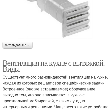
читать дальше →
Вентиляция на кухне с вытяжкой.
Виды
Существует много разновидностей вентиляции на кухне,
каждая из которых решает свои специфические задачи.
Встроенное (оно же встраиваемое) оборудование
выгодно тем, что оно вписывается в кухню с
произвольной меблировкой, с какими угодно
интерьерными решениями. Чаще всего такие устройства