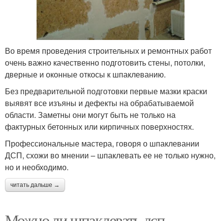
Во время проведения строительных и ремонтных работ
очень важно качественно подготовить стены, потолки,
дверные и оконные откосы к шпаклеванию.
Без предварительной подготовки первые мазки краски
выявят все изъяны и дефекты на обрабатываемой
области. Заметны они могут быть не только на
фактурных бетонных или кирпичных поверхностях.
Профессиональные мастера, говоря о шпаклевании
ДСП, схожи во мнении – шпаклевать ее не только нужно,
но и необходимо.
читать дальше →
Можно ли шпаклевать дсп