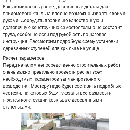
Как упоминалось ранее, деревянные детали для
придомового крыльца вполне возможно изваять своими
руками. Соорудить правильно качественную и
долговечную конструкцию самостоятельно не составит
труда, особенно если под рукой есть пошаговая
инструкция. Рассмотрим подробную схему установки
деревянных ступеней для крыльца на улице.
Расчет параметров
Перед началом непосредственно строительных работ
очень важно правильно провести расчет всех
необходимых параметров запланированного
возведения. Мастеру надо будет составить подробные
чертежи, на которых будут указаны все размеры и
нюансы конструкции крыльца с деревянными
ступеньками.