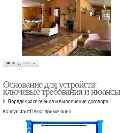
читать дальше →
Основание для устройств:
ключевые требования и нюансы
II. Порядок заключения и выполнения договора
КонсультантПлюс: примечание.