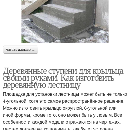
читать дальше →
Деревянные ступени для крыльца
своими руками. Как изготовить
деревянную лестницу
Площадка для установки лестницы может быть не только
4-угольной, хотя это самое распространённое решение.
Можно изготовить крыльцо округлой, 6-угольной или
иной формы, кроме того, оно может быть угловым. Все
особенности каждой модели отражаются на чертежах,
мастер должен чётко понимать, как будет устроена