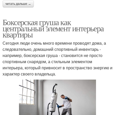
читать дальше →
Боксерская груша как
центральный элемент интерьера
квартиры
Сегодня люди очень много времени проводят дома, а
следовательно, домашний спортивный инвентарь -
например, боксерская груша - становится не просто
спортивным снарядом, а стильным элементом
интерьера, который привносит в пространство энергию и
характер своего владельца.