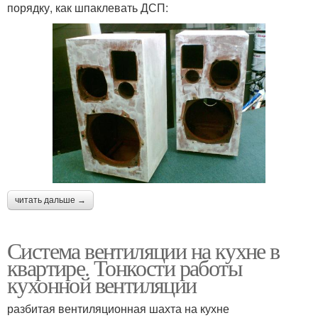
порядку, как шпаклевать ДСП:
читать дальше →
Система вентиляции на кухне в
квартире. Тонкости работы
кухонной вентиляции
разбитая вентиляционная шахта на кухне