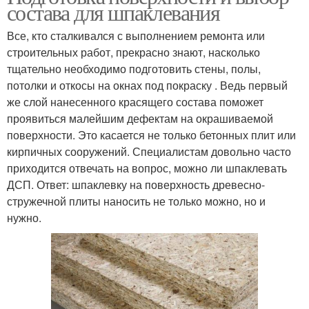
состава для шпаклевания
Все, кто сталкивался с выполнением ремонта или
строительных работ, прекрасно знают, насколько
тщательно необходимо подготовить стены, полы,
потолки и откосы на окнах под покраску . Ведь первый
же слой нанесенного красящего состава поможет
проявиться малейшим дефектам на окрашиваемой
поверхности. Это касается не только бетонных плит или
кирпичных сооружений. Специалистам довольно часто
приходится отвечать на вопрос, можно ли шпаклевать
ДСП. Ответ: шпаклевку на поверхность древесно-
стружечной плиты наносить не только можно, но и
нужно.