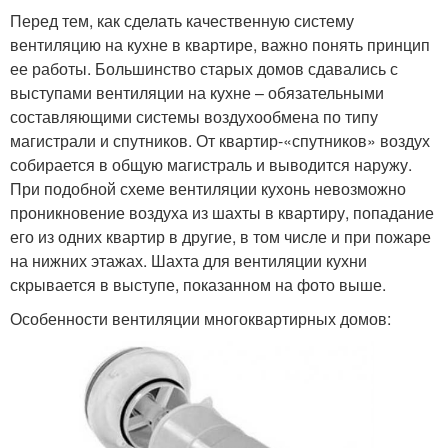
Перед тем, как сделать качественную систему
вентиляцию на кухне в квартире, важно понять принцип
ее работы. Большинство старых домов сдавались с
выступами вентиляции на кухне – обязательными
составляющими системы воздухообмена по типу
магистрали и спутников. От квартир-«спутников» воздух
собирается в общую магистраль и выводится наружу.
При подобной схеме вентиляции кухонь невозможно
проникновение воздуха из шахты в квартиру, попадание
его из одних квартир в другие, в том числе и при пожаре
на нижних этажах. Шахта для вентиляции кухни
скрывается в выступе, показанном на фото выше.
Особенности вентиляции многоквартирных домов: