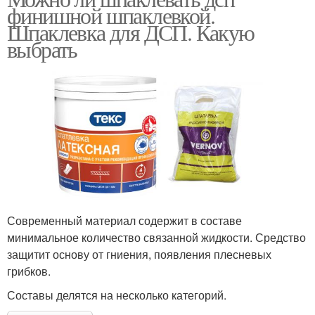
финишной шпаклевкой.
Шпаклевка для ДСП. Какую
выбрать
Современный материал содержит в составе
минимальное количество связанной жидкости. Средство
защитит основу от гниения, появления плесневых
грибков.
Составы делятся на несколько категорий.