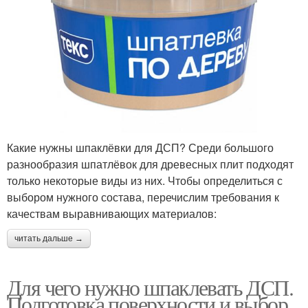
Какие нужны шпаклёвки для ДСП? Среди большого
разнообразия шпатлёвок для древесных плит подходят
только некоторые виды из них. Чтобы определиться с
выбором нужного состава, перечислим требования к
качествам выравнивающих материалов:
читать дальше →
Для чего нужно шпаклевать ДСП.
Подготовка поверхности и выбор