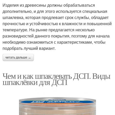
Изделия из древесины должны обрабатываться
дополнительно, и для этого используется специальная
шпаклевка, которая продлевает срок службы, обладает
прочностью и устойчивостью к влажности и повышенной
температуре. На рынке предлагается несколько
разновидностей данного покрытия, поэтому для начала
необходимо ознакомиться с характеристиками, чтобы
подобрать лучший вариант.
читать дальше →
Чем и как шпаклевать ДСП. Виды
шпаклёвки для ДСП