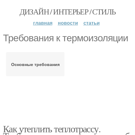
ДИЗАЙН / ИНТЕРЬЕР / СТИЛЬ
главная
новости
статьи
Требования к термоизоляции
Основные требования
Как утеплить теплотрассу.