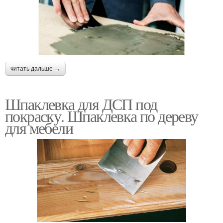
читать дальше →
Шпаклевка для ДСП под
покраску. Шпаклевка по дереву
для мебели