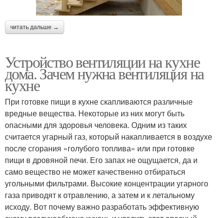
читать дальше →
Устройство вентиляции на кухне
дома. Зачем нужна вентиляция на
кухне
При готовке пищи в кухне скапливаются различные
вредные вещества. Некоторые из них могут быть
опасными для здоровья человека. Одним из таких
считается угарный газ, который накапливается в воздухе
после сгорания «голубого топлива» или при готовке
пищи в дровяной печи. Его запах не ощущается, да и
само вещество не может качественно отбираться
угольными фильтрами. Высокие концентрации угарного
газа приводят к отравлению, а затем и к летальному
исходу. Вот почему важно разработать эффективную