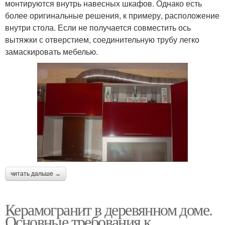
монтируются внутрь навесных шкафов. Однако есть
более оригинальные решения, к примеру, расположение
внутри стола. Если не получается совместить ось
вытяжки с отверстием, соединительную трубу легко
замаскировать мебелью.
читать дальше →
Керамогранит в деревянном доме.
Основные требования к