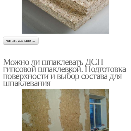
читать дальше →
Можно ли шпаклевать ДСП
гипсовой шпаклевкой. Подготовка
поверхности и выбор состава для
шпаклевания