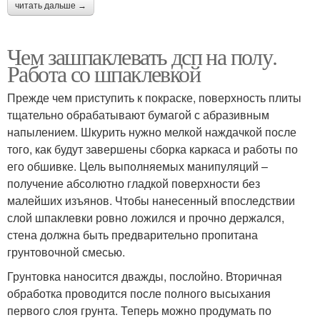
читать дальше →
Чем зашпаклевать дсп на полу.
Работа со шпаклевкой
Прежде чем приступить к покраске, поверхность плиты
тщательно обрабатывают бумагой с абразивным
напылением. Шкурить нужно мелкой наждачкой после
того, как будут завершены сборка каркаса и работы по
его обшивке. Цель выполняемых манипуляций –
получение абсолютно гладкой поверхности без
малейших изъянов. Чтобы нанесенный впоследствии
слой шпаклевки ровно ложился и прочно держался,
стена должна быть предварительно пропитана
грунтовочной смесью.
Грунтовка наносится дважды, послойно. Вторичная
обработка проводится после полного высыхания
первого слоя грунта. Теперь можно продумать по