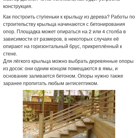
конструкция.
Как построить ступеньки к крыльцу из дерева? Работы по
строительству крыльца начинаются с бетонирования
опор. Площадка может опираться на 2 или 4 столба в
зависимости от размеров, в некоторых случаях её
опирают на горизонтальный брус, прикреплённый к
стене.
Для лёгкого крыльца можно выбрать деревянные опоры
из досок: они одним концом помещаются в ямы, и
основание заливается бетоном. Опоры нужно также
заранее пропитать любым антисептиком.