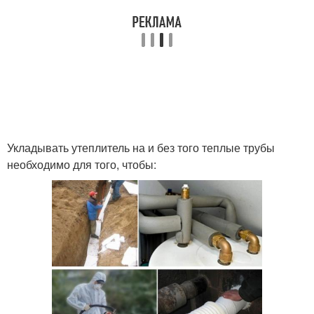
Укладывать утеплитель на и без того теплые трубы
необходимо для того, чтобы: