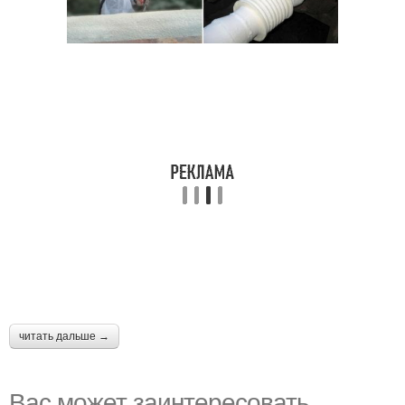
читать дальше →
Вас может заинтересовать