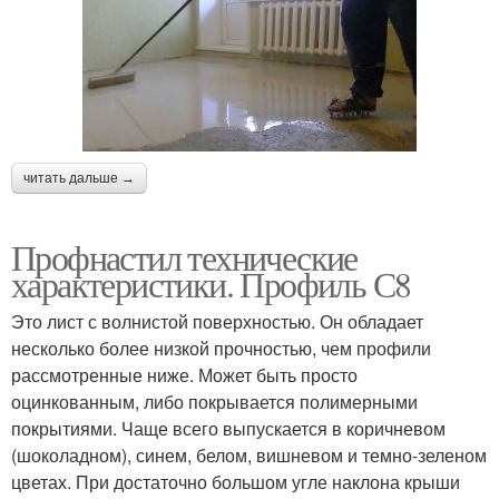
читать дальше →
Профнастил технические
характеристики. Профиль С8
Это лист с волнистой поверхностью. Он обладает
несколько более низкой прочностью, чем профили
рассмотренные ниже. Может быть просто
оцинкованным, либо покрывается полимерными
покрытиями. Чаще всего выпускается в коричневом
(шоколадном), синем, белом, вишневом и темно-зеленом
цветах. При достаточно большом угле наклона крыши