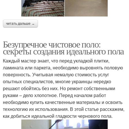
читать дальше →
Безупречное чистовое поло:
секреты создания идеального пола
Каждый мастер знает, что перед укладкой плитки,
ламината или паркета, необходимо выровнять половую
поверхность. Учитывая немалую стоимость услуг
опытных специалистов, многие украинцы нередко
решают обойтись без них. Но ремонт собственными
руками – дело хлопотное. Перед началом работ
необходимо купить качественные материалы и освоить
технологию их использования. В этой статье расскажем,
как добиться идеальной гладкости чернового пола.