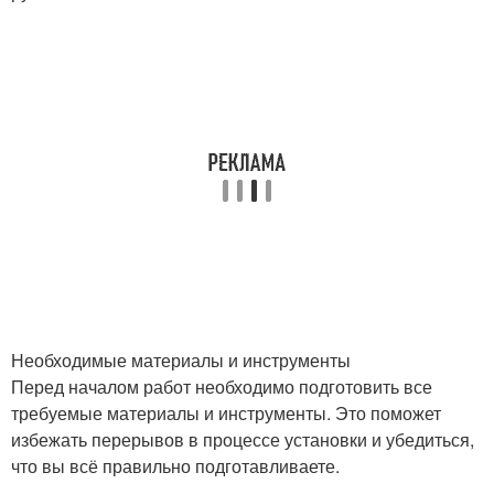
Необходимые материалы и инструменты
Перед началом работ необходимо подготовить все
требуемые материалы и инструменты. Это поможет
избежать перерывов в процессе установки и убедиться,
что вы всё правильно подготавливаете.