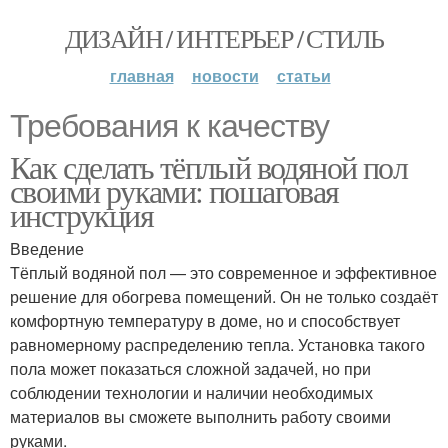
ДИЗАЙН / ИНТЕРЬЕР / СТИЛЬ
главная
новости
статьи
Требования к качеству
Как сделать тёплый водяной пол
своими руками: пошаговая
инструкция
Введение
Тёплый водяной пол — это современное и эффективное
решение для обогрева помещений. Он не только создаёт
комфортную температуру в доме, но и способствует
равномерному распределению тепла. Установка такого
пола может показаться сложной задачей, но при
соблюдении технологии и наличии необходимых
материалов вы сможете выполнить работу своими
руками.