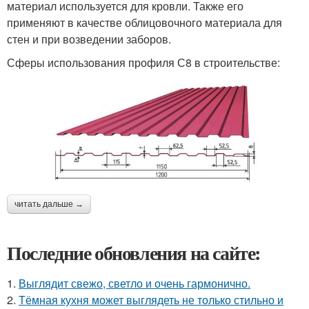
материал используется для кровли. Также его
применяют в качестве облицовочного материала для
стен и при возведении заборов.
Сферы использования профиля С8 в строительстве:
читать дальше →
Последние обновления на сайте:
1.
Выглядит свежо, светло и очень гармонично.
2.
Тёмная кухня может выглядеть не только стильно и