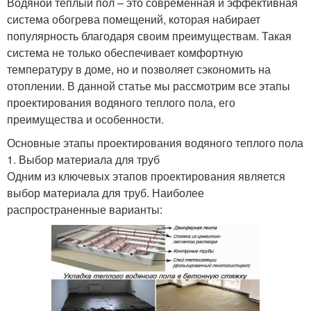
Водяной теплый пол – это современная и эффективная
система обогрева помещений, которая набирает
популярность благодаря своим преимуществам. Такая
система не только обеспечивает комфортную
температуру в доме, но и позволяет сэкономить на
отоплении. В данной статье мы рассмотрим все этапы
проектирования водяного теплого пола, его
преимущества и особенности.
Основные этапы проектирования водяного теплого пола
1. Выбор материала для труб
Одним из ключевых этапов проектирования является
выбор материала для труб. Наиболее
распространенные варианты: