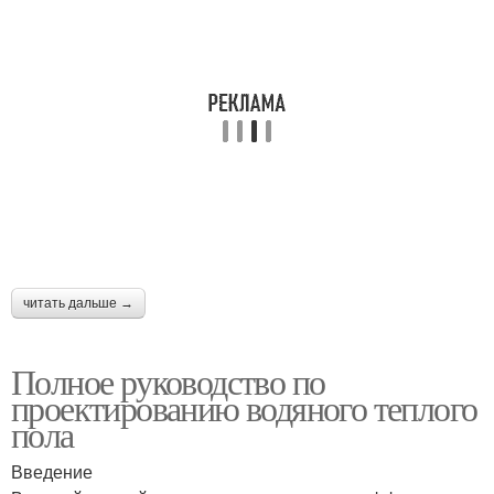
читать дальше →
Полное руководство по
проектированию водяного теплого
пола
Введение