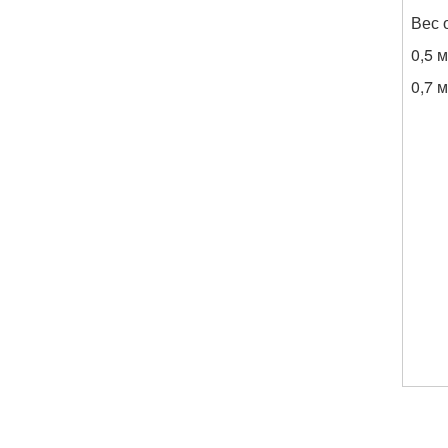
Вес 
0,5 
0,7 