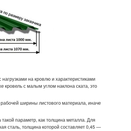
с нагрузками на кровлю и характеристиками
е кровель с малым углом наклона ската, это
з рабочей ширины листового материала, иначе
такой параметр, как толщина металла. Для
ая сталь, толщина которой составляет 0,45 —