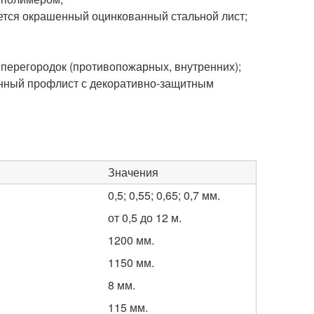
ется окрашенный оцинкованный стальной лист;
 перегородок (противопожарных, внутренних);
нный профлист с декоративно-защитным
Значения
0,5; 0,55; 0,65; 0,7 мм.
от 0,5 до 12 м.
1200 мм.
1150 мм.
8 мм.
115 мм.