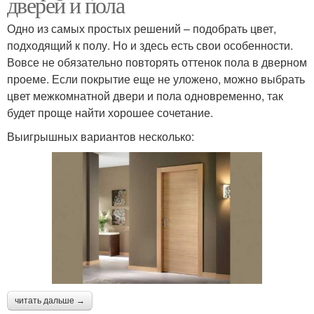
дверей и пола
Одно из самых простых решений – подобрать цвет,
подходящий к полу. Но и здесь есть свои особенности.
Вовсе не обязательно повторять оттенок пола в дверном
проеме. Если покрытие еще не уложено, можно выбрать
цвет межкомнатной двери и пола одновременно, так
будет проще найти хорошее сочетание.
Выигрышных вариантов несколько:
читать дальше →