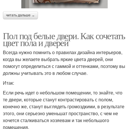
читать дальше →
Пол под белые двери. Как сочетать
цвет пола и дверей
Всегда нужно помнить о правилах дизайна интерьеров,
когда вы желаете выбрать яркие цвета дверей, они
помогут определиться с гаммой и оттенками, поэтому вы
должны учитывать это в любом случае.
Итак:
Если речь идет о небольшом помещении, то знайте, что
те двери, которые станут контрастировать с полом,
конечно же, станут выглядеть громоздкими, в результате
этого, они серьезно уменьшат пространство, с чем не
хочется сталкиваться хозяевам и так небольшого
помещения.