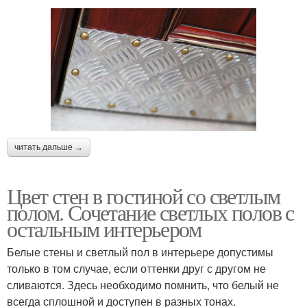
читать дальше →
Цвет стен в гостиной со светлым
полом. Сочетание светлых полов с
остальным интерьером
Белые стены и светлый пол в интерьере допустимы
только в том случае, если оттенки друг с другом не
сливаются. Здесь необходимо помнить, что белый не
всегда сплошной и доступен в разных тонах.