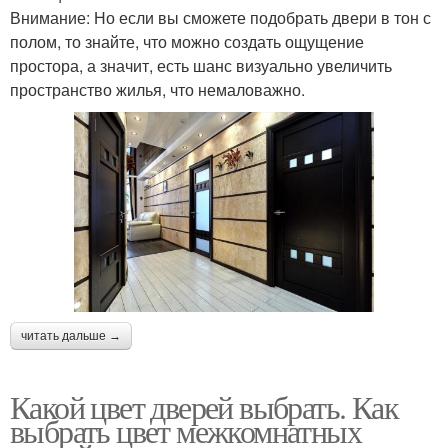
Внимание: Но если вы сможете подобрать двери в тон с
полом, то знайте, что можно создать ощущение
простора, а значит, есть шанс визуально увеличить
пространство жилья, что немаловажно.
читать дальше →
Какой цвет дверей выбрать. Как
выбрать цвет межкомнатных