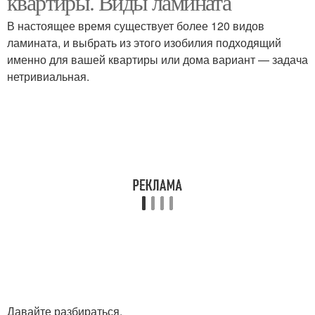
квартиры. Виды ламината
В настоящее время существует более 120 видов
ламината, и выбрать из этого изобилия подходящий
именно для вашей квартиры или дома вариант — задача
нетривиальная.
Давайте разбираться.