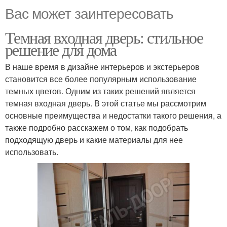
Вас может заинтересовать
Темная входная дверь: стильное
решение для дома
В наше время в дизайне интерьеров и экстерьеров
становится все более популярным использование
темных цветов. Одним из таких решений является
темная входная дверь. В этой статье мы рассмотрим
основные преимущества и недостатки такого решения, а
также подробно расскажем о том, как подобрать
подходящую дверь и какие материалы для нее
использовать.