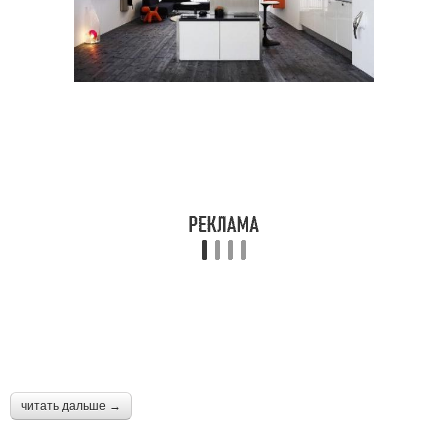
читать дальше →