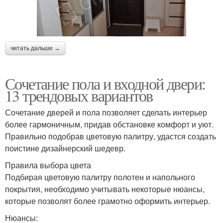
читать дальше →
Сочетание пола и входной двери:
13 трендовых вариантов
Сочетание дверей и пола позволяет сделать интерьер
более гармоничным, придав обстановке комфорт и уют.
Правильно подобрав цветовую палитру, удастся создать
поистине дизайнерский шедевр.
Правила выбора цвета
Подбирая цветовую палитру полотен и напольного
покрытия, необходимо учитывать некоторые нюансы,
которые позволят более грамотно оформить интерьер.
Нюансы: