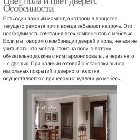
Цвет пола и цвет дверей.
Особенности
Есть один важный момент, о котором в процессе
текущего ремонта почти всегда забывают напрочь. Это
необходимость сочетания всех компонентов с мебелью.
Если мы говорим о комбинации дверей и пола, нельзя не
учитывать, что мебель стоит на полу, а потому
обязательно должна с ним гармонировать , а через него
– с дверью. При наличии готовой обстановки выбор
напольных покрытий и дверного полотна
осуществляется с прицелом на купленную мебель.