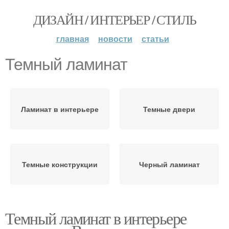
ДИЗАЙН / ИНТЕРЬЕР / СТИЛЬ
главная
новости
статьи
Темный ламинат
Ламинат в интерьере
Темные двери
Темные конструкции
Черный ламинат
Темный ламинат в интерьере