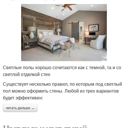
Светлые полы хорошо сочетаются как с темной, та и со
светлой отделкой стен
Существует несколько правил, по которым под светлый
пол можно оформить стены. Любой из трех вариантов
будет эффективен:
читать дальше →