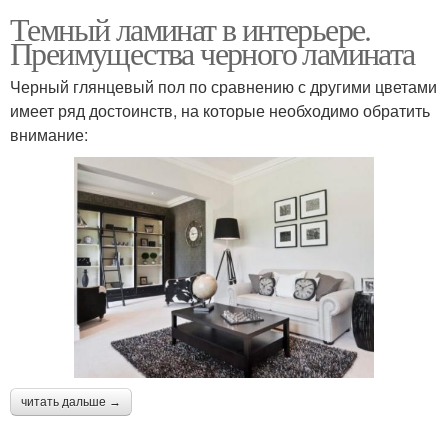
Темный ламинат в интерьере.
Преимущества черного ламината
Черный глянцевый пол по сравнению с другими цветами
имеет ряд достоинств, на которые необходимо обратить
внимание:
читать дальше →