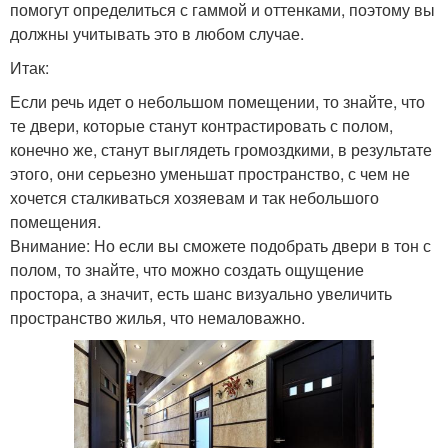
помогут определиться с гаммой и оттенками, поэтому вы
должны учитывать это в любом случае.
Итак:
Если речь идет о небольшом помещении, то знайте, что
те двери, которые станут контрастировать с полом,
конечно же, станут выглядеть громоздкими, в результате
этого, они серьезно уменьшат пространство, с чем не
хочется сталкиваться хозяевам и так небольшого
помещения.
Внимание: Но если вы сможете подобрать двери в тон с
полом, то знайте, что можно создать ощущение
простора, а значит, есть шанс визуально увеличить
пространство жилья, что немаловажно.