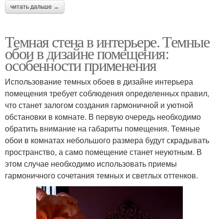
читать дальше →
Темная стена в интерьере. Темные
обои в дизайне помещения:
особенности применения
Использование темных обоев в дизайне интерьера
помещения требует соблюдения определенных правил,
что станет залогом создания гармоничной и уютной
обстановки в комнате. В первую очередь необходимо
обратить внимание на габариты помещения. Темные
обои в комнатах небольшого размера будут скрадывать
пространство, а само помещение станет неуютным. В
этом случае необходимо использовать приемы
гармоничного сочетания темных и светлых оттенков.