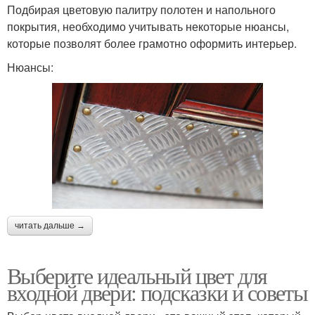
Подбирая цветовую палитру полотен и напольного
покрытия, необходимо учитывать некоторые нюансы,
которые позволят более грамотно оформить интерьер.
Нюансы:
читать дальше →
Выберите идеальный цвет для
входной двери: подсказки и советы