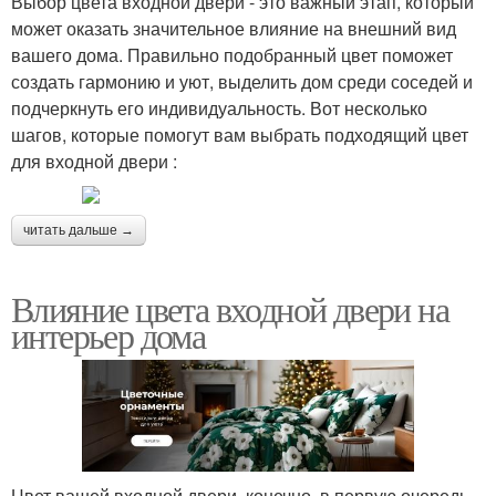
Выбор цвета входной двери - это важный этап, который
может оказать значительное влияние на внешний вид
вашего дома. Правильно подобранный цвет поможет
создать гармонию и уют, выделить дом среди соседей и
подчеркнуть его индивидуальность. Вот несколько
шагов, которые помогут вам выбрать подходящий цвет
для входной двери :
читать дальше →
Влияние цвета входной двери на
интерьер дома
Цвет вашей входной двери, конечно, в первую очередь