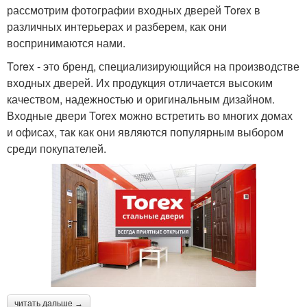
рассмотрим фотографии входных дверей Torex в
различных интерьерах и разберем, как они
воспринимаются нами.
Torex - это бренд, специализирующийся на производстве
входных дверей. Их продукция отличается высоким
качеством, надежностью и оригинальным дизайном.
Входные двери Torex можно встретить во многих домах
и офисах, так как они являются популярным выбором
среди покупателей.
читать дальше →