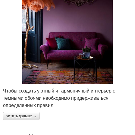
Чтобы создать уютный и гармоничный интерьер с
темными обоями необходимо придерживаться
определенных правил
читать дальше →