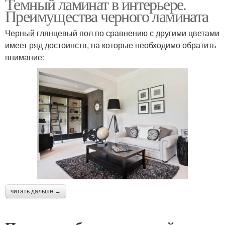
Темный ламинат в интерьере.
Преимущества черного ламината
Черный глянцевый пол по сравнению с другими цветами
имеет ряд достоинств, на которые необходимо обратить
внимание:
читать дальше →