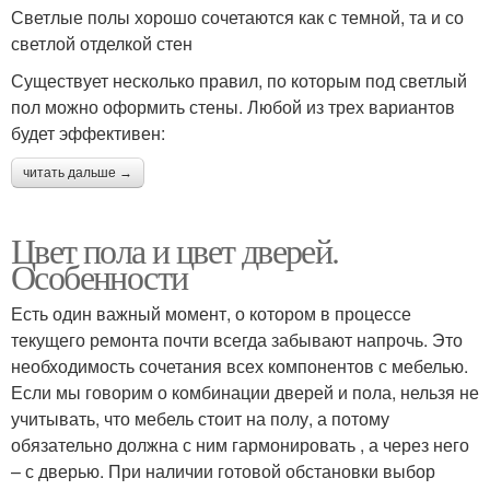
Светлые полы хорошо сочетаются как с темной, та и со
светлой отделкой стен
Существует несколько правил, по которым под светлый
пол можно оформить стены. Любой из трех вариантов
будет эффективен:
читать дальше →
Цвет пола и цвет дверей.
Особенности
Есть один важный момент, о котором в процессе
текущего ремонта почти всегда забывают напрочь. Это
необходимость сочетания всех компонентов с мебелью.
Если мы говорим о комбинации дверей и пола, нельзя не
учитывать, что мебель стоит на полу, а потому
обязательно должна с ним гармонировать , а через него
– с дверью. При наличии готовой обстановки выбор