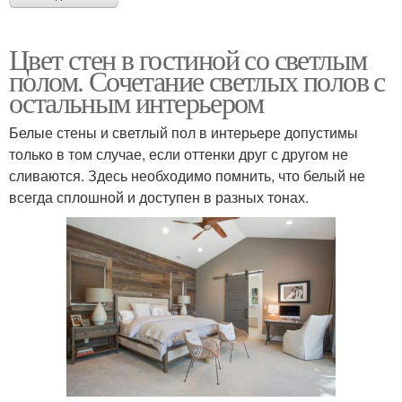
Цвет стен в гостиной со светлым
полом. Сочетание светлых полов с
остальным интерьером
Белые стены и светлый пол в интерьере допустимы
только в том случае, если оттенки друг с другом не
сливаются. Здесь необходимо помнить, что белый не
всегда сплошной и доступен в разных тонах.