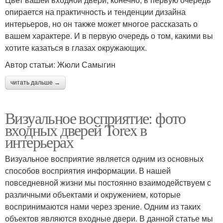
опирается на практичность и тенденции дизайна
интерьеров, но он также может многое рассказать о
вашем характере. И в первую очередь о том, какими вы
хотите казаться в глазах окружающих.
Автор статьи: Жюли Самыгин
читать дальше →
Визуальное восприятие: фото
входных дверей Torex в
интерьерах
Визуальное восприятие является одним из основных
способов восприятия информации. В нашей
повседневной жизни мы постоянно взаимодействуем с
различными объектами и окружением, которые
воспринимаются нами через зрение. Одним из таких
объектов являются входные двери. В данной статье мы