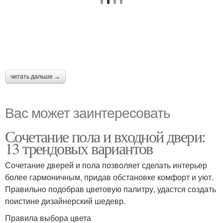
читать дальше →
Вас может заинтересовать
Сочетание пола и входной двери:
13 трендовых вариантов
Сочетание дверей и пола позволяет сделать интерьер
более гармоничным, придав обстановке комфорт и уют.
Правильно подобрав цветовую палитру, удастся создать
поистине дизайнерский шедевр.
Правила выбора цвета