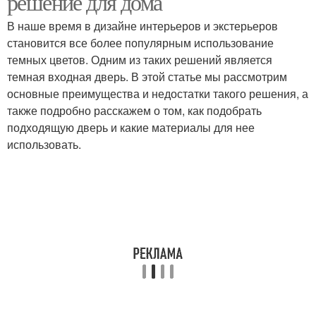
решение для дома
В наше время в дизайне интерьеров и экстерьеров
становится все более популярным использование
темных цветов. Одним из таких решений является
темная входная дверь. В этой статье мы рассмотрим
основные преимущества и недостатки такого решения, а
также подробно расскажем о том, как подобрать
подходящую дверь и какие материалы для нее
использовать.