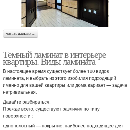
читать дальше →
Темный ламинат в интерьере
квартиры. Виды ламината
В настоящее время существует более 120 видов
ламината, и выбрать из этого изобилия подходящий
именно для вашей квартиры или дома вариант — задача
нетривиальная.
Давайте разбираться.
Прежде всего, существуют различия по типу
поверхности :
однополосный — покрытие, наиболее подходящее для