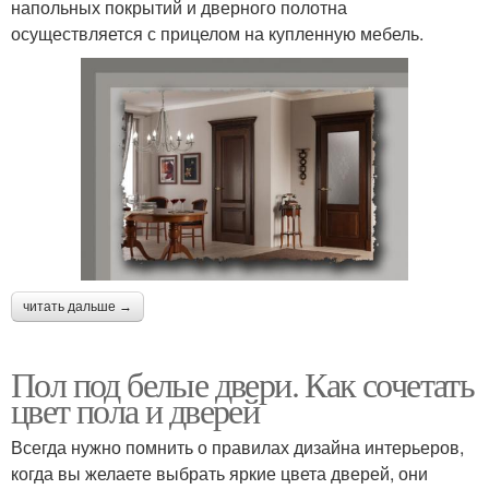
напольных покрытий и дверного полотна
осуществляется с прицелом на купленную мебель.
читать дальше →
Пол под белые двери. Как сочетать
цвет пола и дверей
Всегда нужно помнить о правилах дизайна интерьеров,
когда вы желаете выбрать яркие цвета дверей, они