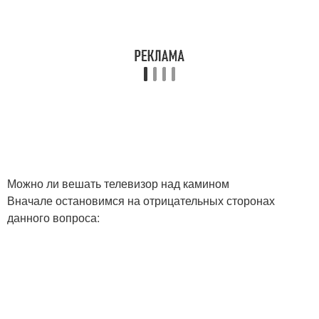
Можно ли вешать телевизор над камином
Вначале остановимся на отрицательных сторонах
данного вопроса: