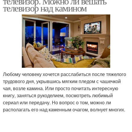
телевизор. Можно ли вешать
телевизор над камином
Любому человеку хочется расслабиться после тяжелого
трудового дня, укрывшись мягким пледом с чашечкой
чая, возле камина. Или просто почитать интересную
книгу, заняться рукоделием, посмотреть любимый
сериал или передачу. Но вопрос о том, можно ли
располагать его над каменным очагом, волнует многих.