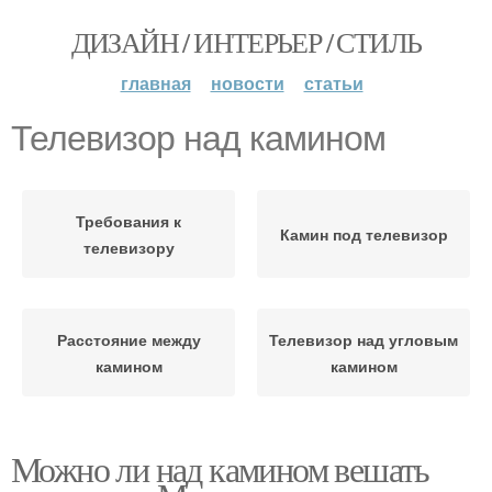
ДИЗАЙН / ИНТЕРЬЕР / СТИЛЬ
главная
новости
статьи
Телевизор над камином
Требования к
Камин под телевизор
телевизору
Расстояние между
Телевизор над угловым
камином
камином
Можно ли над камином вешать