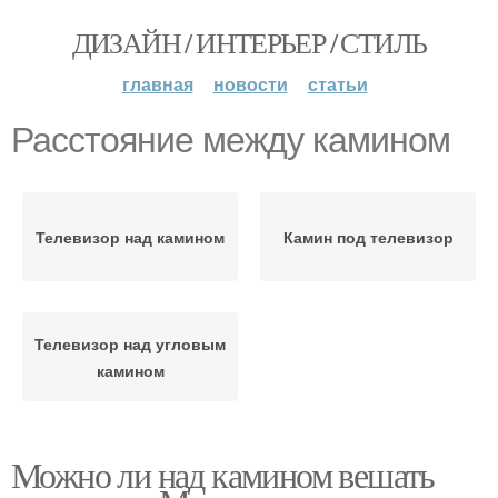
ДИЗАЙН / ИНТЕРЬЕР / СТИЛЬ
главная
новости
статьи
Расстояние между камином
Телевизор над камином
Камин под телевизор
Телевизор над угловым
камином
Можно ли над камином вешать