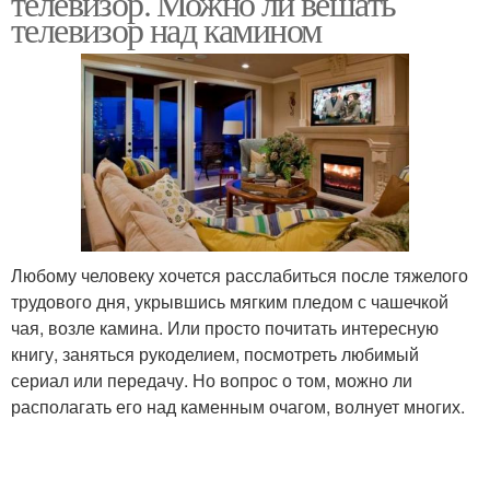
телевизор. Можно ли вешать
телевизор над камином
Любому человеку хочется расслабиться после тяжелого
трудового дня, укрывшись мягким пледом с чашечкой
чая, возле камина. Или просто почитать интересную
книгу, заняться рукоделием, посмотреть любимый
сериал или передачу. Но вопрос о том, можно ли
располагать его над каменным очагом, волнует многих.