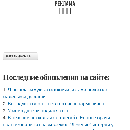
читать дальше →
Последние обновления на сайте:
1.
Я вышла замуж за москвича, а сама родом из
маленькой деревни.
2.
Выглядит свежо, светло и очень гармонично.
3.
У моей дочери родился сын.
4.
В течение нескольких столетий в Европе врачи
практиковали так называемое "Лечение" истерии у