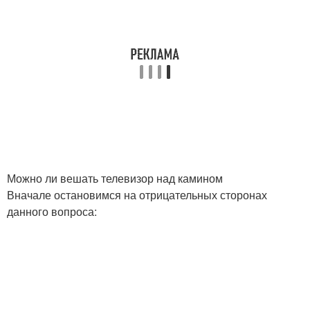
Можно ли вешать телевизор над камином
Вначале остановимся на отрицательных сторонах
данного вопроса: