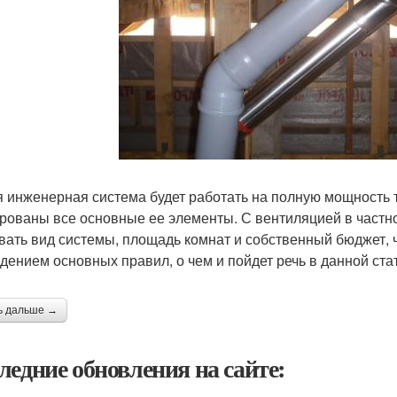
 инженерная система будет работать на полную мощность т
рованы все основные ее элементы. С вентиляцией в частно
вать вид системы, площадь комнат и собственный бюджет, 
дением основных правил, о чем и пойдет речь в данной ста
ь дальше →
ледние обновления на сайте: