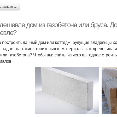
ь дальше →
дешевле дом из газобетона или бруса. Дом
евле?
 построить дачный дом или коттедж, будущие владельцы хо
 падает на такие строительные материалы, как древесина и
 или газобетона? Чтобы выяснить, из чего выгоднее строить
иалов.