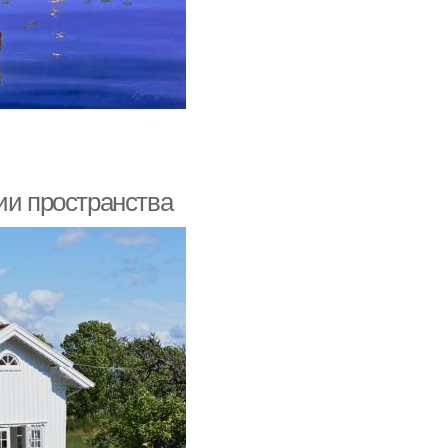
ии пространства