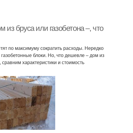
 из бруса или газобетона –, что
тят по максимуму сократить расходы. Нередко
 газобетонные блоки. Но, что дешевле – дом из
, сравним характеристики и стоимость