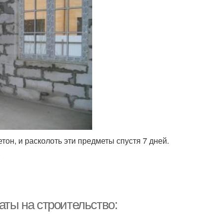
етон, и расколоть эти предметы спустя 7 дней.
.
аты на строительство: