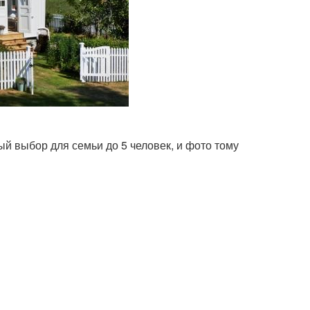
й выбор для семьи до 5 человек, и фото тому