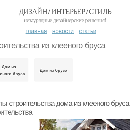
ДИЗАЙН / ИНТЕРЬЕР / СТИЛЬ
незаурядные дизайнерские решения!
главная
новости
статьи
оительства из клееного бруса
Дом из
Дом из бруса
еного бруса
ы строительства дома из клееного бруса.
оительства