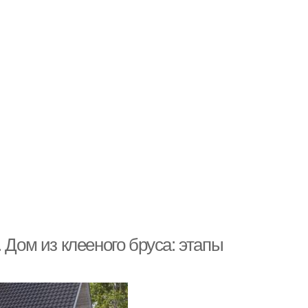
 Дом из клееного бруса: этапы