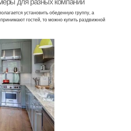
змеры для разных компаний
олагается установить обеденную группу, а
 принимают гостей, то можно купить раздвижной