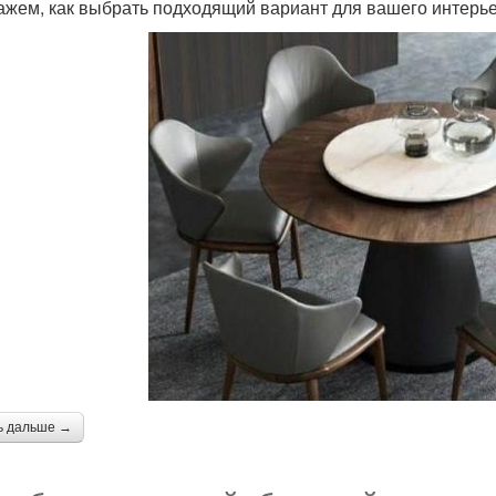
ажем, как выбрать подходящий вариант для вашего интерье
ь дальше →