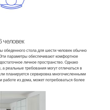
6 человек
ы обеденного стола для шести человек обычно
. Эти параметры обеспечивают комфортное
достаточное личное пространство. Однако
 а реальные требования могут отличаться в
если планируется сервировка многочисленными
и работе из дома, может потребоваться более