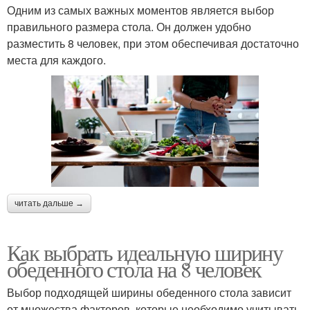
Одним из самых важных моментов является выбор
правильного размера стола. Он должен удобно
разместить 8 человек, при этом обеспечивая достаточно
места для каждого.
читать дальше →
Как выбрать идеальную ширину
обеденного стола на 8 человек
Выбор подходящей ширины обеденного стола зависит
от множества факторов, которые необходимо учитывать