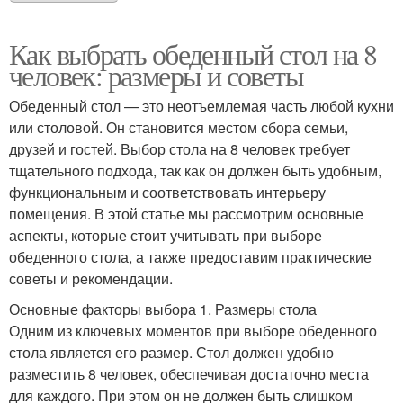
Как выбрать обеденный стол на 8
человек: размеры и советы
Обеденный стол — это неотъемлемая часть любой кухни
или столовой. Он становится местом сбора семьи,
друзей и гостей. Выбор стола на 8 человек требует
тщательного подхода, так как он должен быть удобным,
функциональным и соответствовать интерьеру
помещения. В этой статье мы рассмотрим основные
аспекты, которые стоит учитывать при выборе
обеденного стола, а также предоставим практические
советы и рекомендации.
Основные факторы выбора 1. Размеры стола
Одним из ключевых моментов при выборе обеденного
стола является его размер. Стол должен удобно
разместить 8 человек, обеспечивая достаточно места
для каждого. При этом он не должен быть слишком