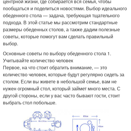
центрной жизни, где собирается вся семья, чтобы
пообщаться и поделиться новостями. Выбор идеального
обеденного стола — задача, требующая тщательного
подхода. В этой статье мы рассмотрим стандартные
размеры обеденных столов, а также дадим полезные
советы, которые помогут вам сделать правильный
выбор.
Основные советы по выбору обеденного стола 1.
Учитывайте количество человек
Первое, на что стоит обратить внимание, — это
количество человек, которые будут регулярно сидеть за
столом. Если вы живете в небольшой семье, вам не
нужен огромный стол, который займет много места. С
другой стороны, если у вас часто бывают гости, стоит
выбрать стол побольше.