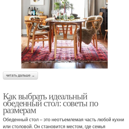
читать дальше →
Как выбрать идеальный
обеденный стол: советы по
размерам
Обеденный стол – это неотъемлемая часть любой кухни
или столовой. Он становится местом, где семья