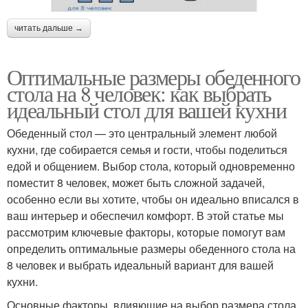
читать дальше →
Оптимальные размеры обеденного
стола на 8 человек: как выбрать
идеальный стол для вашей кухни
Обеденный стол — это центральный элемент любой
кухни, где собирается семья и гости, чтобы поделиться
едой и общением. Выбор стола, который одновременно
поместит 8 человек, может быть сложной задачей,
особенно если вы хотите, чтобы он идеально вписался в
ваш интерьер и обеспечил комфорт. В этой статье мы
рассмотрим ключевые факторы, которые помогут вам
определить оптимальные размеры обеденного стола на
8 человек и выбрать идеальный вариант для вашей
кухни.
Основные факторы, влияющие на выбор размера стола