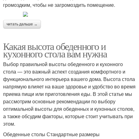
громоздким, чтобы не загромоздить помещение.
читать дальше →
Какая высота обеденного и
кухонного стола вам нужна
Выбор правильной высоты обеденного и кухонного
стола — это важный аспект создания комфортного и
функционального интерьера вашего дома. Высота стола
напрямую влияет на ваше здоровье и удобство во время
приема пищи или приготовления еды. В этой статье мы
рассмотрим основные рекомендации по выбору
оптимальной высоты для обеденных и кухонных столов,
а также обсудим факторы, которые стоит учитывать при
этом.
Обеденные столы Стандартные размеры