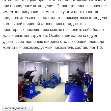
при планировке помещения. Первостепенное значение
имеет конфигурация комнаты: в узком пространстве
предпочтительнее использовать прямоугольные модели
с меньшей шириной столешницы, тогда как в
просторных помещениях можно позволить себе более
массивные конструкции. Особое внимание следует
уделять соотношению ширины стола к общей площади
комнаты – рекомендуемый показатель составляет 1:5.
читать дальше →