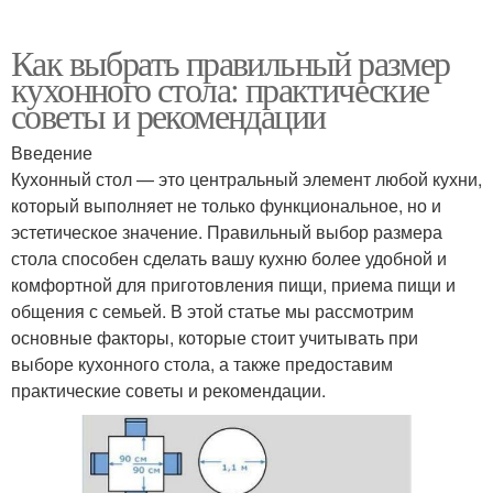
Как выбрать правильный размер
кухонного стола: практические
советы и рекомендации
Введение
Кухонный стол — это центральный элемент любой кухни,
который выполняет не только функциональное, но и
эстетическое значение. Правильный выбор размера
стола способен сделать вашу кухню более удобной и
комфортной для приготовления пищи, приема пищи и
общения с семьей. В этой статье мы рассмотрим
основные факторы, которые стоит учитывать при
выборе кухонного стола, а также предоставим
практические советы и рекомендации.