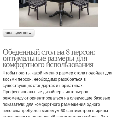
читать дальше →
Обеденный стол на 8 персон:
оптимальные размеры для
комфортного использования
Чтобы понять, какой именно размер стола подойдет для
восьми персон, необходимо разобраться в
существующих стандартах и нормативах.
Профессиональные дизайнеры интерьеров
рекомендуют ориентироваться на следующие базовые
показатели: для комфортного размещения одного
человека требуется минимум 60 сантиметров ширины
столешницы и не менее 45 сантиметров глубины. Эти