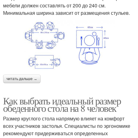
мебели должен составлять от 200 до 240 см.
Минимальная ширина зависит от размещения стульев.
читать дальше →
Как выбрать идеальный размер
обеденного стола на 8 человек
Размер круглого стола напрямую влияет на комфорт
всех участников застолья. Специалисты по эргономике
рекомендуют придерживаться определенных