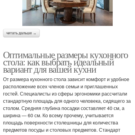
читать дальше →
Оптимальные размеры кухонного
стола: как выбрать идеальный
вариант для вашей кухни
От размера кухонного стола зависит комфорт и удобное
расположение всех членов семьи и приглашенных
гостей. Специалисты из сферы эргономики рассчитали
стандартную площадь для одного человека, сидящего за
столом. Средняя глубина посадки составляет 40 см, а
ширина — 60 см. Ко всему прочему, учитывается
площадь поверхности столешницы для количества
предметов посуды и столовых предметов. Стандарт