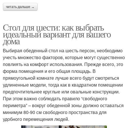
читать дальше →
Стол для шести: как выбрать
идеальный вариант для вашего
дома
Выбирая обеденный стол на шесть персон, необходимо
учесть множество факторов, которые могут существенно
повлиять на комфорт использования. Прежде всего, это
форма помещения и его общая площадь. В
прямоугольной комнате лучше всего будут смотреться
удлиненные модели, тогда как в квадратном помещении
предпочтительнее круглые или овальные конструкции.
При этом важно соблюдать правило “свободного
периметра” – вокруг обеденной зоны должно оставаться
минимум 80-90 см свободного пространства для
удобного перемещения людей.