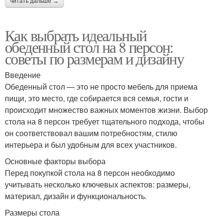
читать дальше →
Как выбрать идеальный
обеденный стол на 8 персон:
советы по размерам и дизайну
Введение
Обеденный стол — это не просто мебель для приема
пищи, это место, где собирается вся семья, гости и
происходит множество важных моментов жизни. Выбор
стола на 8 персон требует тщательного подхода, чтобы
он соответствовал вашим потребностям, стилю
интерьера и был удобным для всех участников.
Основные факторы выбора
Перед покупкой стола на 8 персон необходимо
учитывать несколько ключевых аспектов: размеры,
материал, дизайн и функциональность.
Размеры стола