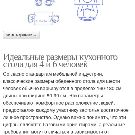
читать дальше →
Идеальные размеры кухонного
стола для 4 и 6 человек
Согласно стандартам мебельной индустрии,
классические размеры обеденного стола для шести
человек обычно варьируются в пределах 160-180 см
длины при ширине 80-90 см. Эти параметры
обеспечивают комфортное расположение людей,
предоставляя каждому участнику застолья достаточное
личное пространство. Однако важно понимать, что эти
цифры являются базовыми ориентирами, а реальные
требования могут отличаться в зависимости от