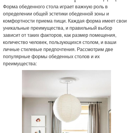
Форма обеденного стола играет важную роль в
определении общей эстетики обеденной зоны и
комфортности приема пищи. Каждая форма имеет свои
уникальные преимущества, и правильный выбор
зависит от таких факторов, как размер помещения,
количество человек, пользующихся столом, и ваши
личные стилевые предпочтения. Рассмотрим две
популярные формы обеденных столов и их
преимущества: