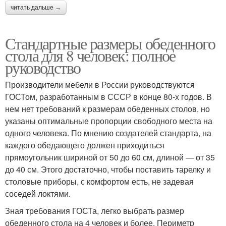
читать дальше →
Стандартные размеры обеденного
стола для 8 человек: полное
руководство
Производители мебели в России руководствуются
ГОСТом, разработанным в СССР в конце 80-х годов. В
нем нет требований к размерам обеденных столов, но
указаны оптимальные пропорции свободного места на
одного человека. По мнению создателей стандарта, на
каждого обедающего должен приходиться
прямоугольник шириной от 50 до 60 см, длиной — от 35
до 40 см. Этого достаточно, чтобы поставить тарелку и
столовые приборы, с комфортом есть, не задевая
соседей локтями.
Зная требования ГОСТа, легко выбрать размер
обеденного стола на 4 человек и более. Периметр