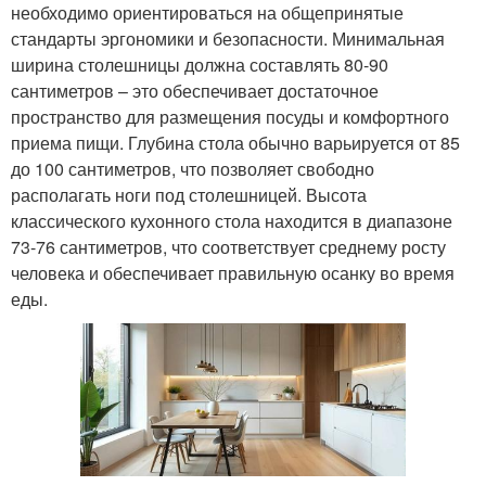
необходимо ориентироваться на общепринятые
стандарты эргономики и безопасности. Минимальная
ширина столешницы должна составлять 80-90
сантиметров – это обеспечивает достаточное
пространство для размещения посуды и комфортного
приема пищи. Глубина стола обычно варьируется от 85
до 100 сантиметров, что позволяет свободно
располагать ноги под столешницей. Высота
классического кухонного стола находится в диапазоне
73-76 сантиметров, что соответствует среднему росту
человека и обеспечивает правильную осанку во время
еды.