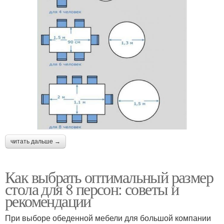
читать дальше →
Как выбрать оптимальный размер
стола для 8 персон: советы и
рекомендации
При выборе обеденной мебели для большой компании