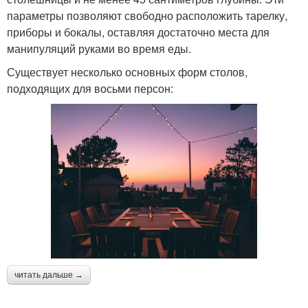
параметры позволяют свободно расположить тарелку,
приборы и бокалы, оставляя достаточно места для
манипуляций руками во время еды.
Существует несколько основных форм столов,
подходящих для восьми персон:
читать дальше →