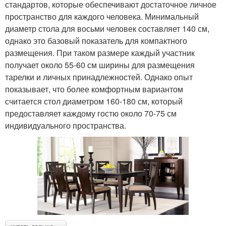
стандартов, которые обеспечивают достаточное личное
пространство для каждого человека. Минимальный
диаметр стола для восьми человек составляет 140 см,
однако это базовый показатель для компактного
размещения. При таком размере каждый участник
получает около 55-60 см ширины для размещения
тарелки и личных принадлежностей. Однако опыт
показывает, что более комфортным вариантом
считается стол диаметром 160-180 см, который
предоставляет каждому гостю около 70-75 см
индивидуального пространства.