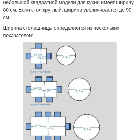
небольшой квадратной модели для кухни имеет ширину
80 см. Если стол круглый, ширина увеличивается до 90
см.
Ширина столешницы определяется из нескольких
показателей: