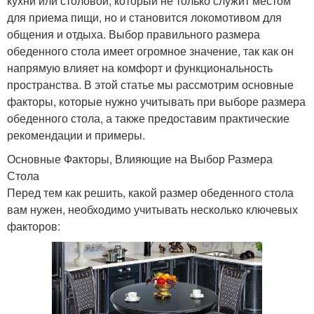
кухни или столовой, который не только служит местом
для приема пищи, но и становится локомотивом для
общения и отдыха. Выбор правильного размера
обеденного стола имеет огромное значение, так как он
напрямую влияет на комфорт и функциональность
пространства. В этой статье мы рассмотрим основные
факторы, которые нужно учитывать при выборе размера
обеденного стола, а также предоставим практические
рекомендации и примеры.
Основные Факторы, Влияющие на Выбор Размера
Стола
Перед тем как решить, какой размер обеденного стола
вам нужен, необходимо учитывать несколько ключевых
факторов: