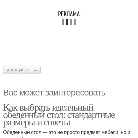
читать дальше →
Вас может заинтересовать
Как выбрать идеальный
обеденный стол: стандартные
размеры и советы
Обеденный стол — это не просто предмет мебели, но и