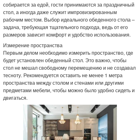
собирается за едой, гости принимаются за праздничный
стол, а иногда даже служит импровизированным
рабочим местом. Выбор идеального обеденного стола –
задача, требующая тщательного подхода, ведь от его
размеров зависит комфорт и удобство использования.
Измерение пространства
Первым делом необходимо измерить пространство, где
будет установлен обеденный стол. Это важно, чтобы
стол не мешал свободному перемещению и не создавал
тесноту. Рекомендуется оставить не менее 1 метра
пространства между столом и стенами или другими
предметами мебели, чтобы можно было удобно сидеть и
двигаться.