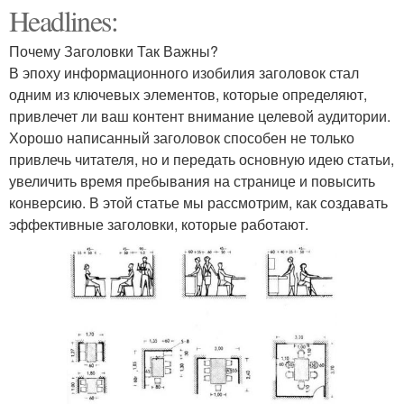
Headlines:
Почему Заголовки Так Важны?
В эпоху информационного изобилия заголовок стал
одним из ключевых элементов, которые определяют,
привлечет ли ваш контент внимание целевой аудитории.
Хорошо написанный заголовок способен не только
привлечь читателя, но и передать основную идею статьи,
увеличить время пребывания на странице и повысить
конверсию. В этой статье мы рассмотрим, как создавать
эффективные заголовки, которые работают.