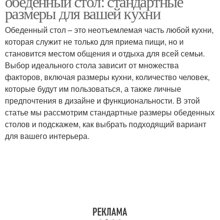
обеденный стол: стандартные
размеры для вашей кухни
Обеденный стол – это неотъемлемая часть любой кухни,
которая служит не только для приема пищи, но и
становится местом общения и отдыха для всей семьи.
Выбор идеального стола зависит от множества
факторов, включая размеры кухни, количество человек,
которые будут им пользоваться, а также личные
предпочтения в дизайне и функциональности. В этой
статье мы рассмотрим стандартные размеры обеденных
столов и подскажем, как выбрать подходящий вариант
для вашего интерьера.