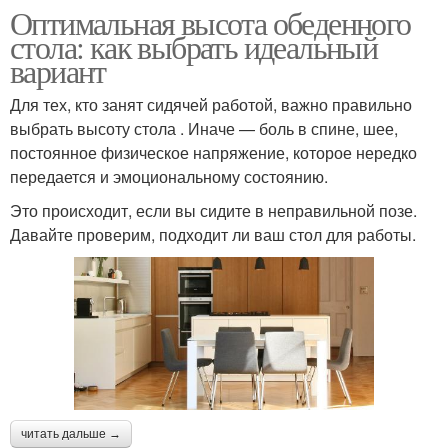
Оптимальная высота обеденного
стола: как выбрать идеальный
вариант
Для тех, кто занят сидячей работой, важно правильно
выбрать высоту стола . Иначе — боль в спине, шее,
постоянное физическое напряжение, которое нередко
передается и эмоциональному состоянию.
Это происходит, если вы сидите в неправильной позе.
Давайте проверим, подходит ли ваш стол для работы.
читать дальше →