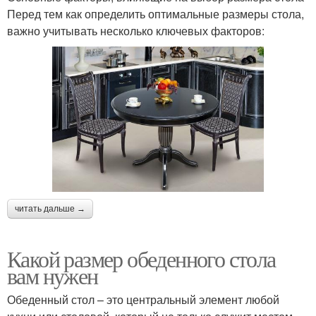
Перед тем как определить оптимальные размеры стола,
важно учитывать несколько ключевых факторов:
читать дальше →
Какой размер обеденного стола
вам нужен
Обеденный стол – это центральный элемент любой