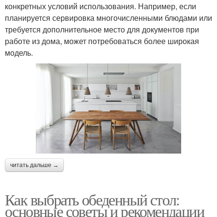
конкретных условий использования. Например, если
планируется сервировка многочисленными блюдами или
требуется дополнительное место для документов при
работе из дома, может потребоваться более широкая
модель.
читать дальше →
Как выбрать обеденный стол:
основные советы и рекомендации