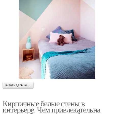
читать дальше →
Кирпичные белые стены в
интерьере. Чем привлекательна