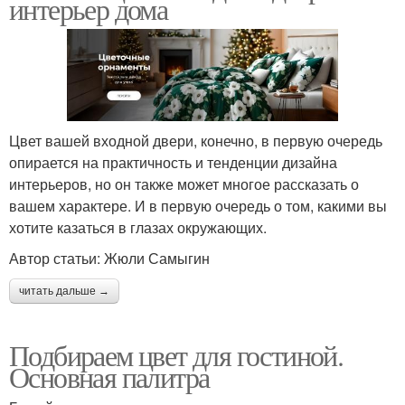
интерьер дома
Цвет вашей входной двери, конечно, в первую очередь
опирается на практичность и тенденции дизайна
интерьеров, но он также может многое рассказать о
вашем характере. И в первую очередь о том, какими вы
хотите казаться в глазах окружающих.
Автор статьи: Жюли Самыгин
читать дальше →
Подбираем цвет для гостиной.
Основная палитра