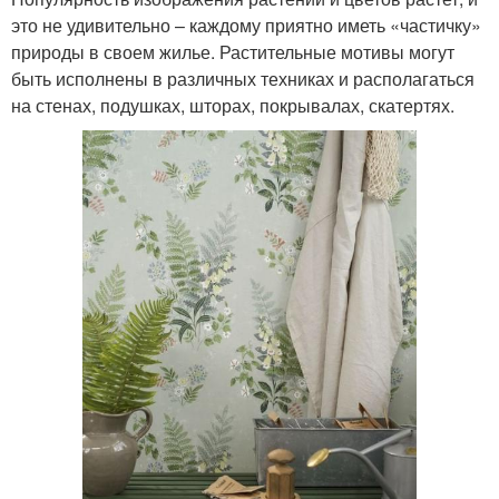
это не удивительно – каждому приятно иметь «частичку»
природы в своем жилье. Растительные мотивы могут
быть исполнены в различных техниках и располагаться
на стенах, подушках, шторах, покрывалах, скатертях.