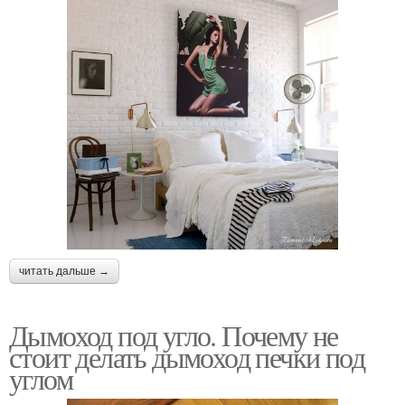
читать дальше →
Дымоход под угло. Почему не
стоит делать дымоход печки под
углом