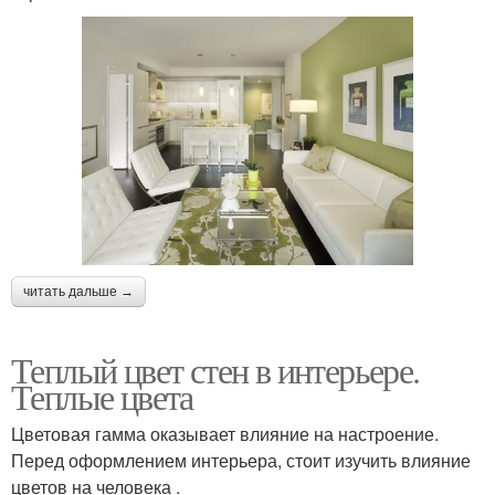
читать дальше →
Теплый цвет стен в интерьере.
Теплые цвета
Цветовая гамма оказывает влияние на настроение.
Перед оформлением интерьера, стоит изучить влияние
цветов на человека .