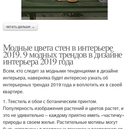
читать дальше →
Модные цвета стен в интерьере
2019. 9 модных трендов в дизайне
интерьера 2019 года
Всем, кто следит за модными тенденциями в дизайне
интерьера, наверняка будет интересно узнать об
интерьерных трендах 2019 года и воплотить их в своей
квартире.
1. Текстиль и обои с ботаническим принтом.
Популярность изображения растений и цветов растет, и
это не удивительно – каждому приятно иметь «частичку»
природы в своем жилье. Растительные мотивы могут
быть исполнены в различных техниках и располагаться