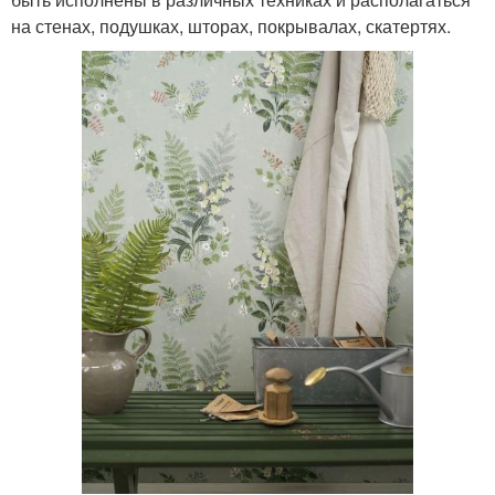
на стенах, подушках, шторах, покрывалах, скатертях.