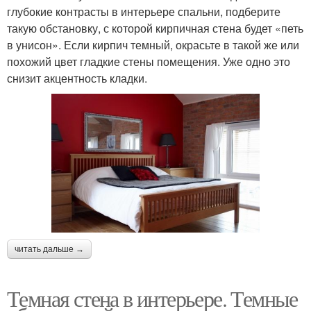
глубокие контрасты в интерьере спальни, подберите
такую обстановку, с которой кирпичная стена будет «петь
в унисон». Если кирпич темный, окрасьте в такой же или
похожий цвет гладкие стены помещения. Уже одно это
снизит акцентность кладки.
читать дальше →
Темная стена в интерьере. Темные