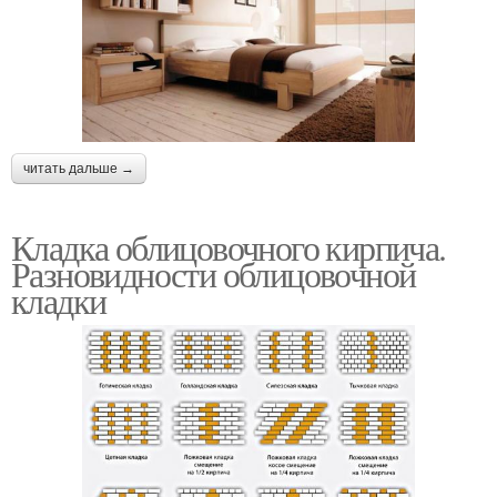
читать дальше →
Кладка облицовочного кирпича.
Разновидности облицовочной
кладки