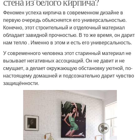
стена из белого кирпича?
Феномен успеха кирпича в современном дизайне в
первую очередь объясняется его универсальностью.
Конечно, этот строительный и отделочный материал
обладает завидной прочностью. В то же время, он дарит
нам тепло . Именно в этом и есть его универсальность.
У современного человека этот старинный материал не
вызывает негативных ассоциаций. Он не давит и не
смущает, а делает окружающую обстановку уютной, по-
настоящему домашней и подсознательно дарит чувство
защищённости.