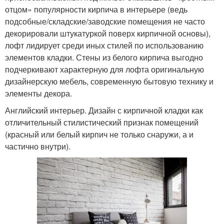
отцом» популярности кирпича в интерьере (ведь
подсобные/складские/заводские помещения не часто
декорировали штукатуркой поверх кирпичной основы),
лофт лидирует среди иных стилей по использованию
элементов кладки. Стены из белого кирпича выгодно
подчеркивают характерную для лофта оригинальную
дизайнерскую мебель, современную бытовую технику и
элементы декора.
Английский интерьер. Дизайн с кирпичной кладки как
отличительный стилистический признак помещений
(красный или белый кирпич не только снаружи, а и
частично внутри).