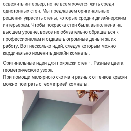
освежить интерьер, но не всем хочется жить среди
однотонных стен. Мы предлагаем оригинальные
решения украсить стены, которые сродни дизайнерским
интерьерам. Чтобы покраска стен была выполнена на
высшем уровне, вовсе не обязательно обращаться к
профессионалам и отдавать огромные деньги за их
работу. Вот несколько идей, следуя которым можно
кардинально изменить дизайн комнаты.
Оригинальные идеи для покраски стен 1. Разные цвета
геометрического узора
При помощи малярного скотча и разных оттенков краски
можно поиграть с геометрией комнаты.