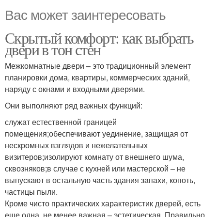
Вас может заинтересовать
Скрытый комфорт: как выбрать
двери в тон стен
Межкомнатные двери – это традиционный элемент
планировки дома, квартиры, коммерческих зданий,
наряду с окнами и входными дверями.
Они выполняют ряд важных функций:
служат естественной границей
помещения;обеспечивают уединение, защищая от
нескромных взглядов и нежелательных
визитеров;изолируют комнату от внешнего шума,
сквозняков;в случае с кухней или мастерской – не
выпускают в остальную часть здания запахи, копоть,
частицы пыли.
Кроме чисто практических характеристик дверей, есть
еще одна, не менее важная – эстетическая. Правильно