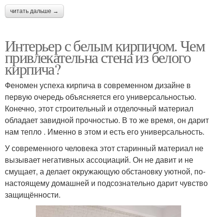
читать дальше →
Интерьер с белым кирпичом. Чем
привлекательна стена из белого
кирпича?
Феномен успеха кирпича в современном дизайне в
первую очередь объясняется его универсальностью.
Конечно, этот строительный и отделочный материал
обладает завидной прочностью. В то же время, он дарит
нам тепло . Именно в этом и есть его универсальность.
У современного человека этот старинный материал не
вызывает негативных ассоциаций. Он не давит и не
смущает, а делает окружающую обстановку уютной, по-
настоящему домашней и подсознательно дарит чувство
защищённости.