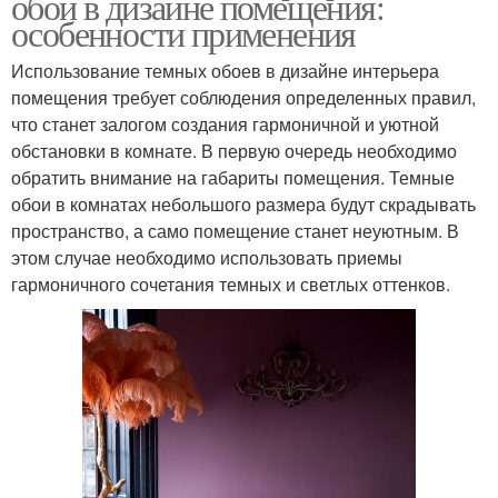
обои в дизайне помещения:
особенности применения
Использование темных обоев в дизайне интерьера
помещения требует соблюдения определенных правил,
что станет залогом создания гармоничной и уютной
обстановки в комнате. В первую очередь необходимо
обратить внимание на габариты помещения. Темные
обои в комнатах небольшого размера будут скрадывать
пространство, а само помещение станет неуютным. В
этом случае необходимо использовать приемы
гармоничного сочетания темных и светлых оттенков.