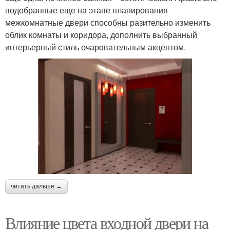
подобранные еще на этапе планирования
межкомнатные двери способны разительно изменить
облик комнаты и коридора, дополнить выбранный
интерьерный стиль очаровательным акцентом.
читать дальше →
Влияние цвета входной двери на