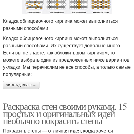
Кладка облицовочного кирпича может выполниться
разными способами
Кладка облицовочного кирпича может выполниться
разными способами. Их существует довольно много.
Если вы не знаете, как обложить дом кирпичом, то
можете выбрать один из предложенных ниже вариантов
укладки. Мы перечислим не все способы, а только самые
популярные:
читать дальше →
Раскраска стен своими руками. 15
простых и оригинальных идей
необычно покрасить стены
Покрасить стены — отличная идея, когда хочется