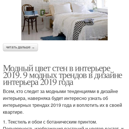
читать дальше →
Модный цвет стен в интерьере
2019. 9 модных трендов в дизайне
интерьера 2019 года
Всем, кто следит за модными тенденциями в дизайне
интерьера, наверняка будет интересно узнать об
интерьерных трендах 2019 года и воплотить их в своей
квартире.
1. Текстиль и обои с ботаническим принтом.
Популярность изображения растений и цветов растет, и