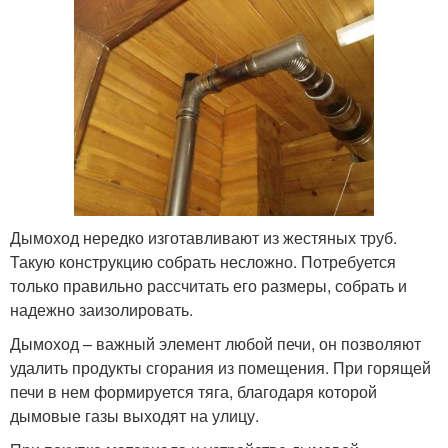
Дымоход нередко изготавливают из жестяных труб.
Такую конструкцию собрать несложно. Потребуется
только правильно рассчитать его размеры, собрать и
надежно заизолировать.
Дымоход – важный элемент любой печи, он позволяют
удалить продукты сгорания из помещения. При горящей
печи в нем формируется тяга, благодаря которой
дымовые газы выходят на улицу.