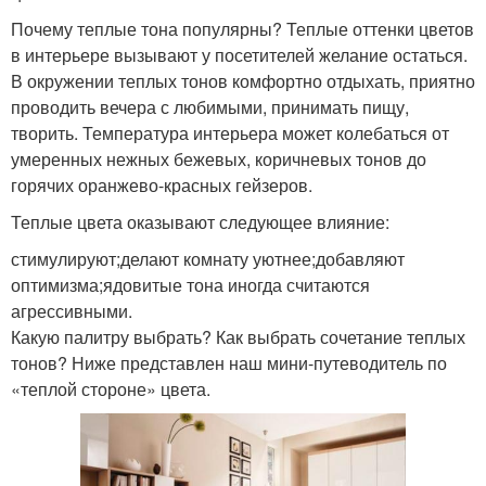
Почему теплые тона популярны? Теплые оттенки цветов
в интерьере вызывают у посетителей желание остаться.
В окружении теплых тонов комфортно отдыхать, приятно
проводить вечера с любимыми, принимать пищу,
творить. Температура интерьера может колебаться от
умеренных нежных бежевых, коричневых тонов до
горячих оранжево-красных гейзеров.
Теплые цвета оказывают следующее влияние:
стимулируют;делают комнату уютнее;добавляют
оптимизма;ядовитые тона иногда считаются
агрессивными.
Какую палитру выбрать? Как выбрать сочетание теплых
тонов? Ниже представлен наш мини-путеводитель по
«теплой стороне» цвета.