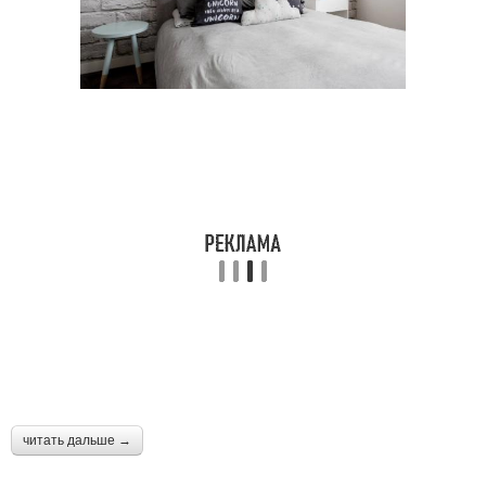
читать дальше →