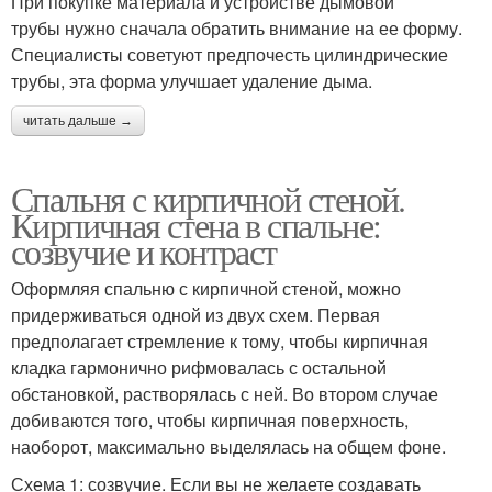
При покупке материала и устройстве дымовой
трубы нужно сначала обратить внимание на ее форму.
Специалисты советуют предпочесть цилиндрические
трубы, эта форма улучшает удаление дыма.
читать дальше →
Спальня с кирпичной стеной.
Кирпичная стена в спальне:
созвучие и контраст
Оформляя спальню с кирпичной стеной, можно
придерживаться одной из двух схем. Первая
предполагает стремление к тому, чтобы кирпичная
кладка гармонично рифмовалась с остальной
обстановкой, растворялась с ней. Во втором случае
добиваются того, чтобы кирпичная поверхность,
наоборот, максимально выделялась на общем фоне.
Схема 1: созвучие. Если вы не желаете создавать