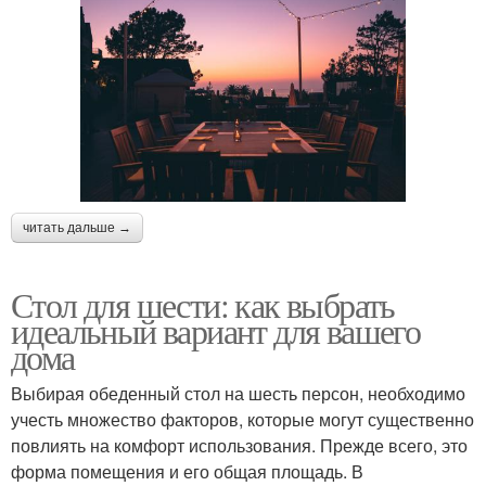
читать дальше →
Стол для шести: как выбрать
идеальный вариант для вашего
дома
Выбирая обеденный стол на шесть персон, необходимо
учесть множество факторов, которые могут существенно
повлиять на комфорт использования. Прежде всего, это
форма помещения и его общая площадь. В