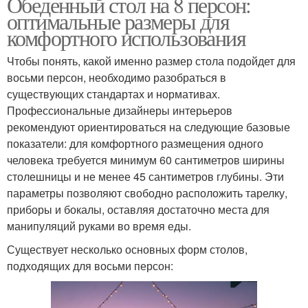
Обеденный стол на 8 персон:
оптимальные размеры для
комфортного использования
Чтобы понять, какой именно размер стола подойдет для
восьми персон, необходимо разобраться в
существующих стандартах и нормативах.
Профессиональные дизайнеры интерьеров
рекомендуют ориентироваться на следующие базовые
показатели: для комфортного размещения одного
человека требуется минимум 60 сантиметров ширины
столешницы и не менее 45 сантиметров глубины. Эти
параметры позволяют свободно расположить тарелку,
приборы и бокалы, оставляя достаточно места для
манипуляций руками во время еды.
Существует несколько основных форм столов,
подходящих для восьми персон: