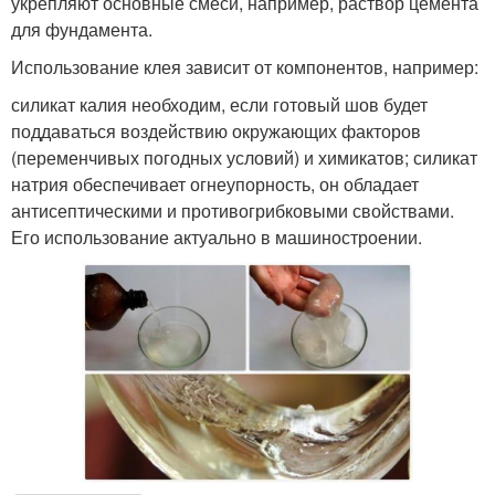
укрепляют основные смеси, например, раствор цемента
для фундамента.
Использование клея зависит от компонентов, например:
силикат калия необходим, если готовый шов будет
поддаваться воздействию окружающих факторов
(переменчивых погодных условий) и химикатов; силикат
натрия обеспечивает огнеупорность, он обладает
антисептическими и противогрибковыми свойствами.
Его использование актуально в машиностроении.