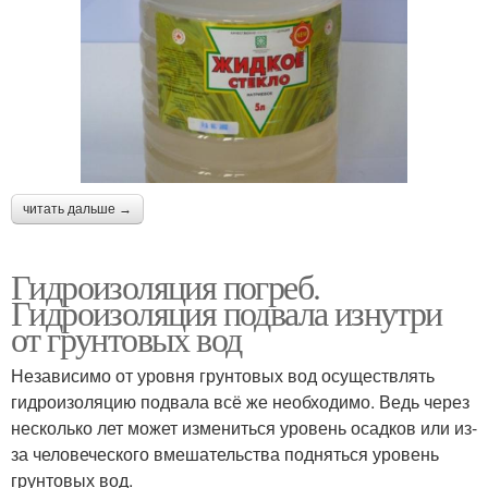
читать дальше →
Гидроизоляция погреб.
Гидроизоляция подвала изнутри
от грунтовых вод
Независимо от уровня грунтовых вод осуществлять
гидроизоляцию подвала всё же необходимо. Ведь через
несколько лет может измениться уровень осадков или из-
за человеческого вмешательства подняться уровень
грунтовых вод.