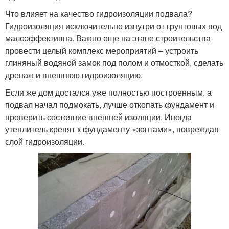
Что влияет на качество гидроизоляции подвала?
Гидроизоляция исключительно изнутри от грунтовых вод
малоэффективна. Важно еще на этапе строительства
провести целый комплекс мероприятий – устроить
глиняный водяной замок под полом и отмосткой, сделать
дренаж и внешнюю гидроизоляцию.
Если же дом достался уже полностью построенным, а
подвал начал подмокать, лучше откопать фундамент и
проверить состояние внешней изоляции. Иногда
утеплитель крепят к фундаменту «зонтами», повреждая
слой гидроизоляции.