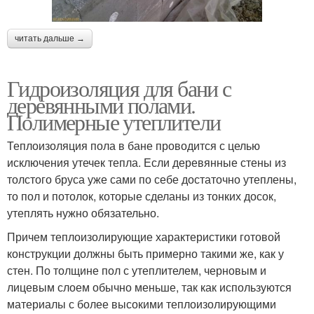
читать дальше →
Гидроизоляция для бани с
деревянными полами.
Полимерные утеплители
Теплоизоляция пола в бане проводится с целью
исключения утечек тепла. Если деревянные стены из
толстого бруса уже сами по себе достаточно утеплены,
то пол и потолок, которые сделаны из тонких досок,
утеплять нужно обязательно.
Причем теплоизолирующие характеристики готовой
конструкции должны быть примерно такими же, как у
стен. По толщине пол с утеплителем, черновым и
лицевым слоем обычно меньше, так как используются
материалы с более высокими теплоизолирующими