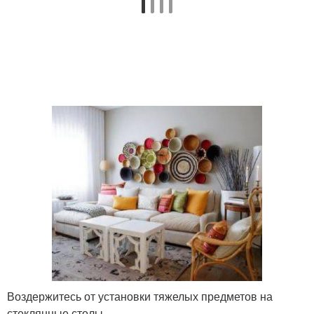
Воздержитесь от установки тяжелых предметов на
стеклянные столы.