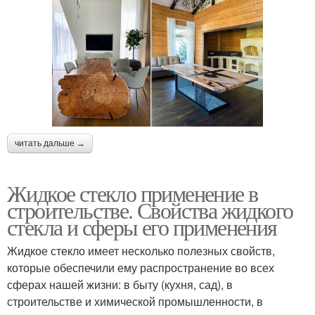
читать дальше →
Жидкое стекло применение в
строительстве. Свойства жидкого
стекла и сферы его применения
Жидкое стекло имеет несколько полезных свойств,
которые обеспечили ему распространение во всех
сферах нашей жизни: в быту (кухня, сад), в
строительстве и химической промышленности, в