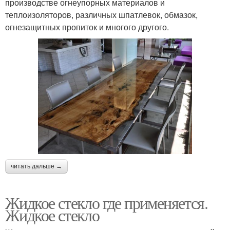
производстве огнеупорных материалов и
теплоизоляторов, различных шпатлевок, обмазок,
огнезащитных пропиток и многого другого.
читать дальше →
Жидкое стекло где применяется.
Жидкое стекло