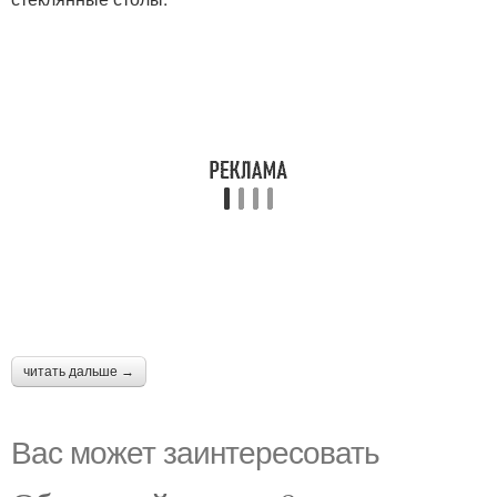
читать дальше →
Вас может заинтересовать