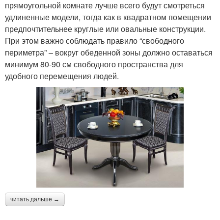
прямоугольной комнате лучше всего будут смотреться
удлиненные модели, тогда как в квадратном помещении
предпочтительнее круглые или овальные конструкции.
При этом важно соблюдать правило “свободного
периметра” – вокруг обеденной зоны должно оставаться
минимум 80-90 см свободного пространства для
удобного перемещения людей.
читать дальше →