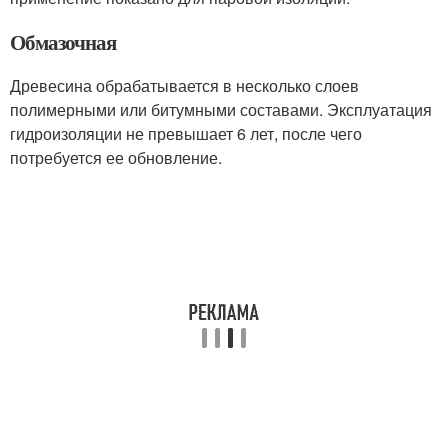
Обмазочная
Древесина обрабатывается в несколько слоев
полимерными или битумными составами. Эксплуатация
гидроизоляции не превышает 6 лет, после чего
потребуется ее обновление.