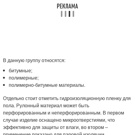
В данную группу относятся:
битумные;
полимерные;
полимерно-битумные материалы.
Отдельно стоит отметить гидроизоляционную пленку для
пола. Рулонный материал может быть
перфорированным и неперфорированным. В первом
случае изделие оснащено микроотверстиями, что
эффективно для защиты от влаги, во втором –
применение показано для паровой изоляции.