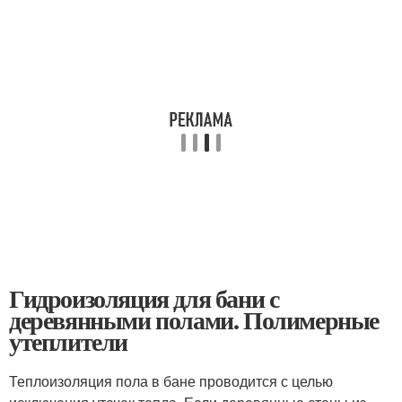
Гидроизоляция для бани с
деревянными полами. Полимерные
утеплители
Теплоизоляция пола в бане проводится с целью