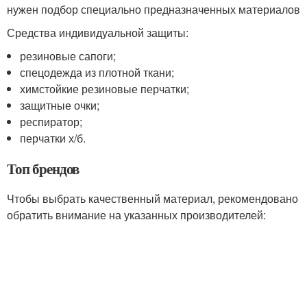
нужен подбор специально предназначенных материалов
Средства индивидуальной защиты:
резиновые сапоги;
спецодежда из плотной ткани;
химстойкие резиновые перчатки;
защитные очки;
респиратор;
перчатки х/б.
Топ брендов
Чтобы выбрать качественный материал, рекомендовано
обратить внимание на указанных производителей: