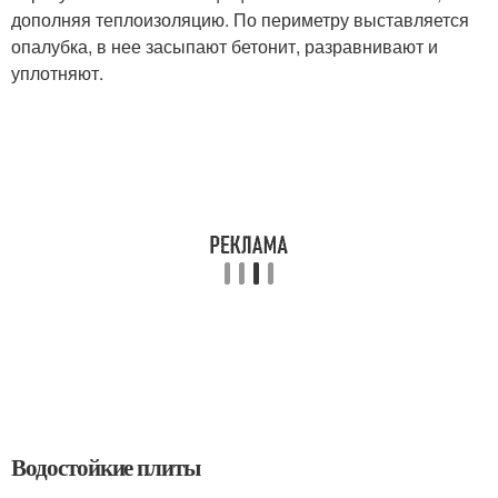
дополняя теплоизоляцию. По периметру выставляется
опалубка, в нее засыпают бетонит, разравнивают и
уплотняют.
Водостойкие плиты