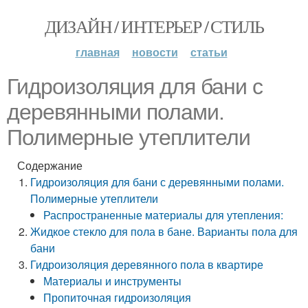
ДИЗАЙН / ИНТЕРЬЕР / СТИЛЬ
главная
новости
статьи
Гидроизоляция для бани с
деревянными полами.
Полимерные утеплители
Содержание
Гидроизоляция для бани с деревянными полами.
Полимерные утеплители
Распространенные материалы для утепления:
Жидкое стекло для пола в бане. Варианты пола для
бани
Гидроизоляция деревянного пола в квартире
Материалы и инструменты
Пропиточная гидроизоляция