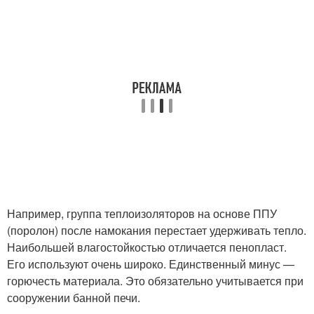
Например, группа теплоизоляторов на основе ППУ
(поролон) после намокания перестает удерживать тепло.
Наибольшей влагостойкостью отличается пенопласт.
Его используют очень широко. Единственный минус —
горючесть материала. Это обязательно учитывается при
сооружении банной печи.