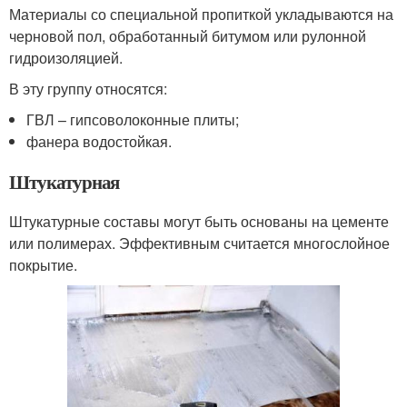
Материалы со специальной пропиткой укладываются на
черновой пол, обработанный битумом или рулонной
гидроизоляцией.
В эту группу относятся:
ГВЛ – гипсоволоконные плиты;
фанера водостойкая.
Штукатурная
Штукатурные составы могут быть основаны на цементе
или полимерах. Эффективным считается многослойное
покрытие.