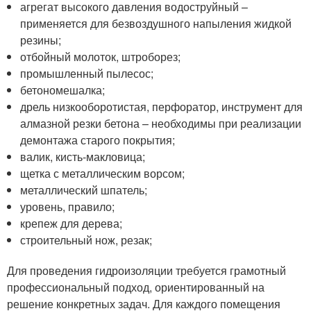
агрегат высокого давления водоструйный –
применяется для безвоздушного напыления жидкой
резины;
отбойный молоток, штроборез;
промышленный пылесос;
бетономешалка;
дрель низкооборотистая, перфоратор, инструмент для
алмазной резки бетона – необходимы при реализации
демонтажа старого покрытия;
валик, кисть-макловица;
щетка с металлическим ворсом;
металлический шпатель;
уровень, правило;
крепеж для дерева;
строительный нож, резак;
Для проведения гидроизоляции требуется грамотный
профессиональный подход, ориентированный на
решение конкретных задач. Для каждого помещения