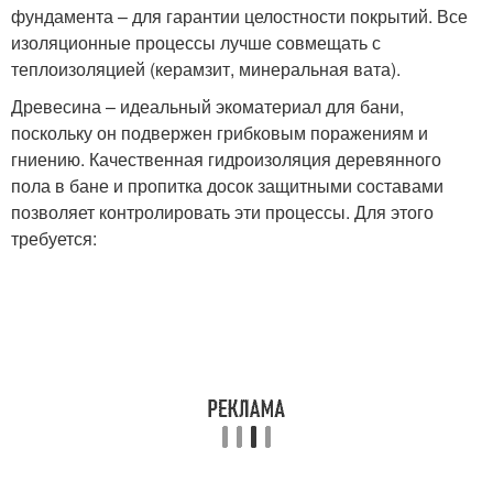
фундамента – для гарантии целостности покрытий. Все
изоляционные процессы лучше совмещать с
теплоизоляцией (керамзит, минеральная вата).
Древесина – идеальный экоматериал для бани,
поскольку он подвержен грибковым поражениям и
гниению. Качественная гидроизоляция деревянного
пола в бане и пропитка досок защитными составами
позволяет контролировать эти процессы. Для этого
требуется: