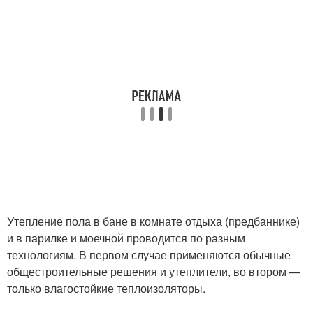
Утепление пола в бане в комнате отдыха (предбаннике)
и в парилке и моечной проводится по разным
технологиям. В первом случае применяются обычные
общестроительные решения и утеплители, во втором —
только влагостойкие теплоизоляторы.