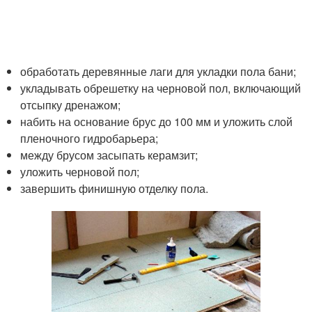
обработать деревянные лаги для укладки пола бани;
укладывать обрешетку на черновой пол, включающий
отсыпку дренажом;
набить на основание брус до 100 мм и уложить слой
пленочного гидробарьера;
между брусом засыпать керамзит;
уложить черновой пол;
завершить финишную отделку пола.