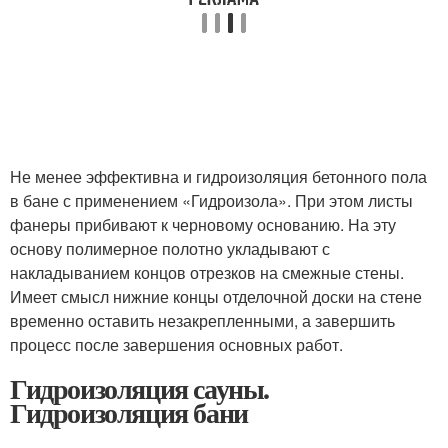
Не менее эффективна и гидроизоляция бетонного пола
в бане с применением «Гидроизола». При этом листы
фанеры прибивают к черновому основанию. На эту
основу полимерное полотно укладывают с
накладыванием концов отрезков на смежные стены.
Имеет смысл нижние концы отделочной доски на стене
временно оставить незакрепленными, а завершить
процесс после завершения основных работ.
Гидроизоляция сауны.
Гидроизоляция бани