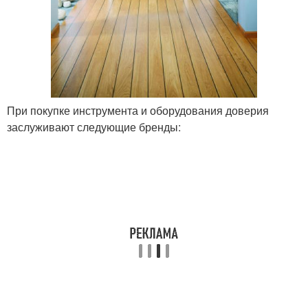
При покупке инструмента и оборудования доверия
заслуживают следующие бренды: