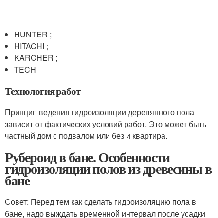
HUNTER ;
HITACHI ;
KARCHER ;
TECH
Технология работ
Принцип ведения гидроизоляции деревянного пола
зависит от фактических условий работ. Это может быть
частный дом с подвалом или без и квартира.
Рубероид в бане. Особенности
гидроизоляции полов из древесины в
бане
Совет: Перед тем как сделать гидроизоляцию пола в
бане, надо выждать временной интервал после усадки