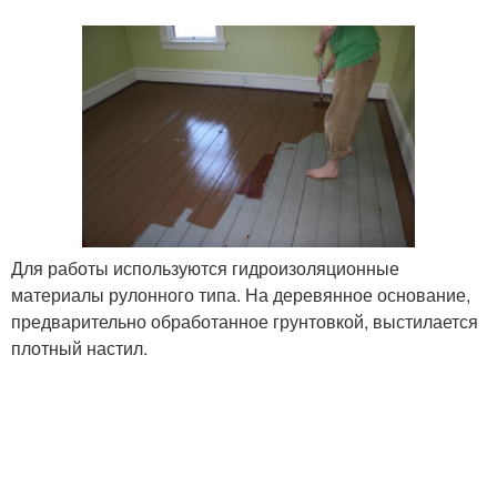
Для работы используются гидроизоляционные
материалы рулонного типа. На деревянное основание,
предварительно обработанное грунтовкой, выстилается
плотный настил.