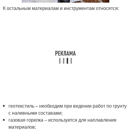
К остальным материалам и инструментам относятся:
геотекстиль – необходим при ведении работ по грунту
с наливными составами;
газовая горелка – используется для наплавления
материалов;