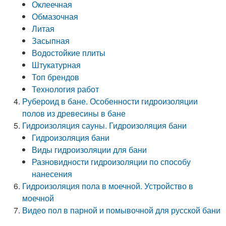
Оклеечная
Обмазочная
Литая
Засыпная
Водостойкие плиты
Штукатурная
Топ брендов
Технология работ
Рубероид в бане. Особенности гидроизоляции
полов из древесины в бане
Гидроизоляция сауны. Гидроизоляция бани
Гидроизоляция бани
Виды гидроизоляции для бани
Разновидности гидроизоляции по способу
нанесения
Гидроизоляция пола в моечной. Устройство в
моечной
Видео пол в парной и помывочной для русской бани