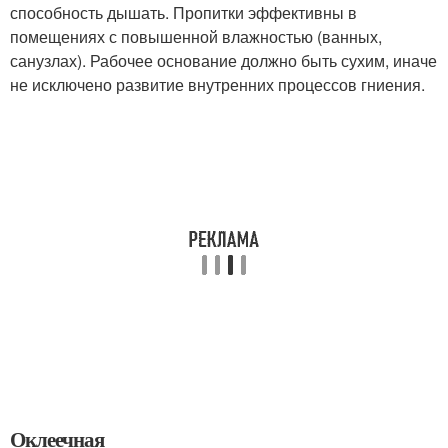
способность дышать. Пропитки эффективны в
помещениях с повышенной влажностью (ванных,
санузлах). Рабочее основание должно быть сухим, иначе
не исключено развитие внутренних процессов гниения.
Оклеечная