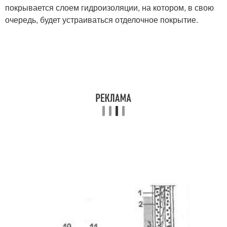
покрывается слоем гидроизоляции, на котором, в свою
очередь, будет устраиваться отделочное покрытие.