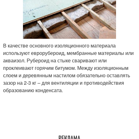
В качестве основного изоляционного материала
используют еврорубероид, мембранные материалы или
акваизол. Рубероид на стыке сваривают или
проклеивают горячим битумом. Между изоляционным
слоем и деревянным настилом обязательно оставлять
зазор на 2-3 кг – для вентиляции и противодействия
образованию конденсата.