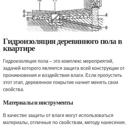
Гидроизоляция деревянного пола в
квартире
Гидроизоляция пола – это комплекс мероприятий,
задачей которого является защита всей конструкции от
проникновения и воздействия влаги. Если пропустить
этот этап, деревянное покрытие начнет менять свои
свойства.
Материалы и инструменты
В качестве защиты от влаги могут использоваться
материалы, отличные по свойствам, методу нанесения.