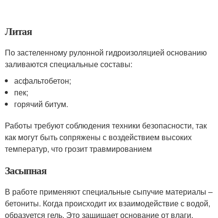
Литая
По застеленному рулонной гидроизоляцией основанию
заливаются специальные составы:
асфальтобетон;
пек;
горячий битум.
Работы требуют соблюдения техники безопасности, так
как могут быть сопряжены с воздействием высоких
температур, что грозит травмированием
Засыпная
В работе применяют специальные сыпучие материалы –
бетониты. Когда происходит их взаимодействие с водой,
образуется гель. Это защищает основание от влаги,