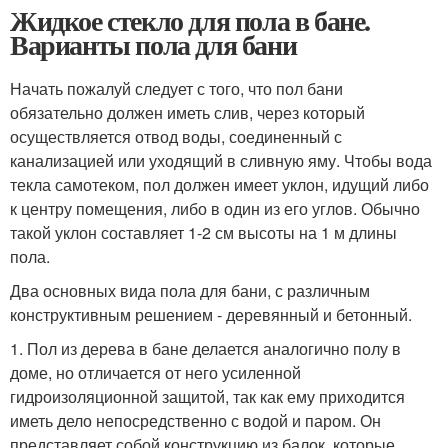
Жидкое стекло для пола в бане.
Варианты пола для бани
Начать пожалуй следует с того, что пол бани
обязательно должен иметь слив, через который
осуществляется отвод воды, соединенный с
канализацией или уходящий в сливную яму. Чтобы вода
текла самотеком, пол должен имеет уклон, идущий либо
к центру помещения, либо в один из его углов. Обычно
такой уклон составляет 1-2 см высоты на 1 м длины
пола.
Два основных вида пола для бани, с различным
конструктивным решением - деревянный и бетонный.
1. Пол из дерева в бане делается аналогично полу в
доме, но отличается от него усиленной
гидроизоляционной защитой, так как ему приходится
иметь дело непосредственно с водой и паром. Он
представляет собой конструкцию из балок, которые