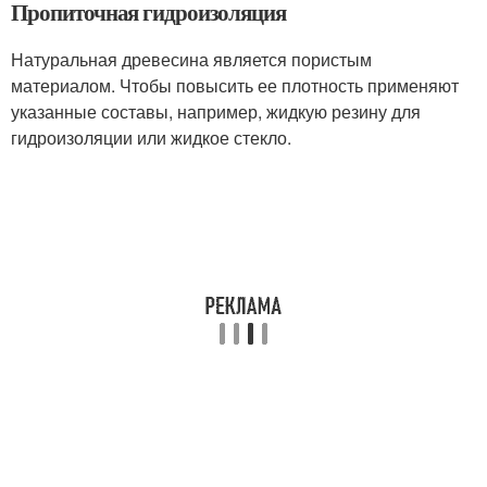
Пропиточная гидроизоляция
Натуральная древесина является пористым
материалом. Чтобы повысить ее плотность применяют
указанные составы, например, жидкую резину для
гидроизоляции или жидкое стекло.