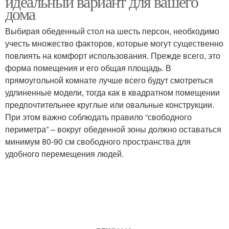
идеальный вариант для вашего
дома
Выбирая обеденный стол на шесть персон, необходимо
учесть множество факторов, которые могут существенно
повлиять на комфорт использования. Прежде всего, это
форма помещения и его общая площадь. В
прямоугольной комнате лучше всего будут смотреться
удлиненные модели, тогда как в квадратном помещении
предпочтительнее круглые или овальные конструкции.
При этом важно соблюдать правило “свободного
периметра” – вокруг обеденной зоны должно оставаться
минимум 80-90 см свободного пространства для
удобного перемещения людей.