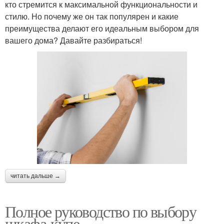
кто стремится к максимальной функциональности и
стилю. Но почему же он так популярен и какие
преимущества делают его идеальным выбором для
вашего дома? Давайте разбираться!
читать дальше →
Полное руководство по выбору
шкафа-купе