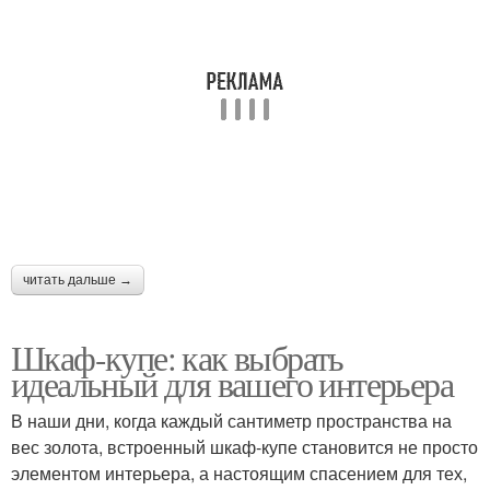
читать дальше →
Шкаф-купе: как выбрать
идеальный для вашего интерьера
В наши дни, когда каждый сантиметр пространства на
вес золота, встроенный шкаф-купе становится не просто
элементом интерьера, а настоящим спасением для тех,