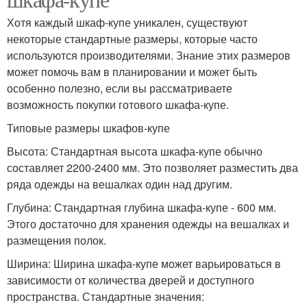
Хотя каждый шкаф-купе уникален, существуют
некоторые стандартные размеры, которые часто
используются производителями. Знание этих размеров
может помочь вам в планировании и может быть
особенно полезно, если вы рассматриваете
возможность покупки готового шкафа-купе.
Типовые размеры шкафов-купе
Высота: Стандартная высота шкафа-купе обычно
составляет 2200-2400 мм. Это позволяет разместить два
ряда одежды на вешалках один над другим.
Глубина: Стандартная глубина шкафа-купе - 600 мм.
Этого достаточно для хранения одежды на вешалках и
размещения полок.
Ширина: Ширина шкафа-купе может варьироваться в
зависимости от количества дверей и доступного
пространства. Стандартные значения: