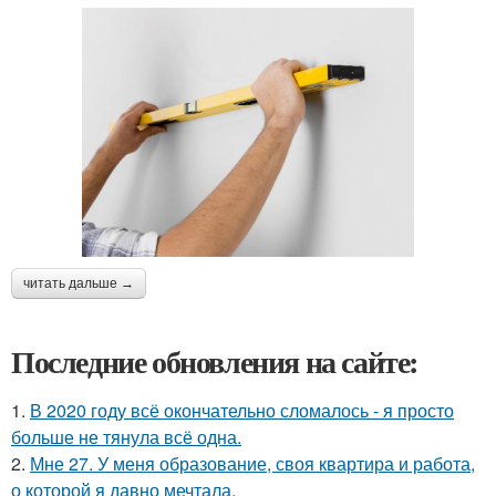
читать дальше →
Последние обновления на сайте:
1.
В 2020 году всё окончательно сломалось - я просто
больше не тянула всё одна.
2.
Мне 27. У меня образование, своя квартира и работа,
о которой я давно мечтала.