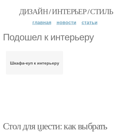
ДИЗАЙН / ИНТЕРЬЕР / СТИЛЬ
главная
новости
статьи
Подошел к интерьеру
Шкафа-куп к интерьеру
Стол для шести: как выбрать