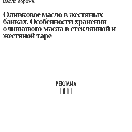
масло дороже.
Оливковое масло в жестяных
банках. Особенности хранения
оливкового масла в стеклянной и
жестяной таре