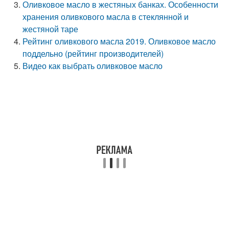
Оливковое масло в жестяных банках. Особенности
хранения оливкового масла в стеклянной и
жестяной таре
Рейтинг оливкового масла 2019. Оливковое масло
поддельно (рейтинг производителей)
Видео как выбрать оливковое масло