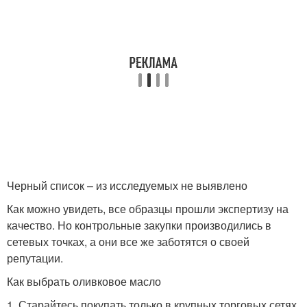
Черный список – из исследуемых не выявлено
Как можно увидеть, все образцы прошли экспертизу на
качество. Но контрольные закупки производились в
сетевых точках, а они все же заботятся о своей
репутации.
Как выбрать оливковое масло
1. Старайтесь покупать только в крупных торговых сетях,