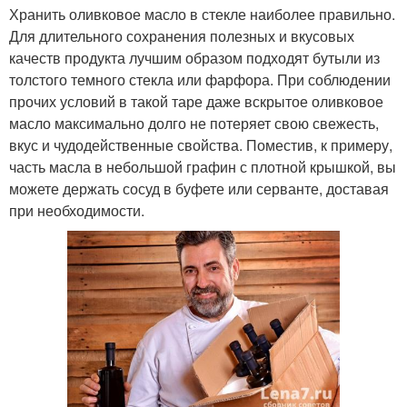
Хранить оливковое масло в стекле наиболее правильно.
Для длительного сохранения полезных и вкусовых
качеств продукта лучшим образом подходят бутыли из
толстого темного стекла или фарфора. При соблюдении
прочих условий в такой таре даже вскрытое оливковое
масло максимально долго не потеряет свою свежесть,
вкус и чудодейственные свойства. Поместив, к примеру,
часть масла в небольшой графин с плотной крышкой, вы
можете держать сосуд в буфете или серванте, доставая
при необходимости.