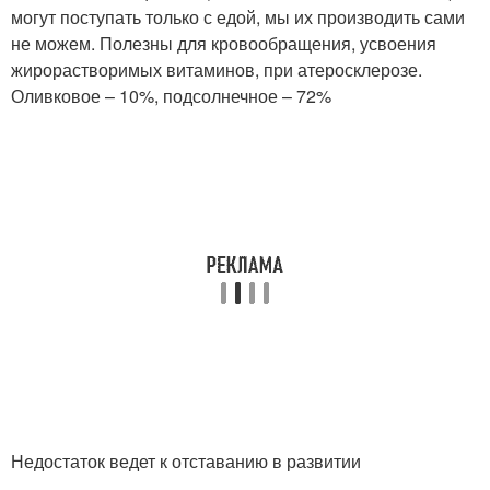
могут поступать только с едой, мы их производить сами
не можем. Полезны для кровообращения, усвоения
жирорастворимых витаминов, при атеросклерозе.
Оливковое – 10%, подсолнечное – 72%
Недостаток ведет к отставанию в развитии