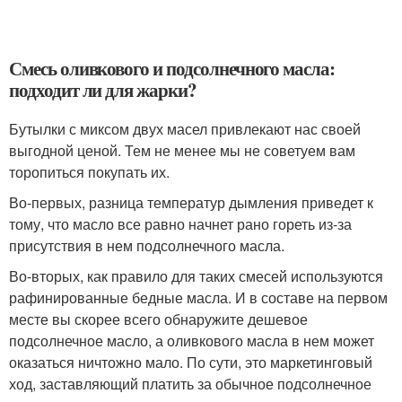
Смесь оливкового и подсолнечного масла:
подходит ли для жарки?
Бутылки с миксом двух масел привлекают нас своей
выгодной ценой. Тем не менее мы не советуем вам
торопиться покупать их.
Во-первых, разница температур дымления приведет к
тому, что масло все равно начнет рано гореть из-за
присутствия в нем подсолнечного масла.
Во-вторых, как правило для таких смесей используются
рафинированные бедные масла. И в составе на первом
месте вы скорее всего обнаружите дешевое
подсолнечное масло, а оливкового масла в нем может
оказаться ничтожно мало. По сути, это маркетинговый
ход, заставляющий платить за обычное подсолнечное