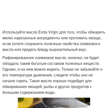
Используйте масло Extra Virgin для того, чтобы обжарить
мелко нарезанные ингредиенты или протомить овощи,
если хотите сохранить полезные свойства оливкового
масла или придать блюду выразительный вкус.
Рафинированное оливковое масло, конечно, не будет
обладать таким богатым составом полезных веществ.
Однако, и на нем можно жарить. Только не забывайте о
его температуре дымления, следите чтобы оно не
начало гореть. Такое масло хорошо подойдет для
обжаривания овощей, рыбы и других продуктов с
большим содержанием воды.