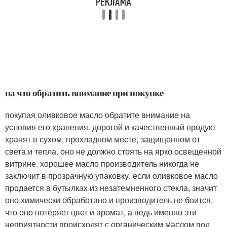
на что обратить внимание при покупке
покупая оливковое масло обратите внимание на
условия его хранения. дорогой и качественный продукт
хранят в сухом, прохладном месте, защищенном от
света и тепла. оно не должно стоять на ярко освещенной
витрине. хорошее масло производитель никогда не
заключит в прозрачную упаковку. если оливковое масло
продается в бутылках из незатемненного стекла, значит
оно химически обработано и производитель не боится,
что оно потеряет цвет и аромат, а ведь именно эти
неприятности происходят с органическим маслом под