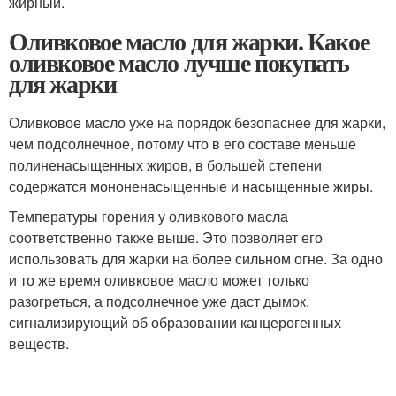
жирный.
Оливковое масло для жарки. Какое
оливковое масло лучше покупать
для жарки
Оливковое масло уже на порядок безопаснее для жарки,
чем подсолнечное, потому что в его составе меньше
полиненасыщенных жиров, в большей степени
содержатся мононенасыщенные и насыщенные жиры.
Температуры горения у оливкового масла
соответственно также выше. Это позволяет его
использовать для жарки на более сильном огне. За одно
и то же время оливковое масло может только
разогреться, а подсолнечное уже даст дымок,
сигнализирующий об образовании канцерогенных
веществ.