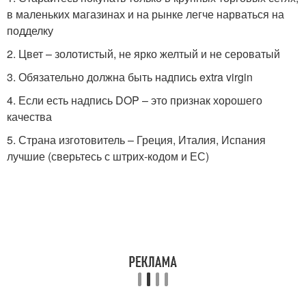
в маленьких магазинах и на рынке легче нарваться на
подделку
2. Цвет – золотистый, не ярко желтый и не сероватый
3. Обязательно должна быть надпись extra virgin
4. Если есть надпись DOP – это признак хорошего
качества
5. Страна изготовитель – Греция, Италия, Испания
лучшие (сверьтесь с штрих-кодом и ЕС)