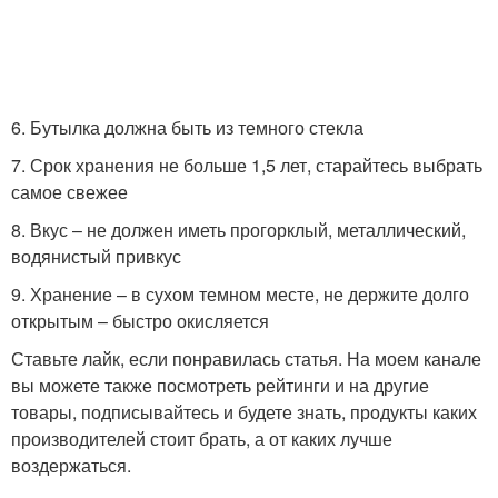
6. Бутылка должна быть из темного стекла
7. Срок хранения не больше 1,5 лет, старайтесь выбрать
самое свежее
8. Вкус – не должен иметь прогорклый, металлический,
водянистый привкус
9. Хранение – в сухом темном месте, не держите долго
открытым – быстро окисляется
Ставьте лайк, если понравилась статья. На моем канале
вы можете также посмотреть рейтинги и на другие
товары, подписывайтесь и будете знать, продукты каких
производителей стоит брать, а от каких лучше
воздержаться.