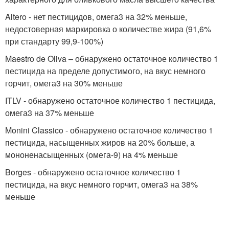
Altero - нет пестицидов, омега3 на 32% меньше,
недостоверная маркировка о количестве жира (91,6%
при стандарту 99,9-100%)
Maestro de Oliva – обнаружено остаточное количество 1
пестицида на пределе допустимого, на вкус немного
горчит, омега3 на 30% меньше
ITLV - обнаружено остаточное количество 1 пестицида,
омега3 на 37% меньше
Monini Classico - обнаружено остаточное количество 1
пестицида, насыщенных жиров на 20% больше, а
мононенасыщенных (омега-9) на 4% меньше
Borges - обнаружено остаточное количество 1
пестицида, на вкус немного горчит, омега3 на 38%
меньше