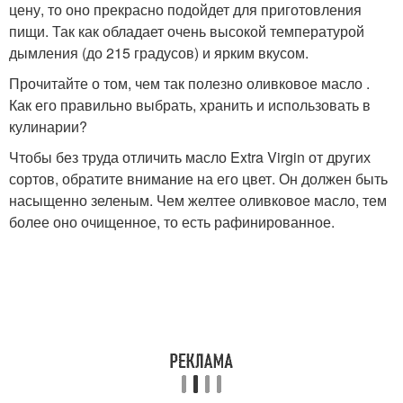
цену, то оно прекрасно подойдет для приготовления
пищи. Так как обладает очень высокой температурой
дымления (до 215 градусов) и ярким вкусом.
Прочитайте о том, чем так полезно оливковое масло .
Как его правильно выбрать, хранить и использовать в
кулинарии?
Чтобы без труда отличить масло Extra Virgin от других
сортов, обратите внимание на его цвет. Он должен быть
насыщенно зеленым. Чем желтее оливковое масло, тем
более оно очищенное, то есть рафинированное.