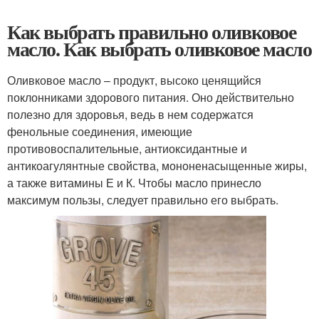
Как выбрать правильно оливковое
масло. Как выбрать оливковое масло
Оливковое масло – продукт, высоко ценящийся
поклонниками здорового питания. Оно действительно
полезно для здоровья, ведь в нем содержатся
фенольные соединения, имеющие
противовоспалительные, антиоксидантные и
антикоагулянтные свойства, мононенасыщенные жиры,
а также витамины Е и К. Чтобы масло принесло
максимум пользы, следует правильно его выбрать.