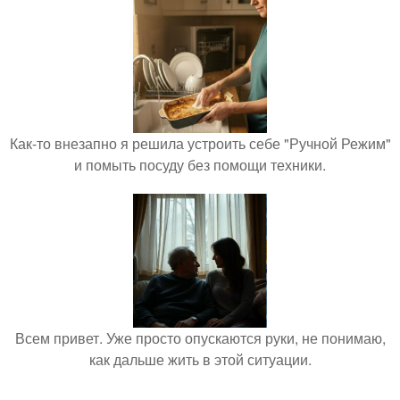
Как-то внезапно я решила устроить себе "Ручной Режим"
и помыть посуду без помощи техники.
Всем привет. Уже просто опускаются руки, не понимаю,
как дальше жить в этой ситуации.