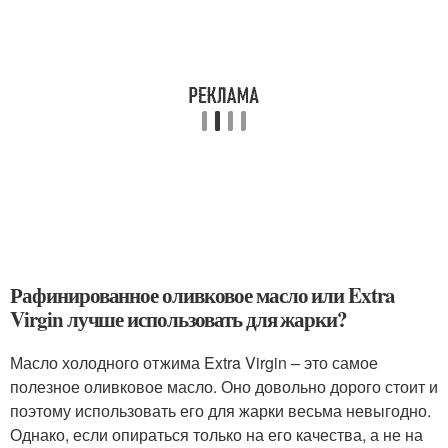
Рафинированное оливковое масло или Extra
Virgin лучше использовать для жарки?
Масло холодного отжима Extra Virgin – это самое
полезное оливковое масло. Оно довольно дорого стоит и
поэтому использовать его для жарки весьма невыгодно.
Однако, если опираться только на его качества, а не на