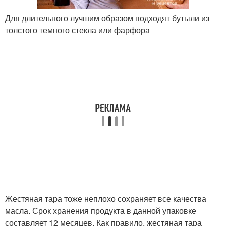
Для длительного лучшим образом подходят бутыли из
толстого темного стекла или фарфора
Жестяная тара тоже неплохо сохраняет все качества
масла. Срок хранения продукта в данной упаковке
составляет 12 месяцев. Как правило, жестяная тара