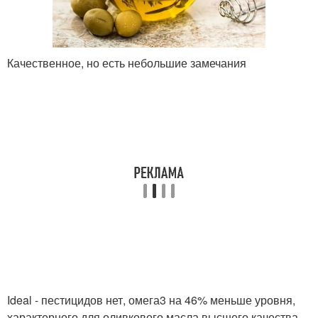
Качественное, но есть небольшие замечания
Ideal - пестицидов нет, омега3 на 46% меньше уровня,
характерного для оливкового масла высшего качества