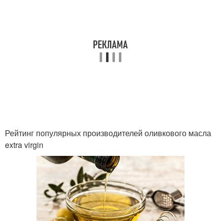
Рейтинг популярных производителей оливкового масла
extra virgin