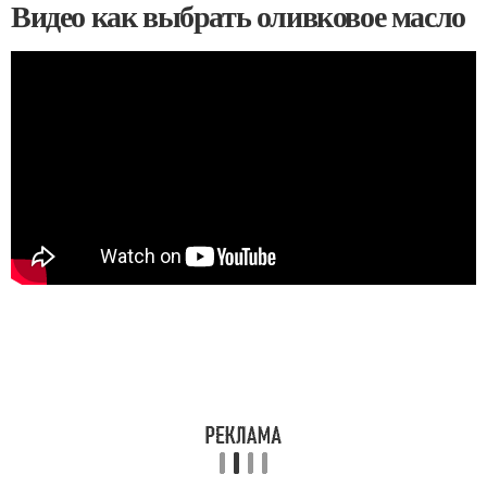
Видео как выбрать оливковое масло