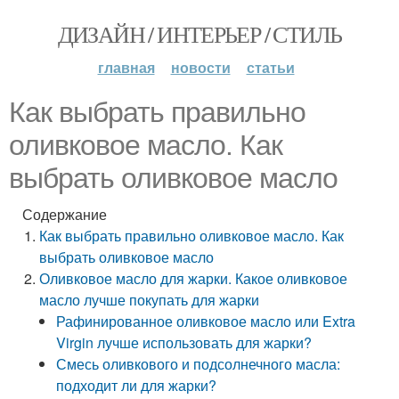
ДИЗАЙН / ИНТЕРЬЕР / СТИЛЬ
главная
новости
статьи
Как выбрать правильно
оливковое масло. Как
выбрать оливковое масло
Содержание
Как выбрать правильно оливковое масло. Как
выбрать оливковое масло
Оливковое масло для жарки. Какое оливковое
масло лучше покупать для жарки
Рафинированное оливковое масло или Extra
Virgin лучше использовать для жарки?
Смесь оливкового и подсолнечного масла:
подходит ли для жарки?