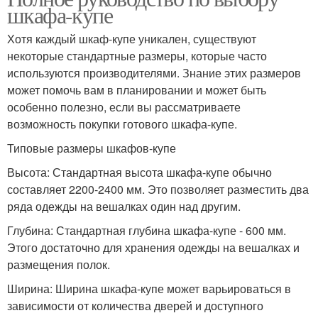
шкафа-купе
Хотя каждый шкаф-купе уникален, существуют
некоторые стандартные размеры, которые часто
используются производителями. Знание этих размеров
может помочь вам в планировании и может быть
особенно полезно, если вы рассматриваете
возможность покупки готового шкафа-купе.
Типовые размеры шкафов-купе
Высота: Стандартная высота шкафа-купе обычно
составляет 2200-2400 мм. Это позволяет разместить два
ряда одежды на вешалках один над другим.
Глубина: Стандартная глубина шкафа-купе - 600 мм.
Этого достаточно для хранения одежды на вешалках и
размещения полок.
Ширина: Ширина шкафа-купе может варьироваться в
зависимости от количества дверей и доступного