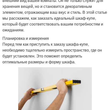
внешний вид вашей комнаты. Он не только служит для
хранения вещей, но и становится декоративным
элементом, отражающим ваш вкус и стиль. В этой статье
мы расскажем, как заказать идеальный шкаф-купе,
который будет соответствовать вашим потребностям и
ожиданиям.
Планировка и измерения
Перед тем как приступить к заказу шкафа-купе,
необходимо тщательно измерить пространство, где он
будет установлен. Это поможет определить
оптимальные размеры и форму шкафа.