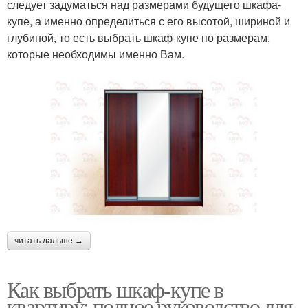
следует задуматься над размерами будущего шкафа-
купе, а именно определиться с его высотой, шириной и
глубиной, то есть выбрать шкаф-купе по размерам,
которые необходимы именно Вам.
читать дальше →
Как выбрать шкаф-купе в
квартиру: полное руководство для