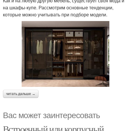
Как и на любую другую мебель, существует своя мода и
на шкафы-купе. Рассмотрим основные тенденции,
которые можно учитывать при подборе модели.
читать дальше →
Вас может заинтересовать
Встроенный или корпусный