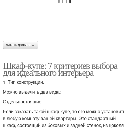
читать дальше →
Шкаф-купе: 7 критериев выбора
для идеального интерьера
1. Тип конструкции.
Можно выделить два вида:
Отдельностоящие
Если заказать такой шкаф-купе, то его можно установить
в любую комнату вашей квартиры. Это стандартный
шкаф, состоящий из боковых и задней стенок, из цоколя