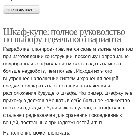
читать дальше →
Шкаф-купе: полное руководство
по выбору идеального варианта
Разработка планировки является самым важным этапом
при изготовлении конструкции, поскольку неправильно
подобранная конфигурация может создать намного
больше неудобств, чем пользы. Исходя из этого,
внутреннее наполнение системы хранения вещей
следует подбирать на основании назначения и
расположения будущего шкафа. Например, шкаф-купе в
прихожую должен вмещать в себе большое количество
верхней одежды, обуви и аксессуаров, а шкаф-купе в
спальне предназначен для хранения повседневных
вещей, постельных принадлежностей и т. п.
Наполнение может включать: