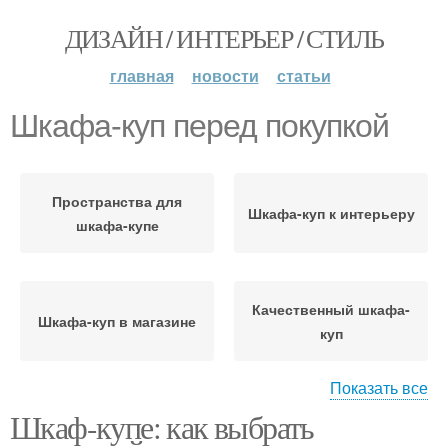
ДИЗАЙН / ИНТЕРЬЕР / СТИЛЬ
главная
новости
статьи
Шкафа-куп перед покупкой
Пространства для
Шкафа-куп к интерьеру
шкафа-купе
Качественный шкафа-
Шкафа-куп в магазине
куп
Показать все
Шкаф-купе: как выбрать
Шкафа-куп в
зависимости