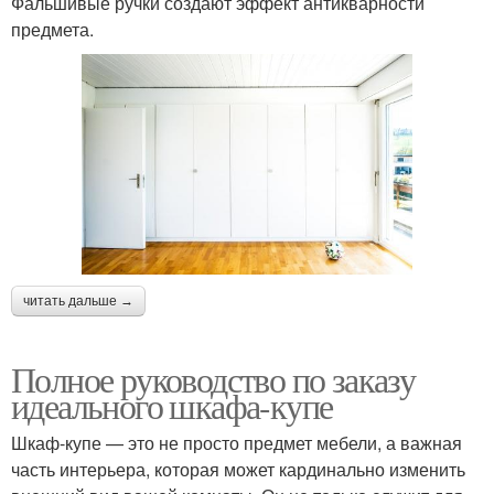
Фальшивые ручки создают эффект антикварности
предмета.
читать дальше →
Полное руководство по заказу
идеального шкафа-купе
Шкаф-купе — это не просто предмет мебели, а важная
часть интерьера, которая может кардинально изменить