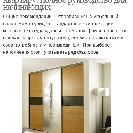
начинающих
Общие рекомендации . Отправившись в мебельный
салон, можно увидеть стандартные комплектации,
которые не всегда удобны. Чтобы шкаф-купе полностью
отвечал запросам покупателя, его можно заказать под
свои потребности у производителя. При выборе
наполнения стоит учитывать ряд факторов: