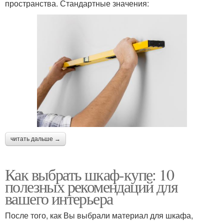
пространства. Стандартные значения:
читать дальше →
Как выбрать шкаф-купе: 10
полезных рекомендаций для
вашего интерьера
После того, как Вы выбрали материал для шкафа,