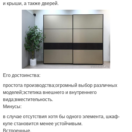
и крыши, а также дверей.
Его достоинства:
простота производства;огромный выбор различных
моделей;эстетика внешнего и внутреннего
вида;вместительность.
Минусы:
в случае отсутствия хотя бы одного элемента, шкаф-
купе становится менее устойчивым.
Встроенные.