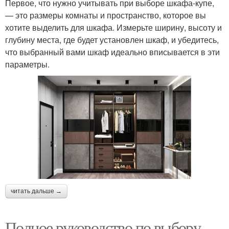
Первое, что нужно учитывать при выборе шкафа-купе,
— это размеры комнаты и пространство, которое вы
хотите выделить для шкафа. Измерьте ширину, высоту и
глубину места, где будет установлен шкаф, и убедитесь,
что выбранный вами шкаф идеально вписывается в эти
параметры.
читать дальше →
Полное руководство по выбору