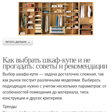
читать дальше →
Как выбрать шкаф-купе и не
прогадать: советы и рекомендации
Выбор шкафа-купе — задача достаточно сложная, так
как рынок пестрит различными моделями. Выбирать
подходящую нужно с учетом нескольких параметров: от
особенностей помещения до материала, типа
конструкции и других критериев.
Тренды