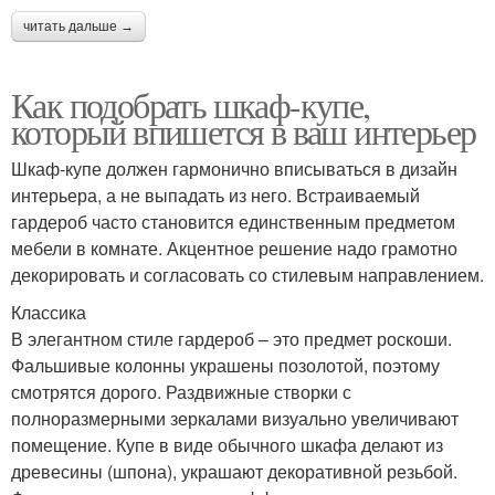
читать дальше →
Как подобрать шкаф-купе,
который впишется в ваш интерьер
Шкаф-купе должен гармонично вписываться в дизайн
интерьера, а не выпадать из него. Встраиваемый
гардероб часто становится единственным предметом
мебели в комнате. Акцентное решение надо грамотно
декорировать и согласовать со стилевым направлением.
Классика
В элегантном стиле гардероб – это предмет роскоши.
Фальшивые колонны украшены позолотой, поэтому
смотрятся дорого. Раздвижные створки с
полноразмерными зеркалами визуально увеличивают
помещение. Купе в виде обычного шкафа делают из
древесины (шпона), украшают декоративной резьбой.