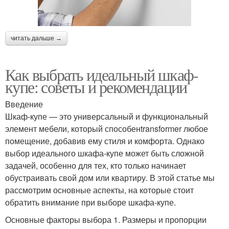
читать дальше →
Как выбрать идеальный шкаф-
купе: советы и рекомендации
Введение
Шкаф-купе — это универсальный и функциональный
элемент мебели, который способенtransformer любое
помещение, добавив ему стиля и комфорта. Однако
выбор идеального шкафа-купе может быть сложной
задачей, особенно для тех, кто только начинает
обустраивать свой дом или квартиру. В этой статье мы
рассмотрим основные аспекты, на которые стоит
обратить внимание при выборе шкафа-купе.
Основные факторы выбора 1. Размеры и пропорции