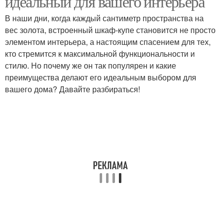
идеальный для вашего интерьера
В наши дни, когда каждый сантиметр пространства на
вес золота, встроенный шкаф-купе становится не просто
элементом интерьера, а настоящим спасением для тех,
кто стремится к максимальной функциональности и
стилю. Но почему же он так популярен и какие
преимущества делают его идеальным выбором для
вашего дома? Давайте разбираться!