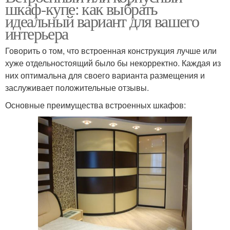
шкаф-купе: как выбрать
идеальный вариант для вашего
интерьера
Говорить о том, что встроенная конструкция лучше или
хуже отдельностоящий было бы некорректно. Каждая из
них оптимальна для своего варианта размещения и
заслуживает положительные отзывы.
Основные преимущества встроенных шкафов: