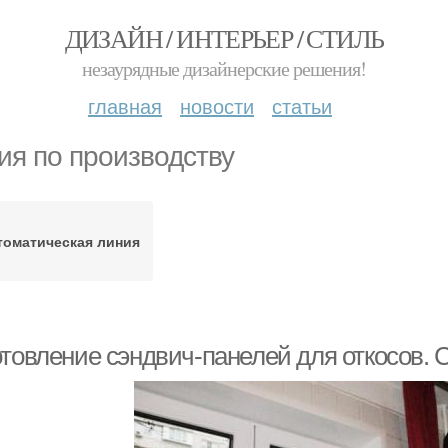
ДИЗАЙН / ИНТЕРЬЕР / СТИЛЬ
незаурядные дизайнерские решения!
главная
новости
статьи
ия по производству
томатическая линия
отовление сэндвич-панелей для откосов.