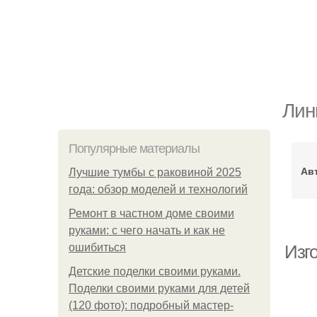
Лин
Популярные материалы
Ав
Лучшие тумбы с раковиной 2025
года: обзор моделей и технологий
Ремонт в частном доме своими
руками: с чего начать и как не
ошибиться
Изг
Детские поделки своими руками.
Поделки своими руками для детей
(120 фото): подробный мастер-