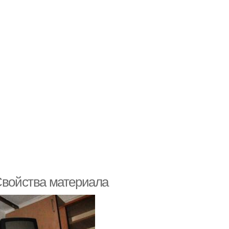
 Свойства материала