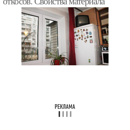
откосов. Свойства материала