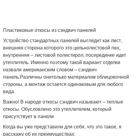
Пластиковые откосы из сэндвич панелей
Устройство стандартных панелей выглядит как лист,
внешняя сторона которого это цельнолистовой пвх,
внутренняя – листовой полистирол, посерединке идет
утеплитель. Именно поэтому такой вариант отделки
назвали американским словом – сэндвич
панель.Различны онитолько материалом облицовочной
стороны, а монтаж остается одинаковым для любого
вида.
Важно! В народе откосы сэндвич называют – теплые
откосы. Обусловлено это утеплителем, который
присутствует в панели
Когда вы уже представили для себя, что это такое, я
расскажу об их преимуществах: