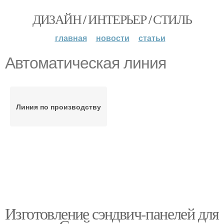
ДИЗАЙН / ИНТЕРЬЕР / СТИЛЬ
главная
новости
статьи
Автоматическая линия
Линия по производству
Изготовление сэндвич-панелей для