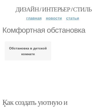
ДИЗАЙН / ИНТЕРЬЕР / СТИЛЬ
главная
новости
статьи
Комфортная обстановка
Обстановка в детской
комнате
Как создать уютную и