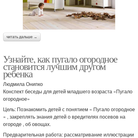
читать дальше →
Узнайте, как пугало огородное
становится лучшим другом
ребенка
Людмила Онипко
Конспект беседы для детей младшего возраста «Пугало
огородное»
Цель: Познакомить детей с понятием « Пугало огородное
» , закреплять знания детей о вредителях посевов на
огороде , об овощах.
Предварительная работа: рассматривание иллюстрации