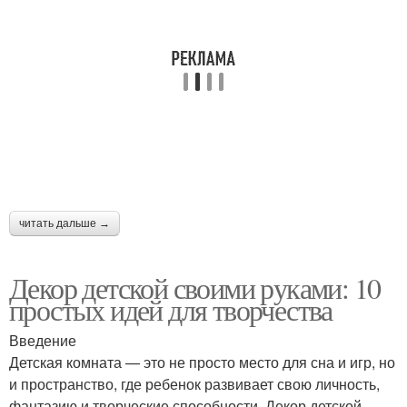
читать дальше →
Декор детской своими руками: 10
простых идей для творчества
Введение
Детская комната — это не просто место для сна и игр, но
и пространство, где ребенок развивает свою личность,
фантазию и творческие способности. Декор детской