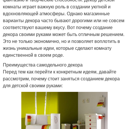
комнаты играет важную роль в создании уютной и
вдохновляющей атмосферы. Однако магазинные
варианты декора часто бывают дорогими или не совсем
соответствуют вашему вкусу. Вот почему создание
декора своими руками может быть отличным решением.
Это не только экономично, но и позволяет воплотить в
жизнь уникальные идеи, которые сделают комнату
единственной в своем роде.
Преимущества самодельного декора
Перед тем как перейти к конкретным идеям, давайте
рассмотрим, почему стоит заняться созданием декора
для детской своими руками: