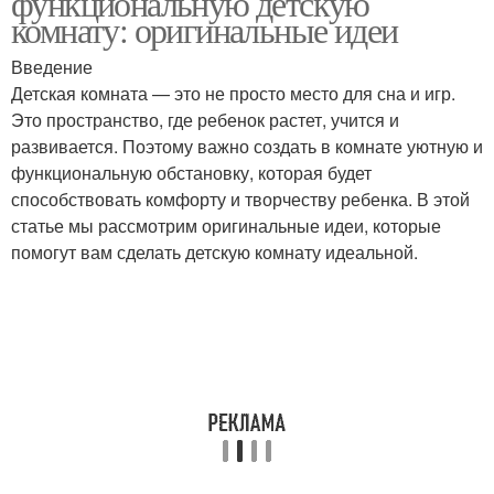
функциональную детскую
комнату: оригинальные идеи
Введение
Детская комната — это не просто место для сна и игр.
Это пространство, где ребенок растет, учится и
развивается. Поэтому важно создать в комнате уютную и
функциональную обстановку, которая будет
способствовать комфорту и творчеству ребенка. В этой
статье мы рассмотрим оригинальные идеи, которые
помогут вам сделать детскую комнату идеальной.