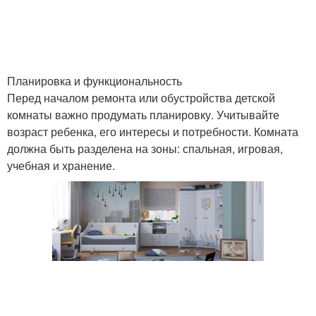
Планировка и функциональность
Перед началом ремонта или обустройства детской
комнаты важно продумать планировку. Учитывайте
возраст ребенка, его интересы и потребности. Комната
должна быть разделена на зоны: спальная, игровая,
учебная и хранение.