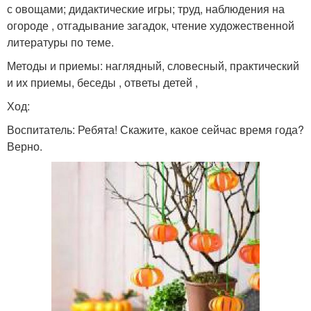
с овощами; дидактические игры; труд, наблюдения на
огороде , отгадывание загадок, чтение художественной
литературы по теме.
Методы и приемы: наглядный, словесный, практический
и их приемы, беседы , ответы детей ,
Ход:
Воспитатель: Ребята! Скажите, какое сейчас время года?
Верно.